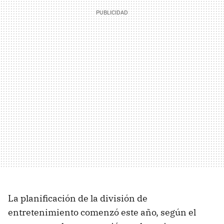
La planificación de la división de
entretenimiento comenzó este año, según el