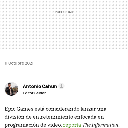
11 Octubre 2021
Antonio Cahun
Editor Senior
Epic Games está considerando lanzar una
división de entretenimiento enfocada en
programación de video,
reporta
The Information
.