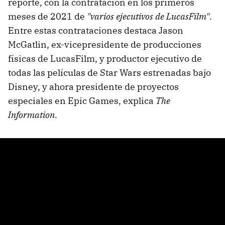
reporte, con la contratación en los primeros
meses de 2021 de
"varios ejecutivos de LucasFilm"
.
Entre estas contrataciones destaca Jason
McGatlin, ex-vicepresidente de producciones
físicas de LucasFilm, y productor ejecutivo de
todas las películas de Star Wars estrenadas bajo
Disney, y ahora presidente de proyectos
especiales en Epic Games, explica
The
Information
.