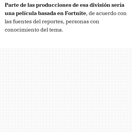
Parte de las producciones de esa división sería
una película basada en Fortnite
, de acuerdo con
las fuentes del reportes, personas con
conocimiento del tema.