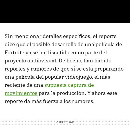
Sin mencionar detalles específicos, el reporte
dice que el posible desarrollo de una película de
Fortnite ya se ha discutido como parte del
proyecto audiovisual. De hecho, han habido
reportes y rumores de que sí se está preparando
una película del popular videojuego, el más
reciente de una
supuesta captura de
movimientos
para la producción. Y ahora este
reporte da más fuerza a los rumores.