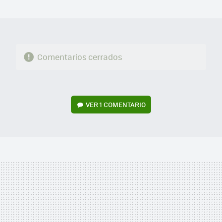
MAIL
Comentarios cerrados
VER
1 COMENTARIO