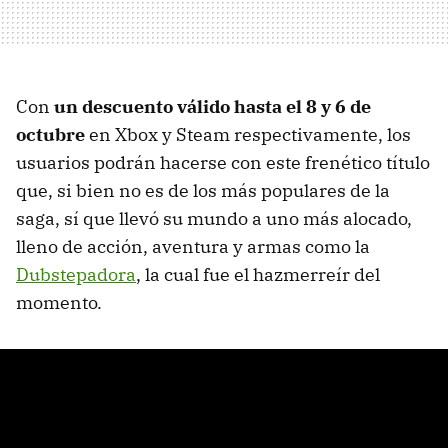
Con
un descuento válido hasta el 8 y 6 de
octubre
en Xbox y Steam respectivamente, los
usuarios podrán hacerse con este frenético título
que, si bien no es de los más populares de la
saga, sí que llevó su mundo a uno más alocado,
lleno de acción, aventura y armas como la
Dubstepadora
, la cual fue el hazmerreír del
momento.