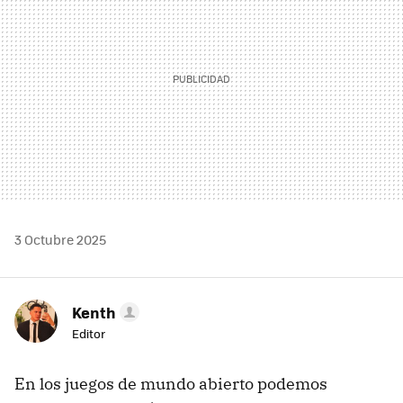
3 Octubre 2025
Kenth
Editor
En los juegos de mundo abierto podemos