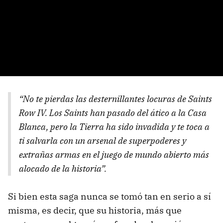
“No te pierdas las desternillantes locuras de Saints
Row IV. Los Saints han pasado del ático a la Casa
Blanca, pero la Tierra ha sido invadida y te toca a
ti salvarla con un arsenal de superpoderes y
extrañas armas en el juego de mundo abierto más
alocado de la historia”.
Si bien esta saga nunca se tomó tan en serio a sí
misma, es decir, que su historia, más que