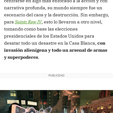
centrarse en algo más enfocado a la acción y con
narrativa profunda, su mundo siempre fue un
escenario del caos y la destrucción. Sin embargo,
para
Saints Row IV
, esto lo llevaron a otro nivel,
tomando como base las elecciones
presidenciales de los Estados Unidos para
desatar todo un desastre en la Casa Blanca,
con
invasión alienígena y todo un arsenal de armas
y superpoderes
.