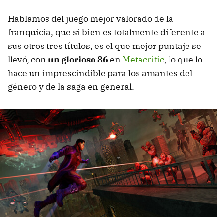
Hablamos del juego mejor valorado de la
franquicia, que si bien es totalmente diferente a
sus otros tres títulos, es el que mejor puntaje se
llevó, con
un glorioso 86
en
Metacritic
, lo que lo
hace un imprescindible para los amantes del
género y de la saga en general.