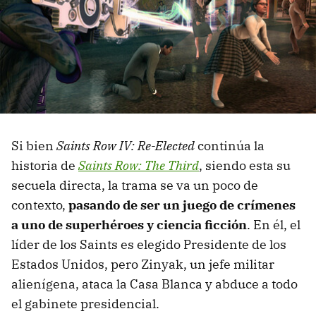
Si bien
Saints Row IV: Re-Elected
continúa la
historia de
Saints Row: The Third
, siendo esta su
secuela directa, la trama se va un poco de
contexto,
pasando de ser un juego de crímenes
a uno de superhéroes y ciencia ficción
. En él, el
líder de los Saints es elegido Presidente de los
Estados Unidos, pero Zinyak, un jefe militar
alienígena, ataca la Casa Blanca y abduce a todo
el gabinete presidencial.