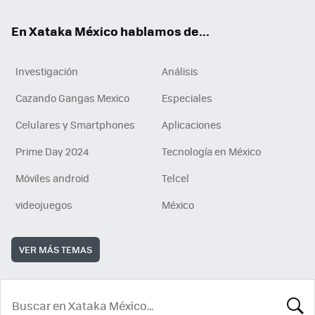
En Xataka México hablamos de...
Investigación
Análisis
Cazando Gangas Mexico
Especiales
Celulares y Smartphones
Aplicaciones
Prime Day 2024
Tecnología en México
Móviles android
Telcel
videojuegos
México
VER MÁS TEMAS