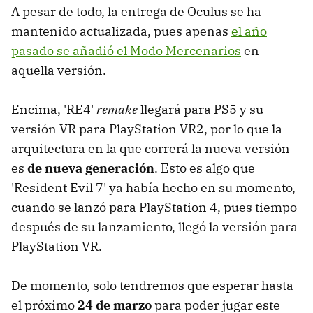
A pesar de todo, la entrega de Oculus se ha
mantenido actualizada, pues apenas
el año
pasado se añadió el Modo Mercenarios
en
aquella versión.
Encima, 'RE4'
remake
llegará para PS5 y su
versión VR para PlayStation VR2, por lo que la
arquitectura en la que correrá la nueva versión
es
de nueva generación
. Esto es algo que
'Resident Evil 7' ya había hecho en su momento,
cuando se lanzó para PlayStation 4, pues tiempo
después de su lanzamiento, llegó la versión para
PlayStation VR.
De momento, solo tendremos que esperar hasta
el próximo
24 de marzo
para poder jugar este