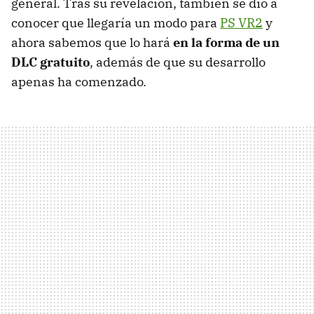
general. Tras su revelación, también se dio a
conocer que llegaría un modo para
PS VR2
y
ahora sabemos que lo hará
en la forma de
un
DLC gratuito
, además de que su desarrollo
apenas ha comenzado.