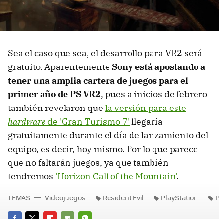
Sea el caso que sea, el desarrollo para VR2 será
gratuito. Aparentemente
Sony está apostando a
tener una amplia cartera de juegos para el
primer año de PS VR2
, pues a inicios de febrero
también revelaron que
la versión para este
hardware
de 'Gran Turismo 7'
llegaría
gratuitamente durante el día de lanzamiento del
equipo, es decir, hoy mismo. Por lo que parece
que no faltarán juegos, ya que también
tendremos
'Horizon Call of the Mountain'
.
TEMAS
Videojuegos
Resident Evil
PlayStation