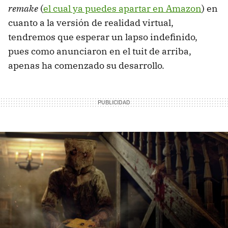
remake
(
el cual ya puedes apartar en Amazon
) en
cuanto a la versión de realidad virtual,
tendremos que esperar un lapso indefinido,
pues como anunciaron en el tuit de arriba,
apenas ha comenzado su desarrollo.