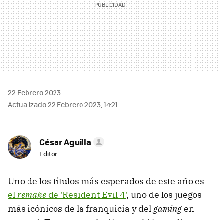
22 Febrero 2023
Actualizado 22 Febrero 2023, 14:21
César Aguilla
Editor
Uno de los títulos más esperados de este año es
el
remake
de 'Resident Evil 4'
, uno de los juegos
más icónicos de la franquicia y del
gaming
en