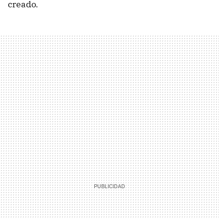
creado.