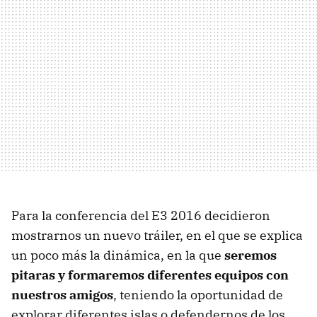
Para la conferencia del E3 2016 decidieron
mostrarnos un nuevo tráiler, en el que se explica
un poco más la dinámica, en la que
seremos
pitaras y formaremos diferentes equipos con
nuestros amigos
, teniendo la oportunidad de
explorar diferentes islas o defendernos de los