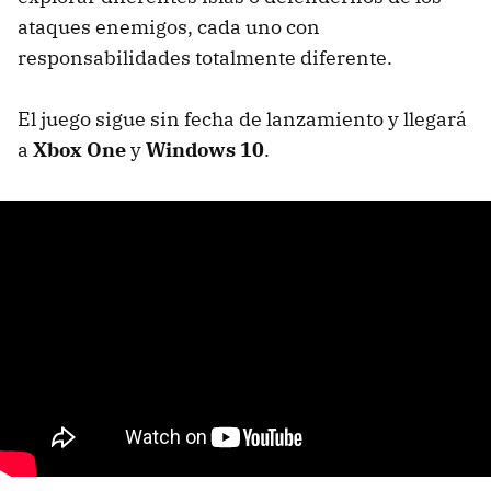
ataques enemigos, cada uno con
responsabilidades totalmente diferente.
El juego sigue sin fecha de lanzamiento y llegará
a
Xbox One
y
Windows 10
.