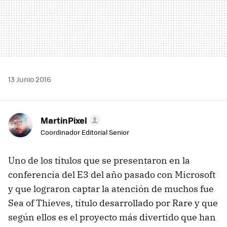
13 Junio 2016
MartinPixel
Coordinador Editorial Senior
Uno de los títulos que se presentaron en la
conferencia del E3 del año pasado con Microsoft
y que lograron captar la atención de muchos fue
Sea of Thieves, título desarrollado por Rare y que
según ellos es el proyecto más divertido que han