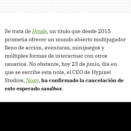
Se trata de
Hytale
, un título que desde 2015
prometía ofrecer un mundo abierto multijugador
lleno de acción, aventuras, minijuegos y
múltiples formas de interactuar con otros
usuarios. No obstante, hoy 23 de junio, día en
que se escribe esta nota, el CEO de Hypixel
Studios,
Noxy
,
ha confirmado la cancelación de
este esperado
sandbox
.