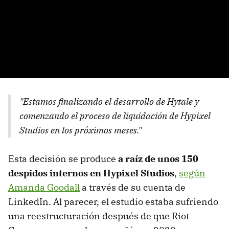
"Estamos finalizando el desarrollo de Hytale y
comenzando el proceso de liquidación de Hypixel
Studios en los próximos meses."
Esta decisión se produce
a raíz de unos 150
despidos internos en Hypixel Studios
,
según
Amanda Goodall
a través de su cuenta de
LinkedIn. Al parecer, el estudio estaba sufriendo
una reestructuración después de que Riot