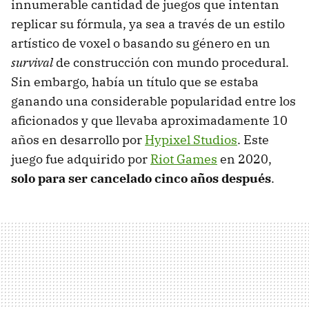
innumerable cantidad de juegos que intentan
replicar su fórmula, ya sea a través de un estilo
artístico de voxel o basando su género en un
survival
de construcción con mundo procedural.
Sin embargo, había un título que se estaba
ganando una considerable popularidad entre los
aficionados y que llevaba aproximadamente 10
años en desarrollo por
Hypixel Studios
. Este
juego fue adquirido por
Riot Games
en 2020,
solo para ser cancelado cinco años después
.