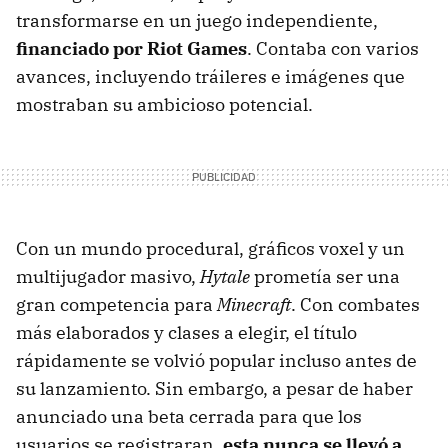
transformarse en un juego independiente,
financiado por Riot Games
. Contaba con varios
avances, incluyendo tráileres e imágenes que
mostraban su ambicioso potencial.
Con un mundo procedural, gráficos voxel y un
multijugador masivo,
Hytale
prometía ser una
gran competencia para
Minecraft
. Con combates
más elaborados y clases a elegir, el título
rápidamente se volvió popular incluso antes de
su lanzamiento. Sin embargo, a pesar de haber
anunciado una beta cerrada para que los
usuarios se registraran,
esta nunca se llevó a