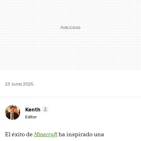
23 Junio 2025
Kenth
Editor
El éxito de
Minecraft
ha inspirado una