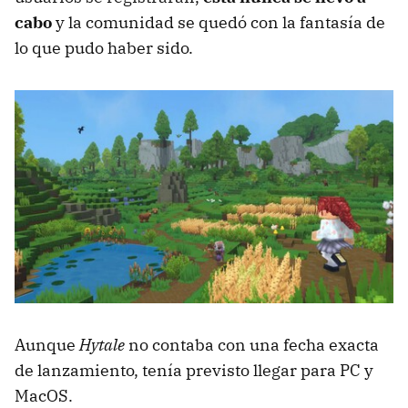
cabo
y la comunidad se quedó con la fantasía de
lo que pudo haber sido.
Aunque
Hytale
no contaba con una fecha exacta
de lanzamiento, tenía previsto llegar para PC y
MacOS.