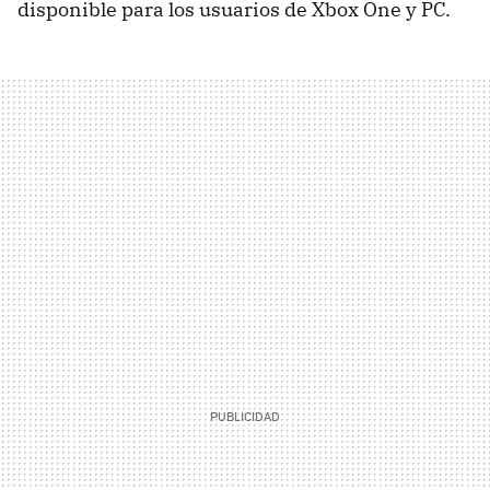
disponible para los usuarios de Xbox One y PC.