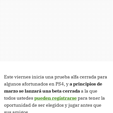
Este viernes inicia una prueba alfa cerrada para
algunos afortunados en PS4, y
a principios de
marzo se lanzará una beta cerrada
a la que
todos ustedes
pueden regístrarse
para tener la
oportunidad de ser elegidos y jugar antes que
sus amigos.