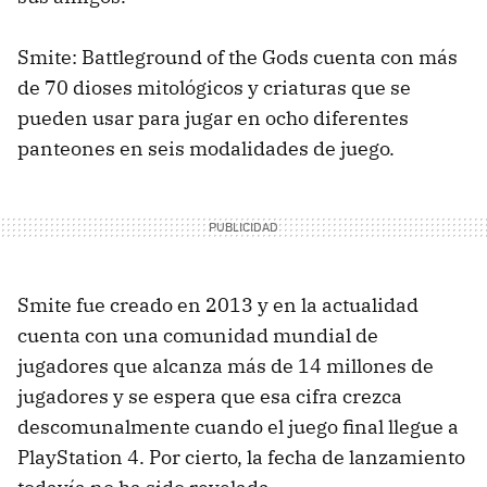
Smite: Battleground of the Gods cuenta con más
de 70 dioses mitológicos y criaturas que se
pueden usar para jugar en ocho diferentes
panteones en seis modalidades de juego.
Smite fue creado en 2013 y en la actualidad
cuenta con una comunidad mundial de
jugadores que alcanza más de 14 millones de
jugadores y se espera que esa cifra crezca
descomunalmente cuando el juego final llegue a
PlayStation 4. Por cierto, la fecha de lanzamiento