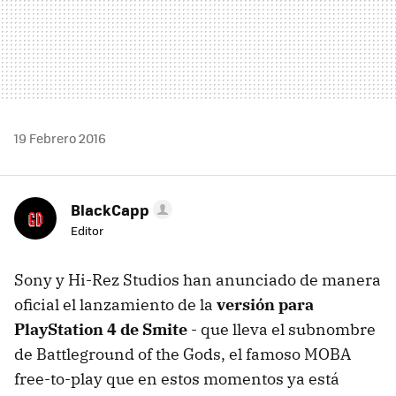
19 Febrero 2016
BlackCapp
Editor
Sony y Hi-Rez Studios han anunciado de manera
oficial el lanzamiento de la
versión para
PlayStation 4 de Smite
- que lleva el subnombre
de Battleground of the Gods, el famoso MOBA
free-to-play que en estos momentos ya está