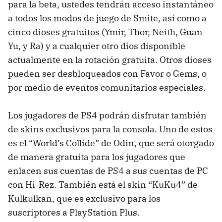
para la beta, ustedes tendrán acceso instantáneo
a todos los modos de juego de Smite, así como a
cinco dioses gratuitos (Ymir, Thor, Neith, Guan
Yu, y Ra) y a cualquier otro dios disponible
actualmente en la rotación gratuita. Otros dioses
pueden ser desbloqueados con Favor o Gems, o
por medio de eventos comunitarios especiales.
Los jugadores de PS4 podrán disfrutar también
de skins exclusivos para la consola. Uno de estos
es el “World’s Collide” de Odin, que será otorgado
de manera gratuita para los jugadores que
enlacen sus cuentas de PS4 a sus cuentas de PC
con Hi-Rez. También está el skin “KuKu4” de
Kulkulkan, que es exclusivo para los
suscriptores a PlayStation Plus.