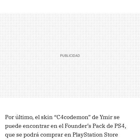
Por último, el skin “C4codemon” de Ymir se
puede encontrar en el Founder’s Pack de PS4,
que se podrá comprar en PlayStation Store