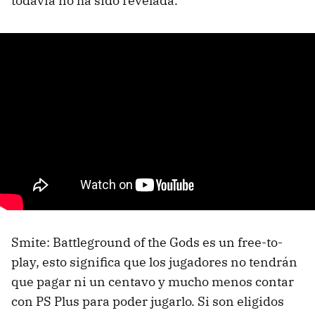
todavía no ha sido revelada.
Smite: Battleground of the Gods es un free-to-
play, esto significa que los jugadores no tendrán
que pagar ni un centavo y mucho menos contar
con PS Plus para poder jugarlo. Si son eligidos