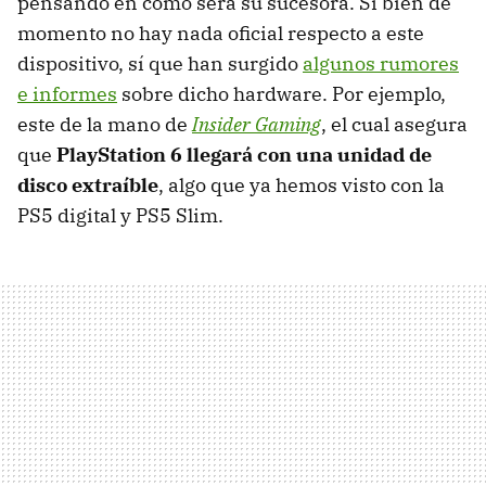
pensando en cómo será su sucesora. Si bien de
momento no hay nada oficial respecto a este
dispositivo, sí que han surgido
algunos rumores
e informes
sobre dicho hardware. Por ejemplo,
este de la mano de
Insider Gaming
, el cual asegura
que
PlayStation 6 llegará con una unidad de
disco extraíble
, algo que ya hemos visto con la
PS5 digital y PS5 Slim.