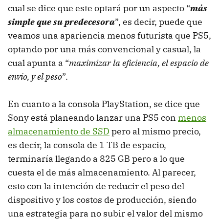
cual se dice que este optará por un aspecto “
más
simple que su predecesora
”, es decir, puede que
veamos una apariencia menos futurista que PS5,
optando por una más convencional y casual, la
cual apunta a “
maximizar la eficiencia, el espacio de
envío, y el peso
”.
En cuanto a la consola PlayStation, se dice que
Sony está planeando lanzar una PS5 con
menos
almacenamiento de SSD
pero al mismo precio,
es decir, la consola de 1 TB de espacio,
terminaría llegando a 825 GB pero a lo que
cuesta el de más almacenamiento. Al parecer,
esto con la intención de reducir el peso del
dispositivo y los costos de producción, siendo
una estrategia para no subir el valor del mismo