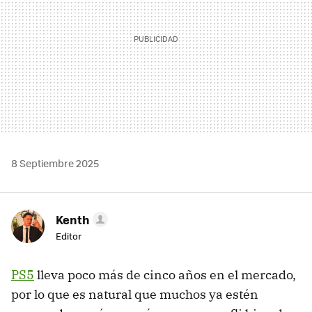
8 Septiembre 2025
Kenth
Editor
PS5
lleva poco más de cinco años en el mercado,
por lo que es natural que muchos ya estén