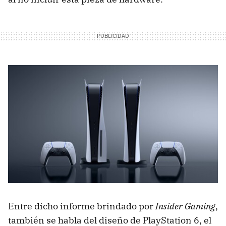
Entre dicho informe brindado por
Insider Gaming
,
también se habla del diseño de PlayStation 6, el