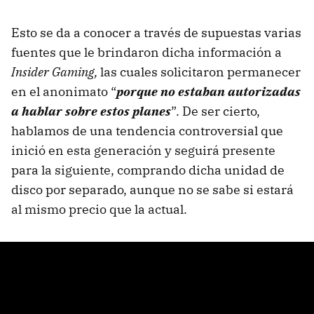
Esto se da a conocer a través de supuestas varias
fuentes que le brindaron dicha información a
Insider Gaming,
las cuales solicitaron permanecer
en el anonimato “
porque no estaban autorizadas
a hablar sobre estos planes
”. De ser cierto,
hablamos de una tendencia controversial que
inició en esta generación y seguirá presente
para la siguiente, comprando dicha unidad de
disco por separado, aunque no se sabe si estará
al mismo precio que la actual.