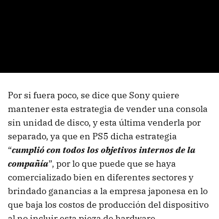
Por si fuera poco, se dice que Sony quiere
mantener esta estrategia de vender una consola
sin unidad de disco, y esta última venderla por
separado, ya que en PS5 dicha estrategia
“
cumplió con todos los objetivos internos de la
compañía
”, por lo que puede que se haya
comercializado bien en diferentes sectores y
brindado ganancias a la empresa japonesa en lo
que baja los costos de producción del dispositivo
al no incluir esta pieza de hardware.