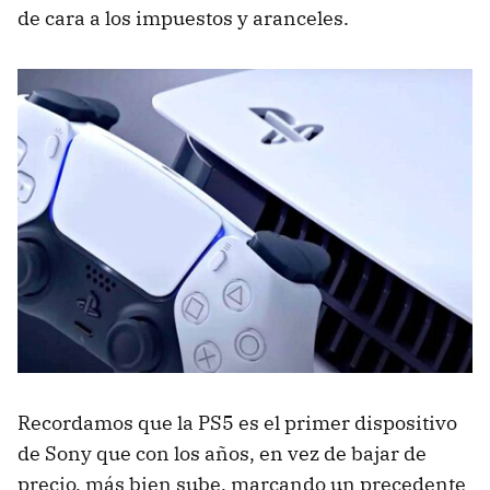
de cara a los impuestos y aranceles.
Recordamos que la PS5 es el primer dispositivo
de Sony que con los años, en vez de bajar de
precio, más bien sube, marcando un precedente