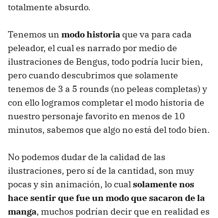
totalmente absurdo.
Tenemos un
modo historia
que va para cada
peleador, el cual es narrado por medio de
ilustraciones de Bengus, todo podría lucir bien,
pero cuando descubrimos que solamente
tenemos de 3 a 5 rounds (no peleas completas) y
con ello logramos completar el modo historia de
nuestro personaje favorito en menos de 10
minutos, sabemos que algo no está del todo bien.
No podemos dudar de la calidad de las
ilustraciones, pero sí de la cantidad, son muy
pocas y sin animación, lo cual
solamente nos
hace sentir que fue un modo que sacaron de la
manga
, muchos podrían decir que en realidad es