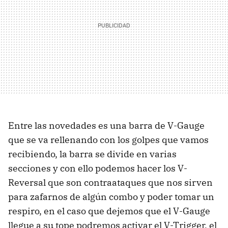
Entre las novedades es una barra de V-Gauge
que se va rellenando con los golpes que vamos
recibiendo, la barra se divide en varias
secciones y con ello podemos hacer los V-
Reversal que son contraataques que nos sirven
para zafarnos de algún combo y poder tomar un
respiro, en el caso que dejemos que el V-Gauge
llegue a su tope podremos activar el V-Trigger, el