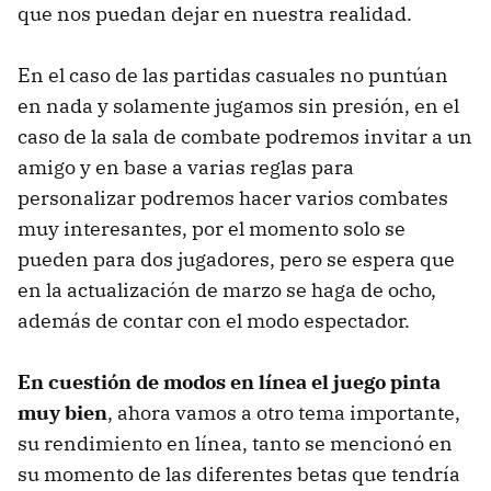
que nos puedan dejar en nuestra realidad.
En el caso de las partidas casuales no puntúan
en nada y solamente jugamos sin presión, en el
caso de la sala de combate podremos invitar a un
amigo y en base a varias reglas para
personalizar podremos hacer varios combates
muy interesantes, por el momento solo se
pueden para dos jugadores, pero se espera que
en la actualización de marzo se haga de ocho,
además de contar con el modo espectador.
En cuestión de modos en línea el juego pinta
muy bien
, ahora vamos a otro tema importante,
su rendimiento en línea, tanto se mencionó en
su momento de las diferentes betas que tendría