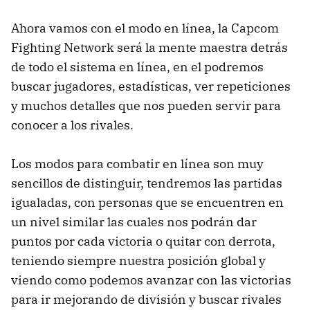
Ahora vamos con el modo en línea, la Capcom
Fighting Network será la mente maestra detrás
de todo el sistema en línea, en el podremos
buscar jugadores, estadísticas, ver repeticiones
y muchos detalles que nos pueden servir para
conocer a los rivales.
Los modos para combatir en línea son muy
sencillos de distinguir, tendremos las partidas
igualadas, con personas que se encuentren en
un nivel similar las cuales nos podrán dar
puntos por cada victoria o quitar con derrota,
teniendo siempre nuestra posición global y
viendo como podemos avanzar con las victorias
para ir mejorando de división y buscar rivales