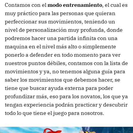
Contamos con el
modo entrenamiento
, el cual es
muy práctico para las personas que quieran
perfeccionar sus movimientos, teniendo un
nivel de personalización muy profunda, donde
podremos hacer una partida infinita con una
maquina en el nivel más alto o simplemente
ponerlo a defender en todo momento para ver
nuestros puntos débiles, contamos con la lista de
movimientos y ya, no tenemos alguna guía para
saber los movimientos que debemos hacer, se
tiene que buscar ayuda externa para poder
profundizar más, eso para los novatos, los que ya
tengan experiencia podrán practicar y descubrir
todo lo que tiene el juego para nosotros.