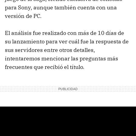
para Sony, aunque también cuenta con una
versión de PC.
El análisis fue realizado con más de 10 días de
su lanzamiento para ver cuál fue la respuesta de
sus servidores entre otros detalles,
intentaremos mencionar las preguntas más
frecuentes que recibió el título.