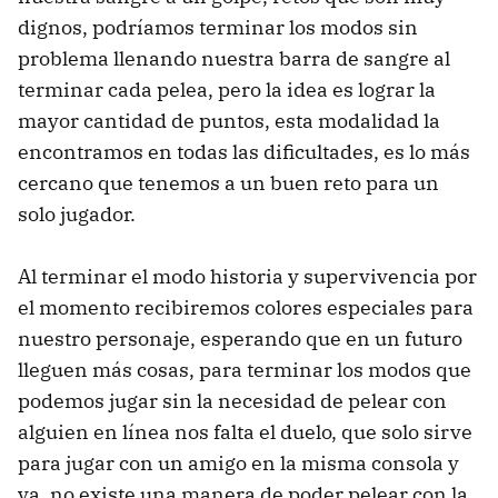
dignos, podríamos terminar los modos sin
problema llenando nuestra barra de sangre al
terminar cada pelea, pero la idea es lograr la
mayor cantidad de puntos, esta modalidad la
encontramos en todas las dificultades, es lo más
cercano que tenemos a un buen reto para un
solo jugador.
Al terminar el modo historia y supervivencia por
el momento recibiremos colores especiales para
nuestro personaje, esperando que en un futuro
lleguen más cosas, para terminar los modos que
podemos jugar sin la necesidad de pelear con
alguien en línea nos falta el duelo, que solo sirve
para jugar con un amigo en la misma consola y
ya, no existe una manera de poder pelear con la