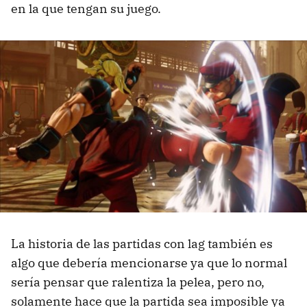
en la que tengan su juego.
La historia de las partidas con lag también es
algo que debería mencionarse ya que lo normal
sería pensar que ralentiza la pelea, pero no,
solamente hace que la partida sea imposible ya