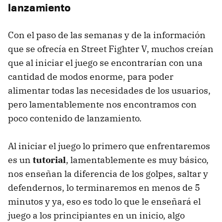
lanzamiento
Con el paso de las semanas y de la información
que se ofrecía en Street Fighter V, muchos creían
que al iniciar el juego se encontrarían con una
cantidad de modos enorme, para poder
alimentar todas las necesidades de los usuarios,
pero lamentablemente nos encontramos con
poco contenido de lanzamiento.
Al iniciar el juego lo primero que enfrentaremos
es un
tutorial
, lamentablemente es muy básico,
nos enseñan la diferencia de los golpes, saltar y
defendernos, lo terminaremos en menos de 5
minutos y ya, eso es todo lo que le enseñará el
juego a los principiantes en un inicio, algo