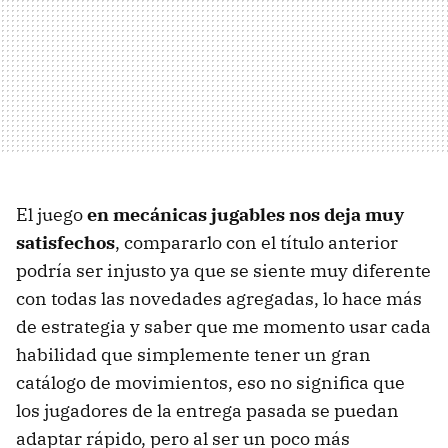
El juego
en mecánicas jugables nos deja muy
satisfechos
, compararlo con el título anterior
podría ser injusto ya que se siente muy diferente
con todas las novedades agregadas, lo hace más
de estrategia y saber que me momento usar cada
habilidad que simplemente tener un gran
catálogo de movimientos, eso no significa que
los jugadores de la entrega pasada se puedan
adaptar rápido, pero al ser un poco más