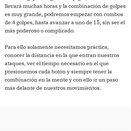
llevará muchas horas y la combinación de golpes
es muy grande, podremos empezar con combos
de 4 golpes, hasta avanzar a uno de 15, sin ser el
más poderoso o complicado.
Para ello solamente necesitamos práctica,
conocer la distancia en la que entran nuestros
ataques, ver el tiempo necesario en el que
presionemos cada botón y siempre tener la
combinación en la mente y con ello ir un paso
más delante de nuestros movimientos.