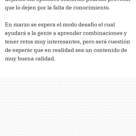
que lo dejen por la falta de conocimiento.
En marzo se espera el modo desafío el cual
ayudará a la gente a aprender combinaciones y
tener retos muy interesantes, pero será cuestión
de esperar que en realidad sea un contenido de
muy buena calidad.