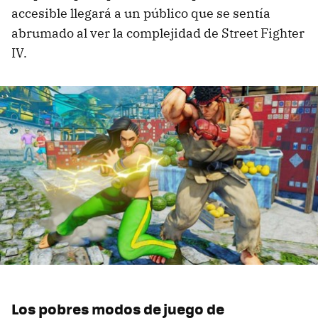
accesible llegará a un público que se sentía
abrumado al ver la complejidad de Street Fighter
IV.
Los pobres modos de juego de