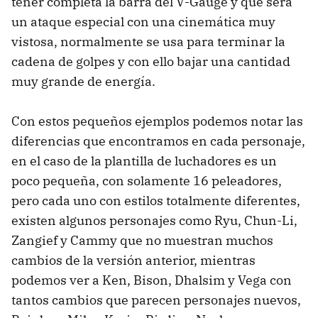
tener completa la barra del V-Gauge y que será
un ataque especial con una cinemática muy
vistosa, normalmente se usa para terminar la
cadena de golpes y con ello bajar una cantidad
muy grande de energía.
Con estos pequeños ejemplos podemos notar las
diferencias que encontramos en cada personaje,
en el caso de la plantilla de luchadores es un
poco pequeña, con solamente 16 peleadores,
pero cada uno con estilos totalmente diferentes,
existen algunos personajes como Ryu, Chun-Li,
Zangief y Cammy que no muestran muchos
cambios de la versión anterior, mientras
podemos ver a Ken, Bison, Dhalsim y Vega con
tantos cambios que parecen personajes nuevos,