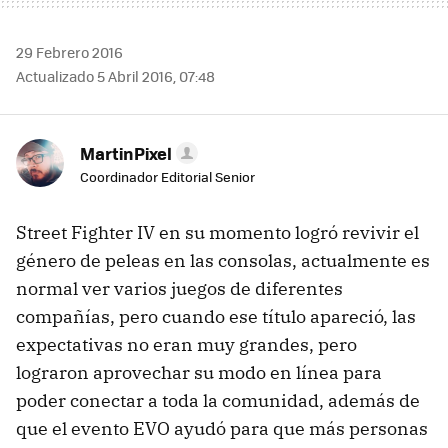
29 Febrero 2016
Actualizado 5 Abril 2016, 07:48
MartinPixel
Coordinador Editorial Senior
Street Fighter IV en su momento logró revivir el
género de peleas en las consolas, actualmente es
normal ver varios juegos de diferentes
compañías, pero cuando ese título apareció, las
expectativas no eran muy grandes, pero
lograron aprovechar su modo en línea para
poder conectar a toda la comunidad, además de
que el evento EVO ayudó para que más personas