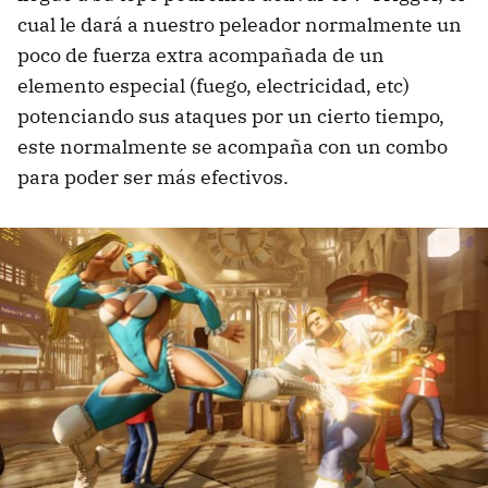
cual le dará a nuestro peleador normalmente un
poco de fuerza extra acompañada de un
elemento especial (fuego, electricidad, etc)
potenciando sus ataques por un cierto tiempo,
este normalmente se acompaña con un combo
para poder ser más efectivos.