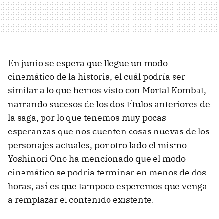
En junio se espera que llegue un modo
cinemático de la historia, el cuál podría ser
similar a lo que hemos visto con Mortal Kombat,
narrando sucesos de los dos títulos anteriores de
la saga, por lo que tenemos muy pocas
esperanzas que nos cuenten cosas nuevas de los
personajes actuales, por otro lado el mismo
Yoshinori Ono ha mencionado que el modo
cinemático se podría terminar en menos de dos
horas, así es que tampoco esperemos que venga
a remplazar el contenido existente.