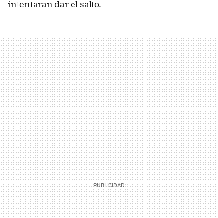
intentaran dar el salto.