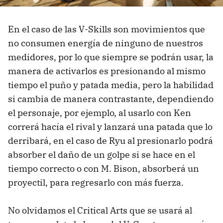
En el caso de las V-Skills son movimientos que
no consumen energía de ninguno de nuestros
medidores, por lo que siempre se podrán usar, la
manera de activarlos es presionando al mismo
tiempo el puño y patada media, pero la habilidad
si cambia de manera contrastante, dependiendo
el personaje, por ejemplo, al usarlo con Ken
correrá hacía el rival y lanzará una patada que lo
derribará, en el caso de Ryu al presionarlo podrá
absorber el daño de un golpe si se hace en el
tiempo correcto o con M. Bison, absorberá un
proyectil, para regresarlo con más fuerza.
No olvidamos el Critical Arts que se usará al