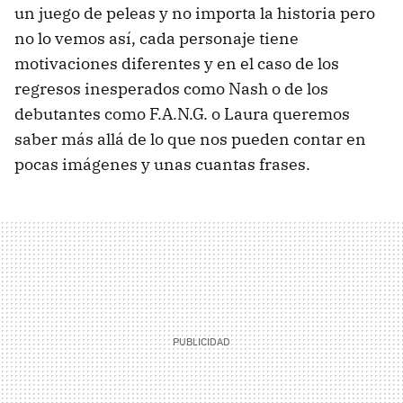
un juego de peleas y no importa la historia pero
no lo vemos así, cada personaje tiene
motivaciones diferentes y en el caso de los
regresos inesperados como Nash o de los
debutantes como F.A.N.G. o Laura queremos
saber más allá de lo que nos pueden contar en
pocas imágenes y unas cuantas frases.