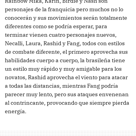
Rainbow Mika, Karin, Birdie y Nash son
personajes de la franquicia pero muchos no lo
conocerán y sus movimientos serán totalmente
diferentes como se podría esperar, para
terminar vienen cuatro personajes nuevos,
Necalli, Laura, Rashid y Fang, todos con estilos
de combate diferente, el primero aprovecha sus
habilidades cuerpo a cuerpo, la brasileña tiene
un estilo muy rápido y muy amigable para los
novatos, Rashid aprovecha el viento para atacar
a todas las distancias, mientras Fang podría
parecer muy lento, pero sus ataques envenenan
al contrincante, provocando que siempre pierda
energía.