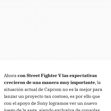
Ahora
con Street Fighter V las expectativas
crecieron de una manera muy importante
, la
situación actual de Capcom no es la mejor para
lanzar un proyecto tan costoso, es por ello que
con el apoyo de Sony logramos ver un nuevo
juego de la saga, siendo exclusiva de consolas