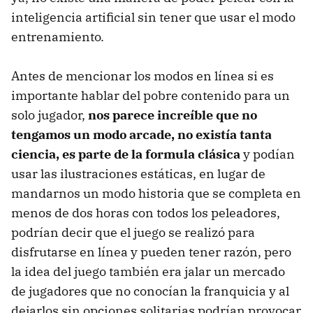
inteligencia artificial sin tener que usar el modo
entrenamiento.
Antes de mencionar los modos en línea si es
importante hablar del pobre contenido para un
solo jugador,
nos parece increíble que no
tengamos un modo arcade, no existía tanta
ciencia, es parte de la formula clásica
y podían
usar las ilustraciones estáticas, en lugar de
mandarnos un modo historia que se completa en
menos de dos horas con todos los peleadores,
podrían decir que el juego se realizó para
disfrutarse en línea y pueden tener razón, pero
la idea del juego también era jalar un mercado
de jugadores que no conocían la franquicia y al
dejarlos sin opciones solitarias podrían provocar