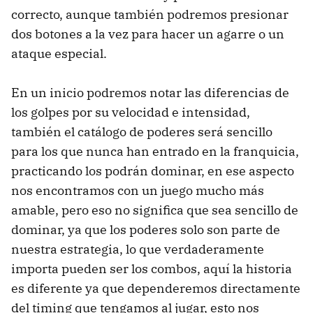
correcto, aunque también podremos presionar
dos botones a la vez para hacer un agarre o un
ataque especial.
En un inicio podremos notar las diferencias de
los golpes por su velocidad e intensidad,
también el catálogo de poderes será sencillo
para los que nunca han entrado en la franquicia,
practicando los podrán dominar, en ese aspecto
nos encontramos con un juego mucho más
amable, pero eso no significa que sea sencillo de
dominar, ya que los poderes solo son parte de
nuestra estrategia, lo que verdaderamente
importa pueden ser los combos, aquí la historia
es diferente ya que dependeremos directamente
del timing que tengamos al jugar, esto nos