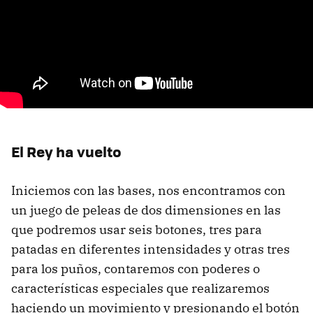
El Rey ha vuelto
Iniciemos con las bases, nos encontramos con
un juego de peleas de dos dimensiones en las
que podremos usar seis botones, tres para
patadas en diferentes intensidades y otras tres
para los puños, contaremos con poderes o
características especiales que realizaremos
haciendo un movimiento y presionando el botón