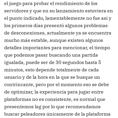
el juego para probar el rendimiento de los
servidores y que en su lanzamiento estuviera en
el punto indicado, lamentablemente no fue así y
los primeros días presentó algunos problemas
de desconexiones, actualmente ya se encuentra
mucho más estable, aunque existen algunos
detalles importantes para mencionar, el tiempo
que podemos pasar buscando una partida
igualada, puede ser de 30 segundos hasta 5
minutos, esto depende totalmente de cada
usuario y de la hora en la que se busque un
contrincante, pero por el momento eso se debe
de optimizar, la experiencia para jugar entre
plataformas no es consistente, es normal que
presentemos lag por lo que recomendamos
buscar peleadores únicamente de la plataforma