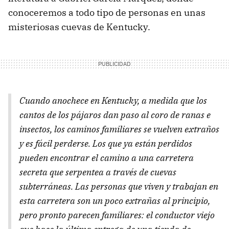
conoceremos a todo tipo de personas en unas
misteriosas cuevas de Kentucky.
Cuando anochece en Kentucky, a medida que los
cantos de los pájaros dan paso al coro de ranas e
insectos, los caminos familiares se vuelven extraños
y es fácil perderse. Los que ya están perdidos
pueden encontrar el camino a una carretera
secreta que serpentea a través de cuevas
subterráneas. Las personas que viven y trabajan en
esta carretera son un poco extrañas al principio,
pero pronto parecen familiares: el conductor viejo