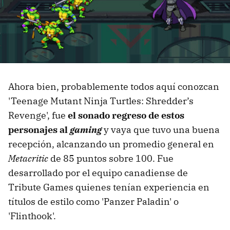
Ahora bien, probablemente todos aquí conozcan
'Teenage Mutant Ninja Turtles: Shredder’s
Revenge', fue
el sonado regreso de estos
personajes al
gaming
y vaya que tuvo una buena
recepción, alcanzando un promedio general en
Metacritic
de 85 puntos sobre 100. Fue
desarrollado por el equipo canadiense de
Tribute Games quienes tenían experiencia en
títulos de estilo como 'Panzer Paladin' o
'Flinthook'.