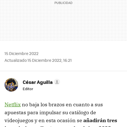
15 Diciembre 2022
Actualizado 15 Diciembre 2022, 16:21
César Aguilla
Editor
Netflix
no baja los brazos en cuanto a sus
apuestas para impulsar su catálogo de
videojuegos y en esta ocasión se
añadirán tres