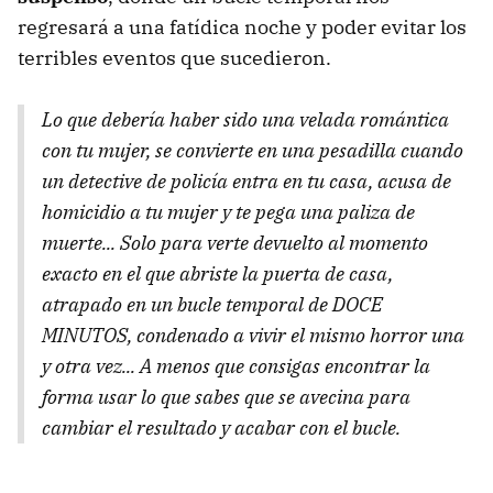
regresará a una fatídica noche y poder evitar los
terribles eventos que sucedieron.
Lo que debería haber sido una velada romántica
con tu mujer, se convierte en una pesadilla cuando
un detective de policía entra en tu casa, acusa de
homicidio a tu mujer y te pega una paliza de
muerte... Solo para verte devuelto al momento
exacto en el que abriste la puerta de casa,
atrapado en un bucle temporal de DOCE
MINUTOS, condenado a vivir el mismo horror una
y otra vez... A menos que consigas encontrar la
forma usar lo que sabes que se avecina para
cambiar el resultado y acabar con el bucle.