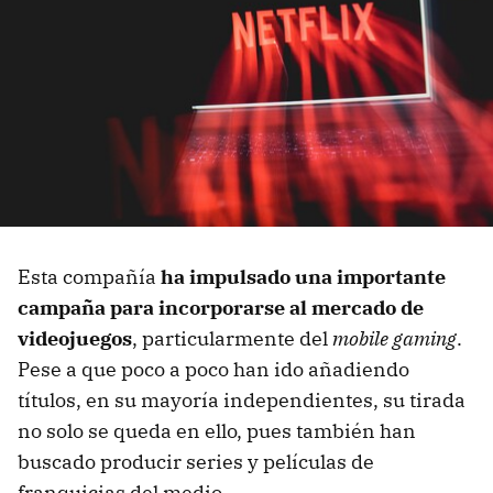
Esta compañía
ha impulsado una importante
campaña para incorporarse al mercado de
videojuegos
, particularmente del
mobile gaming
.
Pese a que poco a poco han ido añadiendo
títulos, en su mayoría independientes, su tirada
no solo se queda en ello, pues también han
buscado producir series y películas de
franquicias del medio.