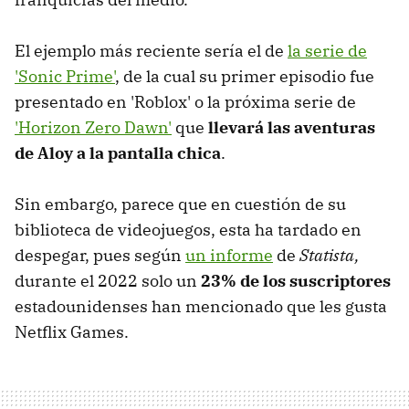
El ejemplo más reciente sería el de
la serie de
'Sonic Prime'
, de la cual su primer episodio fue
presentado en 'Roblox' o la próxima serie de
'Horizon Zero Dawn'
que
llevará las aventuras
de Aloy a la pantalla chica
.
Sin embargo, parece que en cuestión de su
biblioteca de videojuegos, esta ha tardado en
despegar, pues según
un informe
de
Statista,
durante el 2022 solo un
23% de los suscriptores
estadounidenses han mencionado que les gusta
Netflix Games.