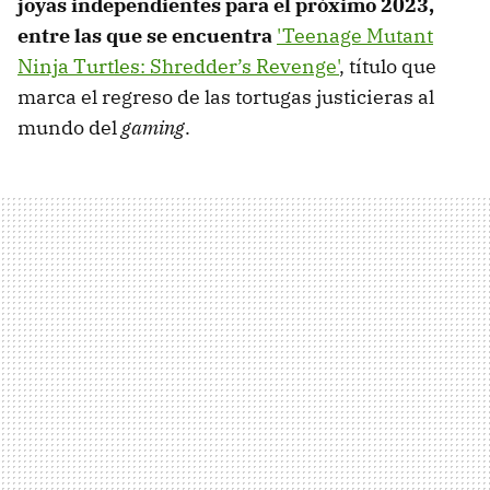
joyas independientes para el próximo 2023,
entre las que se encuentra
'Teenage Mutant
Ninja Turtles: Shredder’s Revenge'
, título que
marca el regreso de las tortugas justicieras al
mundo del
gaming
.