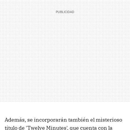
Además, se incorporarán también el misterioso
título de 'Twelve Minutes', que cuenta con la