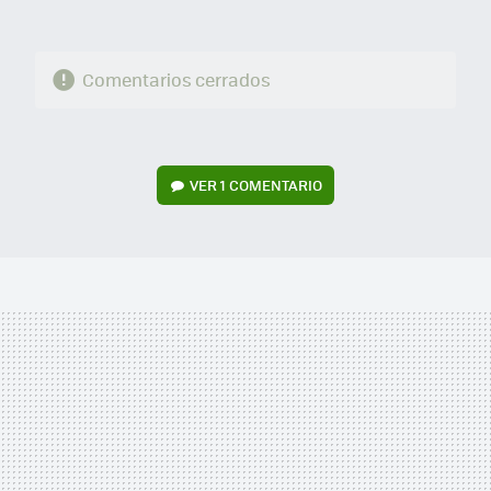
Comentarios cerrados
VER
1 COMENTARIO