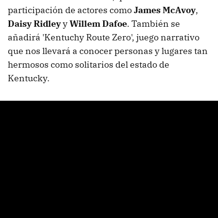
participación de actores como
James McAvoy
,
Daisy Ridley
y
Willem Dafoe
. También se
añadirá 'Kentuchy Route Zero', juego narrativo
que nos llevará a conocer personas y lugares tan
hermosos como solitarios del estado de
Kentucky.