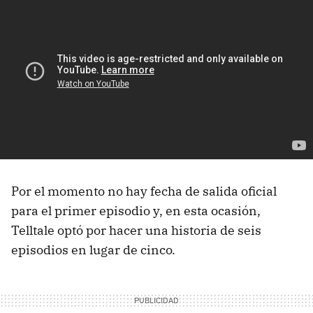
Por el momento no hay fecha de salida oficial
para el primer episodio y, en esta ocasión,
Telltale optó por hacer una historia de seis
episodios en lugar de cinco.