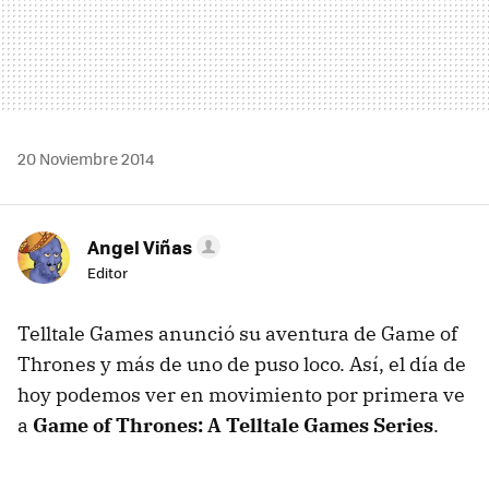
20 Noviembre 2014
Angel Viñas
Editor
Telltale Games anunció su aventura de Game of
Thrones y más de uno de puso loco. Así, el día de
hoy podemos ver en movimiento por primera ve
a
Game of Thrones: A Telltale Games Series
.