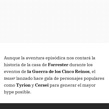
Aunque la aventura episódica nos contará la
historia de la casa de
Forrester
durante los
eventos de
la Guerra de los Cinco Reinos
, el
teaser
lanzado hace gala de personajes populares
como
Tyrion
y
Cersei
para generar el mayor
hype posible.