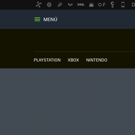
MENÚ
PLAYSTATION
XBOX
NINTENDO