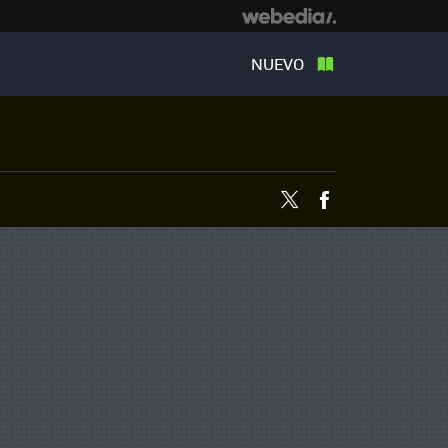
NUEVO
Twitter
Facebook