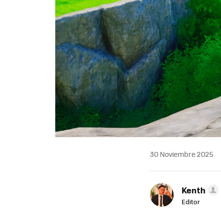
30 Noviembre 2025
Kenth
Editor