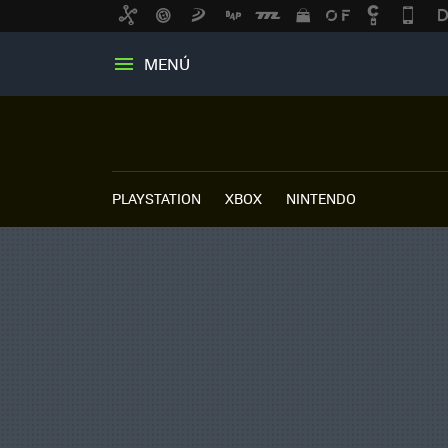
MENÚ
PLAYSTATION
XBOX
NINTENDO