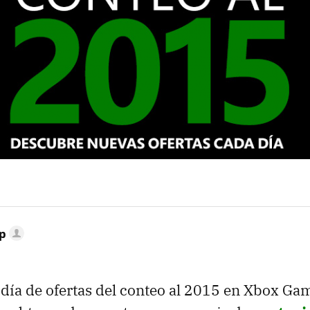
p
 día de ofertas del conteo al 2015 en Xbox Ga