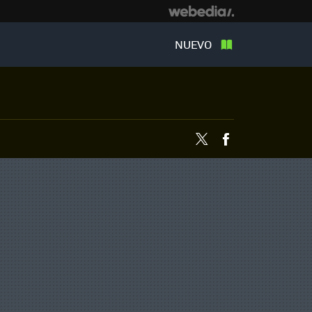
NUEVO
Twitter
Facebook