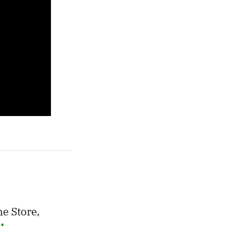
me Store,