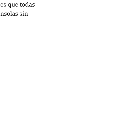
 es que todas
nsolas sin