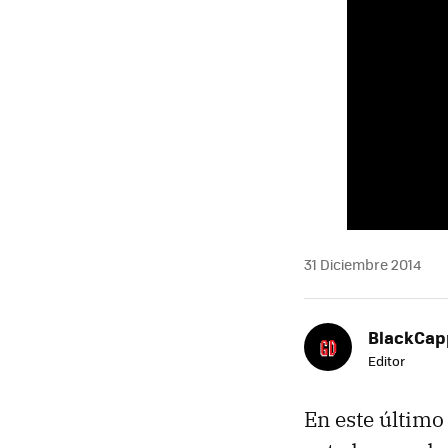
31 Diciembre 2014
BlackCap
Editor
En este último