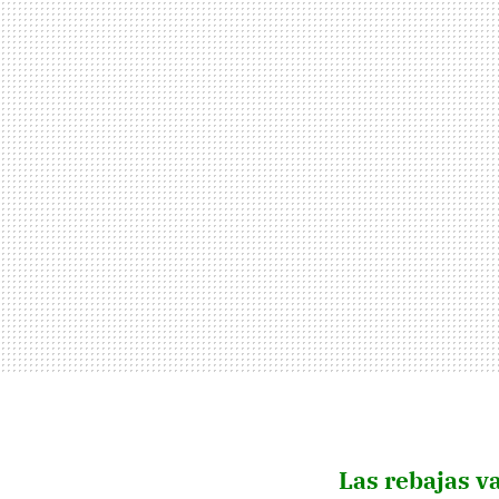
Las rebajas va