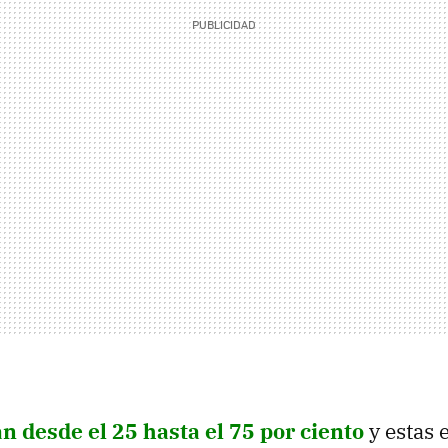
n desde el 25 hasta el 75 por ciento
y estas 