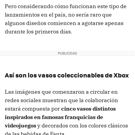
Pero considerando cómo funcionan este tipo de
lanzamientos en el país, no sería raro que
algunos diseños comiencen a agotarse apenas
durante los primeros días.
Así son los vasos coleccionables de Xbox
Las imágenes que comenzaron a circular en
redes sociales muestran que la colaboración
estará compuesta por
cinco vasos distintos
inspirados en famosas franquicias de
videojuegos
y decorados con los colores clásicos
de las bebidas de Fanta.