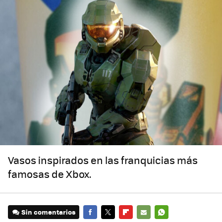
Vasos inspirados en las franquicias más
famosas de Xbox.
Sin comentarios