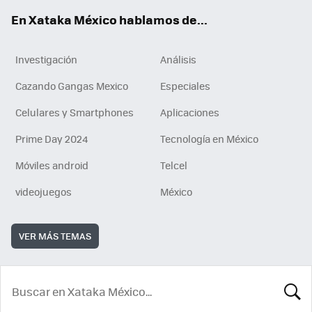
En Xataka México hablamos de...
Investigación
Análisis
Cazando Gangas Mexico
Especiales
Celulares y Smartphones
Aplicaciones
Prime Day 2024
Tecnología en México
Móviles android
Telcel
videojuegos
México
VER MÁS TEMAS