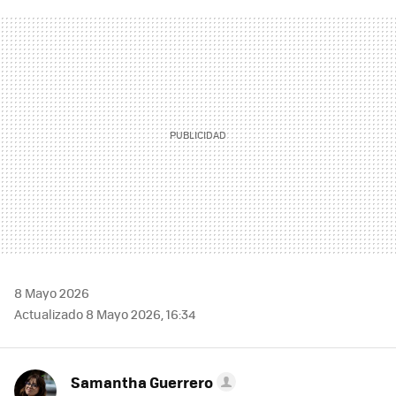
FACEBOOK
TWITTER
FLIPBOARD
E-
WHATSAPP
MAIL
8 Mayo 2026
Actualizado 8 Mayo 2026, 16:34
Samantha Guerrero