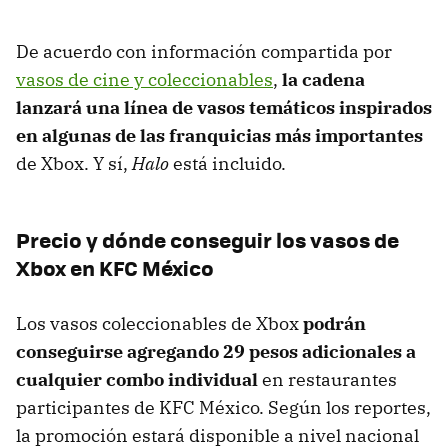
De acuerdo con información compartida por
vasos de cine y coleccionables
,
la cadena
lanzará una línea de vasos temáticos inspirados
en algunas de las franquicias más importantes
de Xbox. Y sí,
Halo
está incluido.
Precio y dónde conseguir los vasos de
Xbox en KFC México
Los vasos coleccionables de Xbox
podrán
conseguirse agregando 29 pesos adicionales a
cualquier combo individual
en restaurantes
participantes de KFC México. Según los reportes,
la promoción estará disponible a nivel nacional