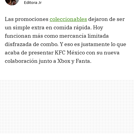
Editora Jr
Las promociones
coleccionables
dejaron de ser
un simple extra en comida rápida. Hoy
funcionan más como mercancía limitada
disfrazada de combo. Y eso es justamente lo que
acaba de presentar KFC México con su nueva
colaboración junto a Xbox y Fanta.