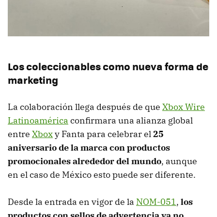
Los coleccionables como nueva forma de
marketing
La colaboración llega después de que
Xbox Wire
Latinoamérica
confirmara una alianza global
entre
Xbox
y Fanta para celebrar el
25
aniversario de la marca con productos
promocionales alrededor del mundo
, aunque
en el caso de México esto puede ser diferente.
Desde la entrada en vigor de la
NOM-051
,
los
productos con sellos de advertencia ya no