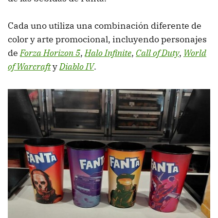
Cada uno utiliza una combinación diferente de
color y arte promocional, incluyendo personajes
de
Forza Horizon 5
,
Halo Infinite
,
Call of Duty
,
World
of Warcraft
y
Diablo IV
.