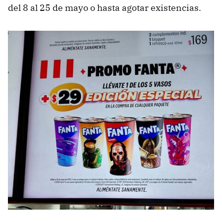
del 8 al 25 de mayo o hasta agotar existencias.