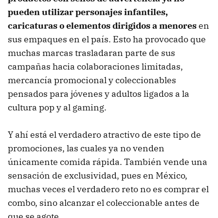
pueden utilizar personajes infantiles,
caricaturas o elementos dirigidos a menores
en
sus empaques en el país. Esto ha provocado que
muchas marcas trasladaran parte de sus
campañas hacia colaboraciones limitadas,
mercancía promocional y coleccionables
pensados para jóvenes y adultos ligados a la
cultura pop y al gaming.
Y ahí está el verdadero atractivo de este tipo de
promociones, las cuales ya no venden
únicamente comida rápida. También vende una
sensación de exclusividad, pues en México,
muchas veces el verdadero reto no es comprar el
combo, sino alcanzar el coleccionable antes de
que se agote.