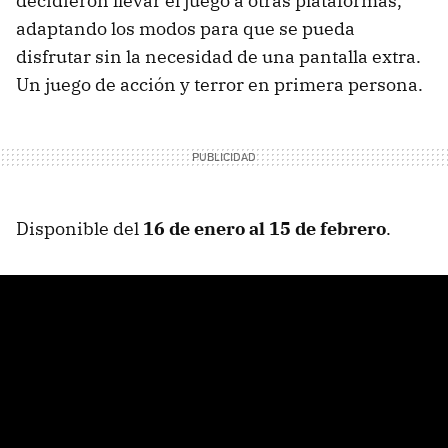
decidieron llevar el juego a otras plataformas,
adaptando los modos para que se pueda
disfrutar sin la necesidad de una pantalla extra.
Un juego de acción y terror en primera persona.
Disponible del
16 de enero al 15 de febrero
.