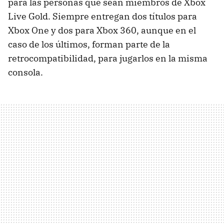
para las personas que sean miembros de Xbox
Live Gold. Siempre entregan dos títulos para
Xbox One y dos para Xbox 360, aunque en el
caso de los últimos, forman parte de la
retrocompatibilidad, para jugarlos en la misma
consola.