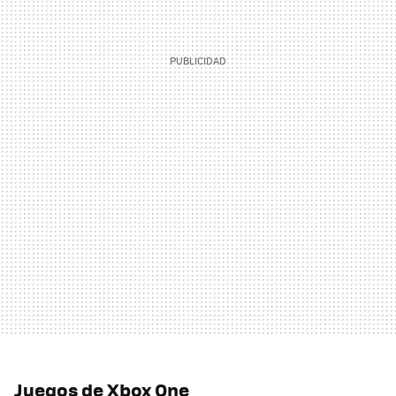
Juegos de Xbox One