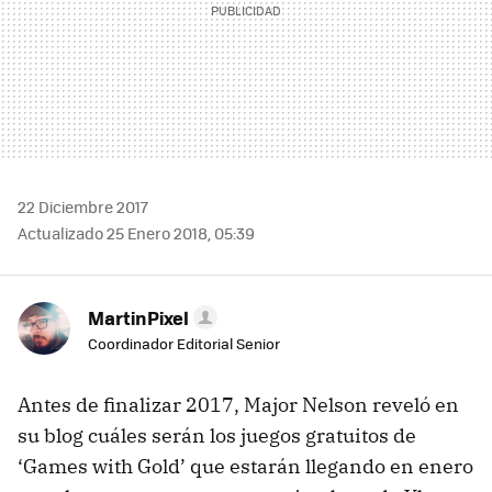
22 Diciembre 2017
Actualizado 25 Enero 2018, 05:39
MartinPixel
Coordinador Editorial Senior
Antes de finalizar 2017, Major Nelson reveló en
su blog cuáles serán los juegos gratuitos de
‘Games with Gold’ que estarán llegando en enero