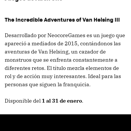
The Incredible Adventures of Van Helsing III
Desarrollado por NeocoreGames es un juego que
apareció a mediados de 2015, contándonos las
aventuras de Van Helsing, un cazador de
monstruos que se enfrenta constantemente a
diferentes retos. El título mezcla elementos de
rol y de acción muy interesantes. Ideal para las
personas que siguen la franquicia.
Disponible del
1 al 31 de enero
.