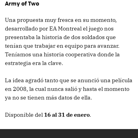
Army of Two
Una propuesta muy fresca en su momento,
desarrollado por EA Montreal el juego nos
presentaba la historia de dos soldados que
tenían que trabajar en equipo para avanzar.
Teníamos una historia cooperativa donde la
estrategia era la clave.
La idea agradó tanto que se anunció una película
en 2008, la cual nunca salió y hasta el momento
ya no se tienen más datos de ella.
Disponible del
16 al 31 de enero
.