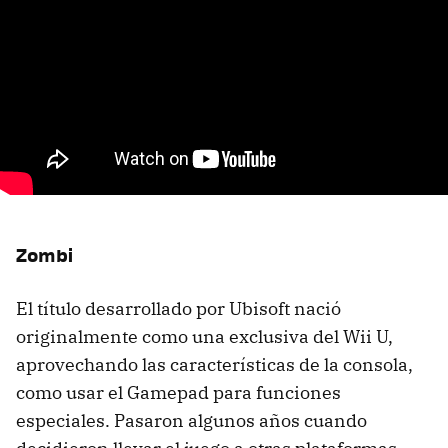
Zombi
El título desarrollado por Ubisoft nació
originalmente como una exclusiva del Wii U,
aprovechando las características de la consola,
como usar el Gamepad para funciones
especiales. Pasaron algunos años cuando