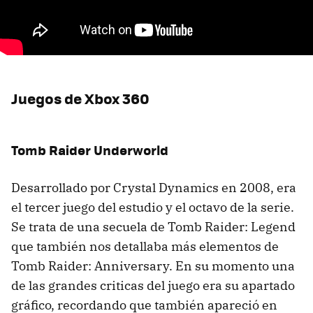
Juegos de Xbox 360
Tomb Raider Underworld
Desarrollado por Crystal Dynamics en 2008, era
el tercer juego del estudio y el octavo de la serie.
Se trata de una secuela de Tomb Raider: Legend
que también nos detallaba más elementos de
Tomb Raider: Anniversary. En su momento una
de las grandes criticas del juego era su apartado
gráfico, recordando que también apareció en