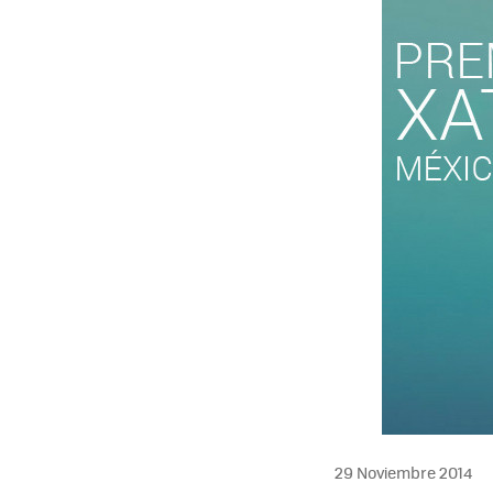
29 Noviembre 2014