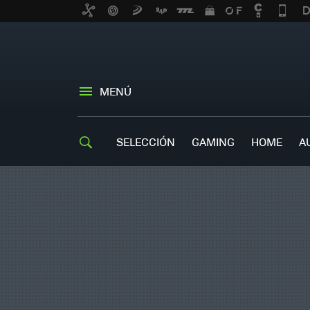
MENÚ
SELECCIÓN
GAMING
HOME
A