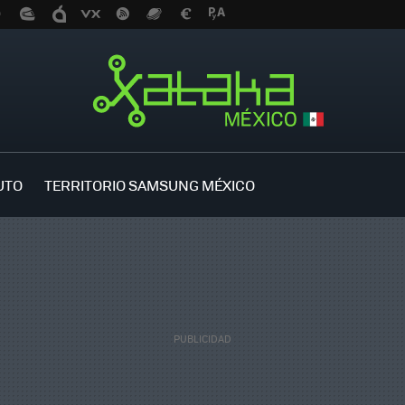
UTO
TERRITORIO SAMSUNG MÉXICO