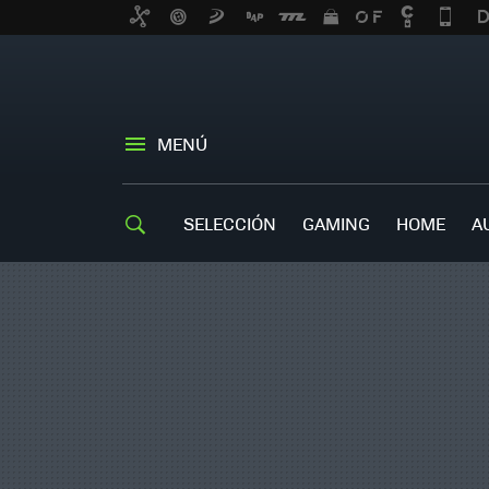
MENÚ
SELECCIÓN
GAMING
HOME
A