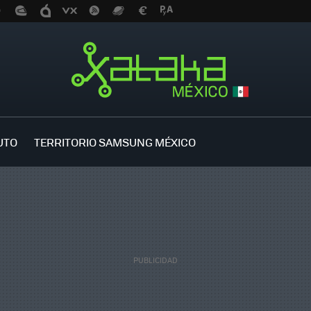
UTO
TERRITORIO SAMSUNG MÉXICO