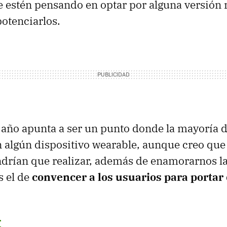
 estén pensando en optar por alguna versión 
otenciarlos.
 año apunta a ser un punto donde la mayoría d
 algún dispositivo wearable, aunque creo que
ndrían que realizar, además de enamorarnos la
s el de
convencer a los usuarios para portar
r