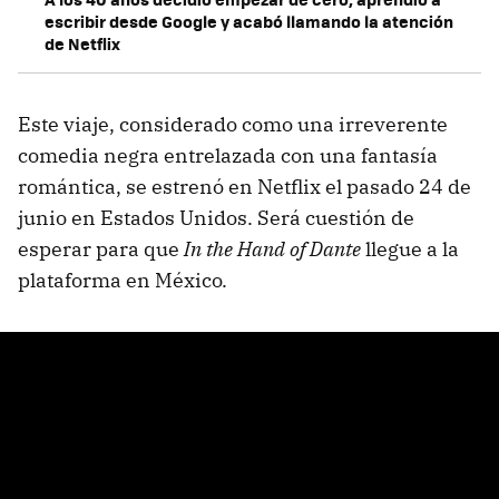
escribir desde Google y acabó llamando la atención
de Netflix
Este viaje, considerado como una irreverente
comedia negra entrelazada con una fantasía
romántica, se estrenó en Netflix el pasado 24 de
junio en Estados Unidos. Será cuestión de
esperar para que
In the Hand of Dante
llegue a la
plataforma en México.