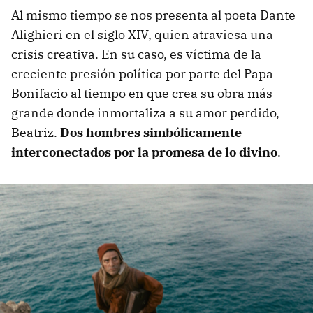
Al mismo tiempo se nos presenta al poeta Dante
Alighieri en el siglo XIV, quien atraviesa una
crisis creativa. En su caso, es víctima de la
creciente presión política por parte del Papa
Bonifacio al tiempo en que crea su obra más
grande donde inmortaliza a su amor perdido,
Beatriz.
Dos hombres simbólicamente
interconectados por
la promesa de lo divino
.