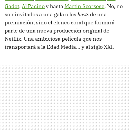
Gadot
,
Al Pacino
y hasta
Martin Scorsese
. No, no
son invitados a una gala o los
hosts
de una
premiación, sino el elenco coral que formará
parte de una nueva producción original de
Netflix. Una ambiciosa película que nos
transportará a la Edad Media... y al siglo XXI.