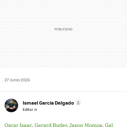
27 Junio 2026
Ismael Garcia Delgado
Editor Jr
Oscar Isaac
,
Gerard Butler
,
Jason Momoa
,
Gal