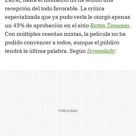
recepción del todo favorable. La crítica
especializada que ya pudo verla le otorgó apenas
un 43% de aprobación en el sitio
Rotten Tomatoes
.
Con múltiples reseñas mixtas, la película no ha
podido convencer a todos, aunque el público
tendrá la última palabra. Según
Screendaily
: