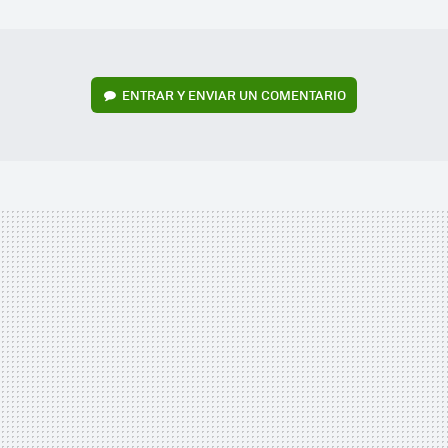
MAIL
ENTRAR Y ENVIAR UN COMENTARIO