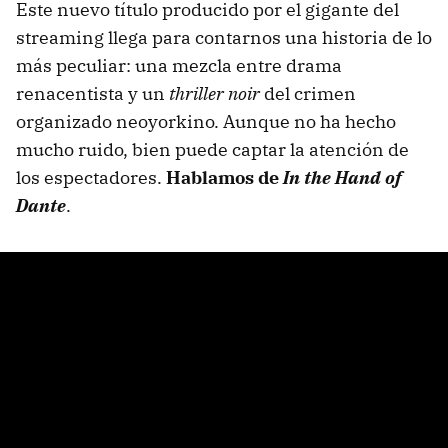
Este nuevo título producido por el gigante del
streaming llega para contarnos una historia de lo
más peculiar: una mezcla entre drama
renacentista y un
thriller noir
del crimen
organizado neoyorkino. Aunque no ha hecho
mucho ruido, bien puede captar la atención de
los espectadores.
Hablamos de
In the Hand of
Dante
.