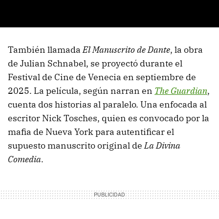
También llamada
El Manuscrito de Dante
, la obra
de Julian Schnabel, se proyectó durante el
Festival de Cine de Venecia en septiembre de
2025. La película, según narran en
The Guardian
,
cuenta dos historias al paralelo. Una enfocada al
escritor Nick Tosches, quien es convocado por la
mafia de Nueva York para autentificar el
supuesto manuscrito original de
La Divina
Comedia
.