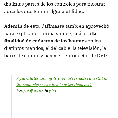
distintas partes de los controles para mostrar
aquellos que tenían alguna utilidad.
Además de esto, Paffmassa también aprovechó
para explicar de forma simple, cuál era
la
finalidad de cada uno de los botones
en los
distintos mandos, el del cable, la televisión, la
barra de sonido y hasta el reproductor de DVD.
2 years later and my Grandma's remotes are still in
the same shape as when I posted them last.
by
u/Paffmassa
in
pics