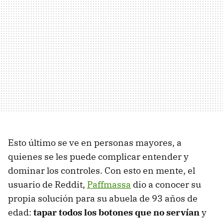
Esto último se ve en personas mayores, a
quienes se les puede complicar entender y
dominar los controles. Con esto en mente, el
usuario de Reddit,
Paffmassa
dio a conocer su
propia solución para su abuela de 93 años de
edad:
tapar todos los botones que no servían
y