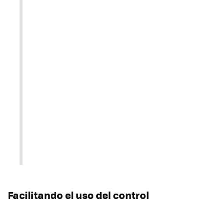
Facilitando el uso del control