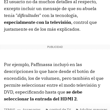
El usuario no da muchos detalles al respecto,
excepto incluir un mensaje de que su abuela
tenía "
dificultades
" con la tecnología,
especialmente con la televisión
, control que
justamente es de los más explicados.
Por ejemplo, Paffmassa incluyó en las
descripciones lo que hace desde el botón de
encendido, los de volumen, pero también el que
permite seleccionar entre el modo televisión y
DVD, especificando hasta que
se debe
seleccionar la entrada del HDMI 2
.
TEMAS
Accesorios
control de TV
Adultos mayores