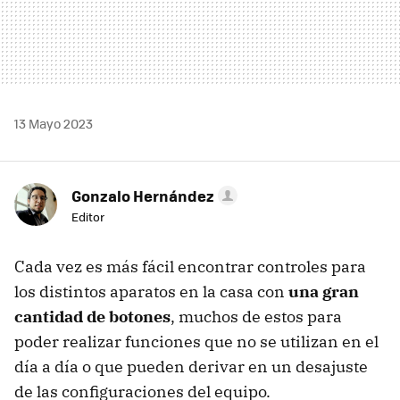
13 Mayo 2023
Gonzalo Hernández
Editor
Cada vez es más fácil encontrar controles para
los distintos aparatos en la casa con
una gran
cantidad de botones
, muchos de estos para
poder realizar funciones que no se utilizan en el
día a día o que pueden derivar en un desajuste
de las configuraciones del equipo.