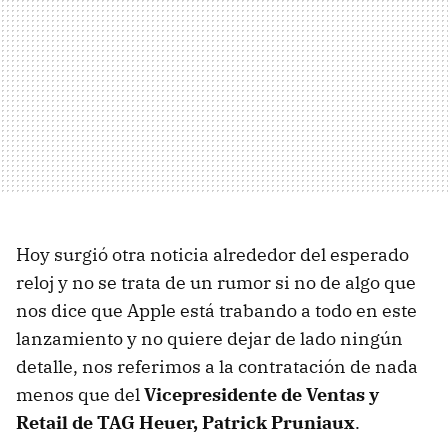
Hoy surgió otra noticia alrededor del esperado
reloj y no se trata de un rumor si no de algo que
nos dice que Apple está trabando a todo en este
lanzamiento y no quiere dejar de lado ningún
detalle, nos referimos a la contratación de nada
menos que del
Vicepresidente de Ventas y
Retail de TAG Heuer, Patrick Pruniaux
.