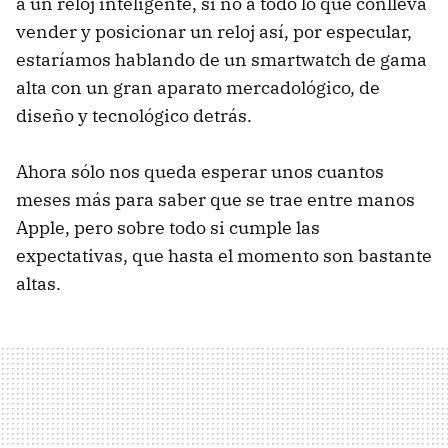
a un reloj inteligente, si no a todo lo que conlleva
vender y posicionar un reloj así, por especular,
estaríamos hablando de un smartwatch de gama
alta con un gran aparato mercadológico, de
diseño y tecnológico detrás.
Ahora sólo nos queda esperar unos cuantos
meses más para saber que se trae entre manos
Apple, pero sobre todo si cumple las
expectativas, que hasta el momento son bastante
altas.