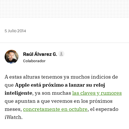
5 Julio 2014
Raúl Álvarez G.
Colaborador
A estas alturas tenemos ya muchos indicios de
que
Apple está próximo a lanzar su reloj
inteligente
, ya son muchas
las claves y rumores
que apuntan a que veremos en los próximos
meses,
concretamente en octubre
, el esperado
iWatch.