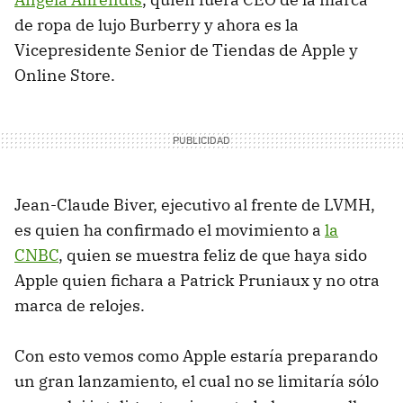
de ropa de lujo Burberry y ahora es la
Vicepresidente Senior de Tiendas de Apple y
Online Store.
Jean-Claude Biver, ejecutivo al frente de LVMH,
es quien ha confirmado el movimiento a
la
CNBC
, quien se muestra feliz de que haya sido
Apple quien fichara a Patrick Pruniaux y no otra
marca de relojes.
Con esto vemos como Apple estaría preparando
un gran lanzamiento, el cual no se limitaría sólo