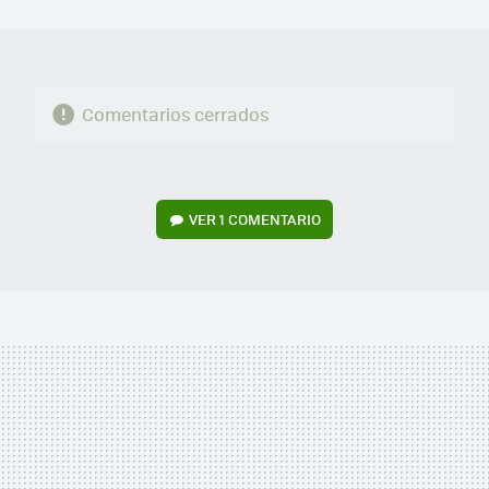
MAIL
Comentarios cerrados
VER
1 COMENTARIO