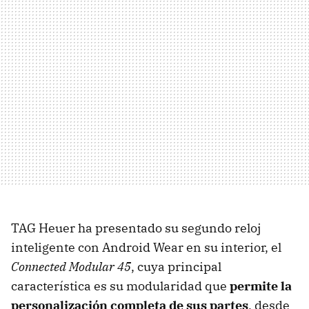
TAG Heuer ha presentado su segundo reloj
inteligente con Android Wear en su interior, el
Connected Modular 45
, cuya principal
característica es su modularidad que
permite la
personalización completa de sus partes
, desde