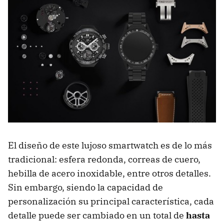
El diseño de este lujoso smartwatch es de lo más
tradicional: esfera redonda, correas de cuero,
hebilla de acero inoxidable, entre otros detalles.
Sin embargo, siendo la capacidad de
personalización su principal característica, cada
detalle puede ser cambiado en un total de
hasta