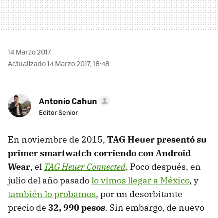
14 Marzo 2017
Actualizado 14 Marzo 2017, 18:48
Antonio Cahun
Editor Senior
En noviembre de 2015,
TAG Heuer presentó su
primer smartwatch corriendo con Android
Wear
, el
TAG Heuer Connected
. Poco después, en
julio del año pasado
lo vimos llegar a México
, y
también lo probamos
, por un desorbitante
precio de
32, 990 pesos
. Sin embargo, de nuevo