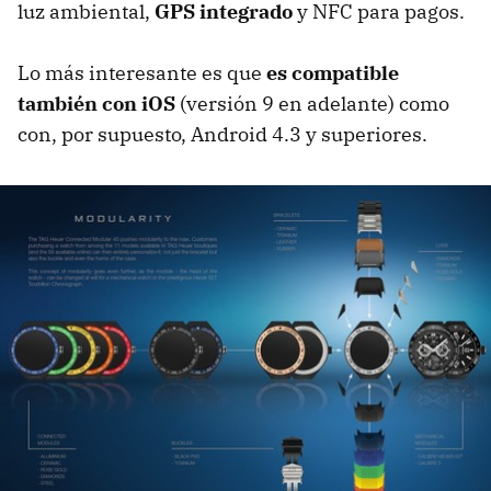
luz ambiental,
GPS integrado
y NFC para pagos.
Lo más interesante es que
es compatible
también con iOS
(versión 9 en adelante) como
con, por supuesto, Android 4.3 y superiores.