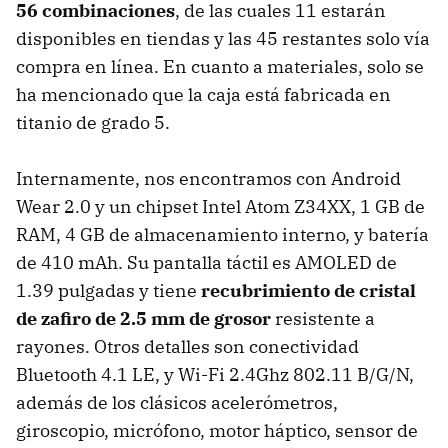
56 combinaciones
, de las cuales 11 estarán
disponibles en tiendas y las 45 restantes solo vía
compra en línea. En cuanto a materiales, solo se
ha mencionado que la caja está fabricada en
titanio de grado 5.
Internamente, nos encontramos con Android
Wear 2.0 y un chipset Intel Atom Z34XX, 1 GB de
RAM, 4 GB de almacenamiento interno, y batería
de 410 mAh. Su pantalla táctil es AMOLED de
1.39 pulgadas y tiene
recubrimiento de cristal
de zafiro de 2.5 mm de grosor
resistente a
rayones. Otros detalles son conectividad
Bluetooth 4.1 LE, y Wi-Fi 2.4Ghz 802.11 B/G/N,
además de los clásicos acelerómetros,
giroscopio, micrófono, motor háptico, sensor de