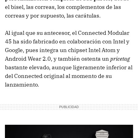
el bisel, las correas, los complementos de las
correas y por supuesto, las carátulas.
Al igual que su antecesor, el Connected Modular
45 ha sido fabricado en colaboración con Intel y
Google, pues integra un chipset Intel Atom y
Android Wear 2.0, y también ostenta un
pricetag
bastante elevado, aunque ligeramente inferior al
del Connected original al momento de su
lanzamiento.