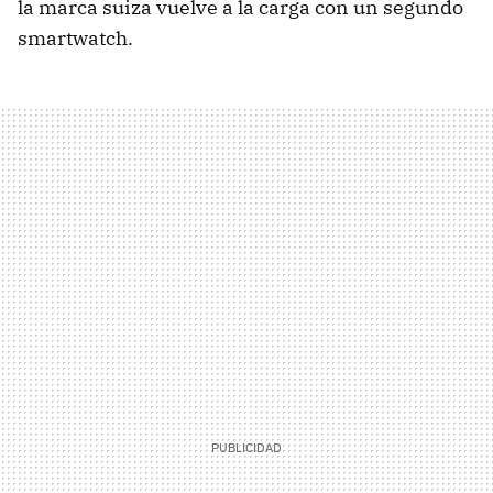
la marca suiza vuelve a la carga con un segundo
smartwatch.