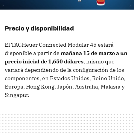
Precio y disponibilidad
El TAGHeuer Connected Modular 45 estará
disponible a partir de
mañana 15 de marzo a un
precio inicial de 1,650 dólares
, mismo que
variará dependiendo de la configuración de los
componentes, en Estados Unidos, Reino Unido,
Europa, Hong Kong, Japón, Australia, Malasia y
Singapur.