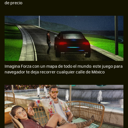
de precio
Imagina Forza con un mapa de todo el mundo: este juego para
navegador te deja recorrer cualquier calle de México