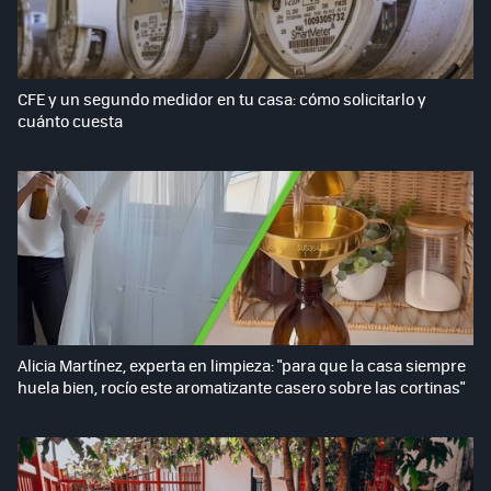
CFE y un segundo medidor en tu casa: cómo solicitarlo y
cuánto cuesta
Alicia Martínez, experta en limpieza: "para que la casa siempre
huela bien, rocío este aromatizante casero sobre las cortinas"