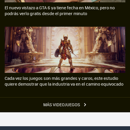
El nuevo vistazo a GTA 6 ya tiene fecha en México, pero no
podrás verlo gratis desde el primer minuto
Cada vez los juegos son más grandes y caros; este estudio
quiere demostrar que la industria va en el camino equivocado
MÁS VIDEOJUEGOS