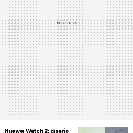
Huawei Watch 2: diseño