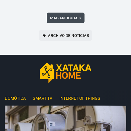
MÁS ANTIGUAS
»
ARCHIVO DE NOTICIAS
DOMÓTICA
SMART TV
INTERNET OF THINGS