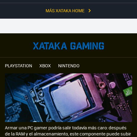
MÁS XATAKA HOME
PLAYSTATION
XBOX
NINTENDO
Armar una PC gamer podría salir todavía más caro: después
de la RAM y el almacenamiento, este componente puede subir