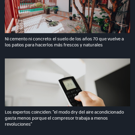
Ni cemento ni concreto: el suelo de los años 70 que vuelve a
los patios para hacerlos más frescos y naturales
Los expertos coinciden: "el modo dry del aire acondicionado
gasta menos porque el compresor trabaja a menos
revoluciones"