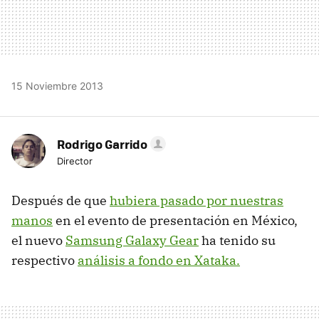
15 Noviembre 2013
Rodrigo Garrido
Director
Después de que
hubiera pasado por nuestras
manos
en el evento de presentación en México,
el nuevo
Samsung Galaxy Gear
ha tenido su
respectivo
análisis a fondo en Xataka.