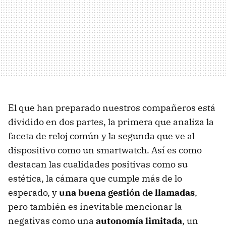
El que han preparado nuestros compañeros está
dividido en dos partes, la primera que analiza la
faceta de reloj común y la segunda que ve al
dispositivo como un smartwatch. Así es como
destacan las cualidades positivas como su
estética, la cámara que cumple más de lo
esperado, y
una buena gestión de llamadas
,
pero también es inevitable mencionar la
negativas como una
autonomía limitada
, un