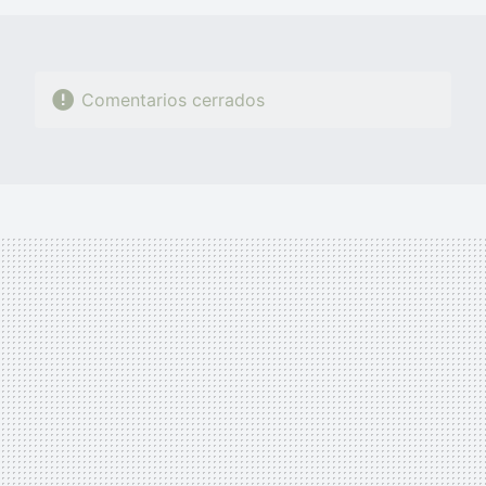
Comentarios cerrados