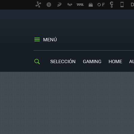
MENÚ
SELECCIÓN
GAMING
HOME
A