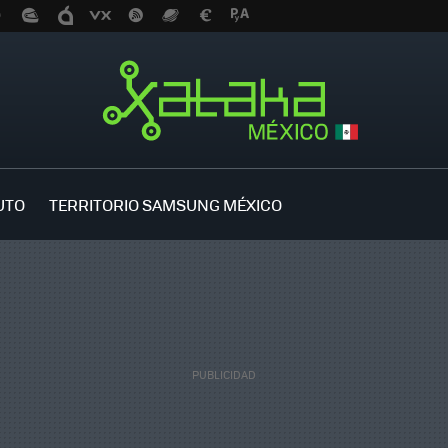
UTO
TERRITORIO SAMSUNG MÉXICO