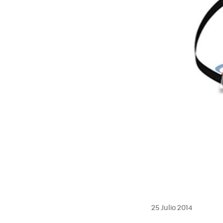
25 Julio 2014