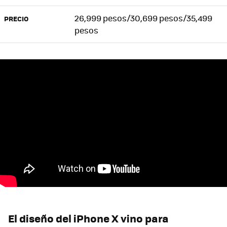
26,999 pesos/30,699 pesos/35,499
PRECIO
pesos
El diseño del iPhone X vino para