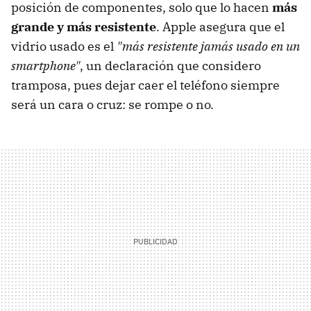
posición de componentes, solo que lo hacen
más
grande y más resistente
. Apple asegura que el
vidrio usado es el
"más resistente jamás usado en un
smartphone"
, un declaración que considero
tramposa, pues dejar caer el teléfono siempre
será un cara o cruz: se rompe o no.