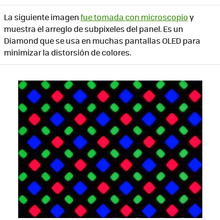
La siguiente imagen
fue tomada con microscopio
y
muestra el arreglo de subpixeles del panel. Es un
Diamond que se usa en muchas pantallas OLED para
minimizar la distorsión de colores.