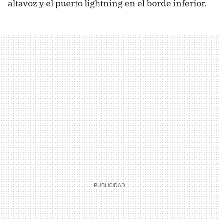
altavoz y el puerto lightning en el borde inferior.