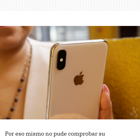
Por eso mismo no pude comprobar su