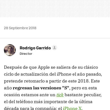
28 Septiembre 2018
Rodrigo Garrido
Director
Después de que Apple se saliera de su clásico
ciclo de actualización del iPhone el año pasado,
pretende retomarlo a partir de este 2018. Este
año
regresan las versiones "S"
, pero en esta
ocasión estamos ante un
tick
bastante peculiar,
el del teléfono más importante de la última
década para la compañía: el
iPhone X
.