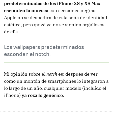
predeterminados de los iPhone XS y XS Max
esconden la muesca
con secciones negras.
Apple no se despedirá de esta seña de identidad
estética, pero quizá ya no se sienten orgullosos
de ella.
Los wallpapers predeterminados
esconden el notch.
Mi opinión sobre el
notch
es: después de ver
como un montón de smartphones lo integraron a
lo largo de un año, cualquier modelo (incluído el
iPhone)
ya roza lo genérico
.