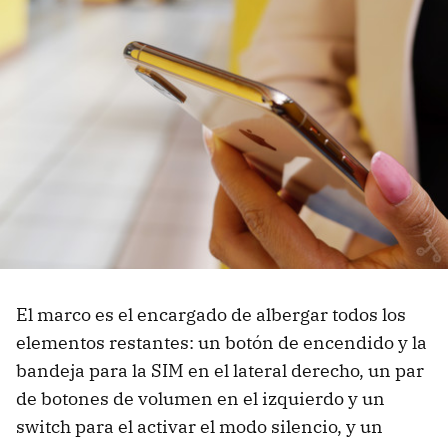
El marco es el encargado de albergar todos los
elementos restantes: un botón de encendido y la
bandeja para la SIM en el lateral derecho, un par
de botones de volumen en el izquierdo y un
switch para el activar el modo silencio, y un