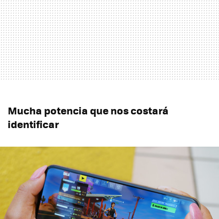
Mucha potencia que nos costará
identificar