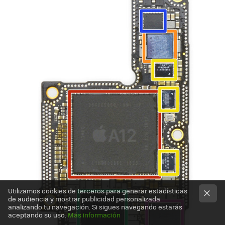
Utilizamos cookies de terceros para generar estadísticas
de audiencia y mostrar publicidad personalizada
analizando tu navegación. Si sigues navegando estarás
aceptando su uso.
Más información