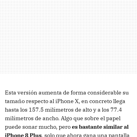
Esta versión aumenta de forma considerable su
tamaño respecto al iPhone X, en concreto llega
hasta los 157.5 milímetros de alto y a los 77.4
milímetros de ancho. Algo que sobre el papel
puede sonar mucho, pero
es bastante similar al
iPhone 8 Plus
, solo que ahora gana una pantalla