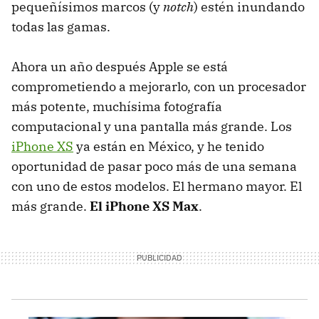
pequeñísimos marcos (y
notch
) estén inundando
todas las gamas.
Ahora un año después Apple se está
comprometiendo a mejorarlo, con un procesador
más potente, muchísima fotografía
computacional y una pantalla más grande. Los
iPhone XS
ya están en México, y he tenido
oportunidad de pasar poco más de una semana
con uno de estos modelos. El hermano mayor. El
más grande.
El iPhone XS Max
.