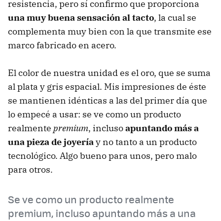
resistencia, pero sí confirmo que proporciona
una muy buena sensación al tacto
, la cual se
complementa muy bien con la que transmite ese
marco fabricado en acero.
El color de nuestra unidad es el oro, que se suma
al plata y gris espacial. Mis impresiones de éste
se mantienen idénticas a las del primer día que
lo empecé a usar: se ve como un producto
realmente
premium
, incluso
apuntando más a
una pieza de joyería
y no tanto a un producto
tecnológico. Algo bueno para unos, pero malo
para otros.
Se ve como un producto realmente
premium, incluso apuntando más a una