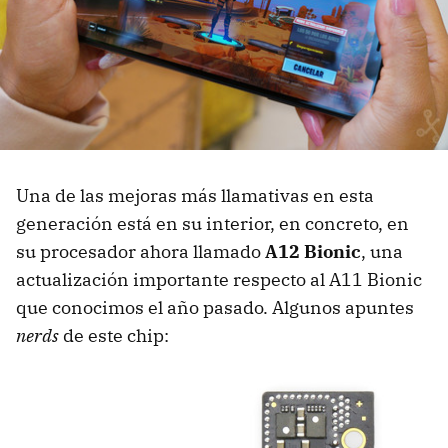
Una de las mejoras más llamativas en esta
generación está en su interior, en concreto, en
su procesador ahora llamado
A12 Bionic
, una
actualización importante respecto al A11 Bionic
que conocimos el año pasado. Algunos apuntes
nerds
de este chip: