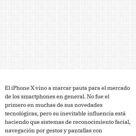
El iPhone X vino a marcar pauta para el mercado
de los smartphones en general. No fue el
primero en muchas de sus novedades
tecnológicas, pero su inevitable influencia está
haciendo que sistemas de reconocimiento facial,
navegación por gestos y pantallas con