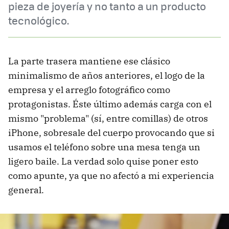
pieza de joyería y no tanto a un producto
tecnológico.
La parte trasera mantiene ese clásico
minimalismo de años anteriores, el logo de la
empresa y el arreglo fotográfico como
protagonistas. Éste último además carga con el
mismo "problema" (sí, entre comillas) de otros
iPhone, sobresale del cuerpo provocando que si
usamos el teléfono sobre una mesa tenga un
ligero baile. La verdad solo quise poner esto
como apunte, ya que no afectó a mi experiencia
general.