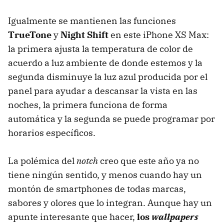
Igualmente se mantienen las funciones
TrueTone
y
Night Shift
en este iPhone XS Max:
la primera ajusta la temperatura de color de
acuerdo a luz ambiente de donde estemos y la
segunda disminuye la luz azul producida por el
panel para ayudar a descansar la vista en las
noches, la primera funciona de forma
automática y la segunda se puede programar por
horarios específicos.
La polémica del
notch
creo que este año ya no
tiene ningún sentido, y menos cuando hay un
montón de smartphones de todas marcas,
sabores y olores que lo integran. Aunque hay un
apunte interesante que hacer,
los
wallpapers