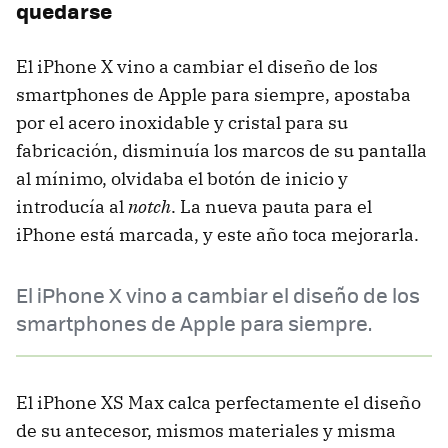
quedarse
El iPhone X vino a cambiar el diseño de los
smartphones de Apple para siempre, apostaba
por el acero inoxidable y cristal para su
fabricación, disminuía los marcos de su pantalla
al mínimo, olvidaba el botón de inicio y
introducía al
notch
. La nueva pauta para el
iPhone está marcada, y este año toca mejorarla.
El iPhone X vino a cambiar el diseño de los
smartphones de Apple para siempre.
El iPhone XS Max calca perfectamente el diseño
de su antecesor, mismos materiales y misma