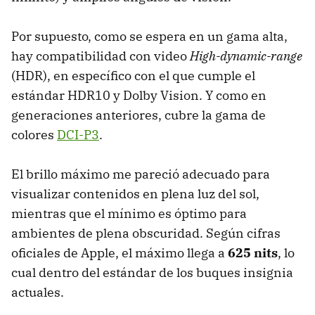
Por supuesto, como se espera en un gama alta,
hay compatibilidad con video
High-dynamic-range
(HDR), en específico con el que cumple el
estándar HDR10 y Dolby Vision. Y como en
generaciones anteriores, cubre la gama de
colores
DCI-P3
.
El brillo máximo me pareció adecuado para
visualizar contenidos en plena luz del sol,
mientras que el mínimo es óptimo para
ambientes de plena obscuridad. Según cifras
oficiales de Apple, el máximo llega a
625 nits
, lo
cual dentro del estándar de los buques insignia
actuales.