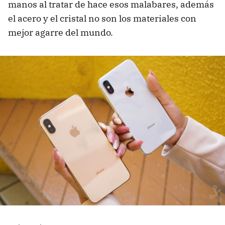
manos al tratar de hace esos malabares, además
el acero y el cristal no son los materiales con
mejor agarre del mundo.