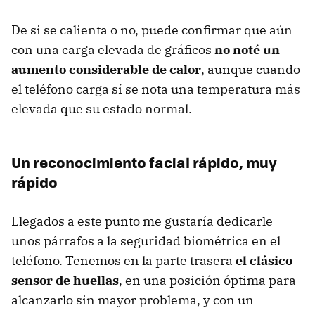
De si se calienta o no, puede confirmar que aún
con una carga elevada de gráficos
no noté un
aumento considerable de calor
, aunque cuando
el teléfono carga sí se nota una temperatura más
elevada que su estado normal.
Un reconocimiento facial rápido, muy
rápido
Llegados a este punto me gustaría dedicarle
unos párrafos a la seguridad biométrica en el
teléfono. Tenemos en la parte trasera
el clásico
sensor de huellas
, en una posición óptima para
alcanzarlo sin mayor problema, y con un