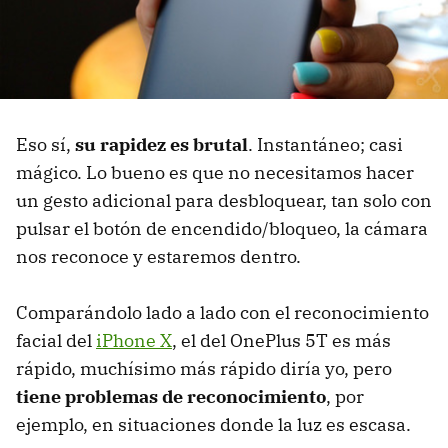
Eso sí,
su rapidez es brutal
. Instantáneo; casi
mágico. Lo bueno es que no necesitamos hacer
un gesto adicional para desbloquear, tan solo con
pulsar el botón de encendido/bloqueo, la cámara
nos reconoce y estaremos dentro.
Comparándolo lado a lado con el reconocimiento
facial del
iPhone X
, el del OnePlus 5T es más
rápido, muchísimo más rápido diría yo, pero
tiene problemas de reconocimiento
, por
ejemplo, en situaciones donde la luz es escasa.