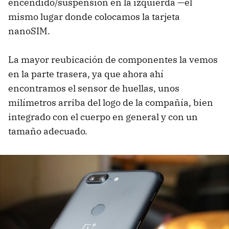
encendido/suspensión en la izquierda —el
mismo lugar donde colocamos la tarjeta
nanoSIM.
La mayor reubicación de componentes la vemos
en la parte trasera, ya que ahora ahí
encontramos el sensor de huellas, unos
milímetros arriba del logo de la compañía, bien
integrado con el cuerpo en general y con un
tamaño adecuado.