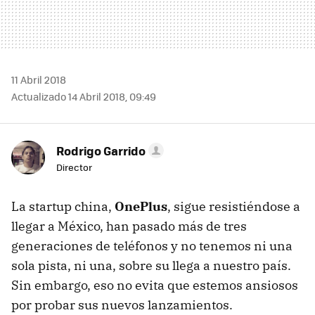
11 Abril 2018
Actualizado 14 Abril 2018, 09:49
Rodrigo Garrido
Director
La startup china,
OnePlus
, sigue resistiéndose a
llegar a México, han pasado más de tres
generaciones de teléfonos y no tenemos ni una
sola pista, ni una, sobre su llega a nuestro país.
Sin embargo, eso no evita que estemos ansiosos
por probar sus nuevos lanzamientos.