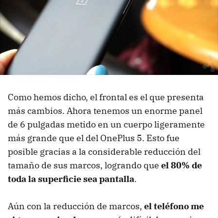
Como hemos dicho, el frontal es el que presenta
más cambios. Ahora tenemos un enorme panel
de 6 pulgadas metido en un cuerpo ligeramente
más grande que el del OnePlus 5. Esto fue
posible gracias a la considerable reducción del
tamaño de sus marcos, logrando que
el 80% de
toda la superficie sea pantalla
.
Aún con la reducción de marcos,
el teléfono me