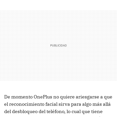
De momento OnePlus no quiere ariesgarse a que
el reconocimiento facial sirva para algo más allá
del desbloqueo del teléfono, lo cual que tiene