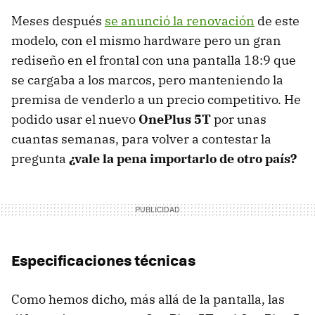
Meses después
se anunció la renovación
de este
modelo, con el mismo hardware pero un gran
rediseño en el frontal con una pantalla 18:9 que
se cargaba a los marcos, pero manteniendo la
premisa de venderlo a un precio competitivo. He
podido usar el nuevo
OnePlus 5T
por unas
cuantas semanas, para volver a contestar la
pregunta
¿vale la pena importarlo de otro país?
Especificaciones técnicas
Como hemos dicho, más allá de la pantalla, las