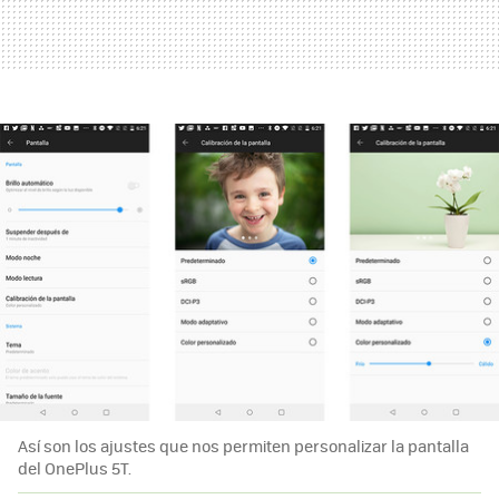
Así son los ajustes que nos permiten personalizar la pantalla
del OnePlus 5T.