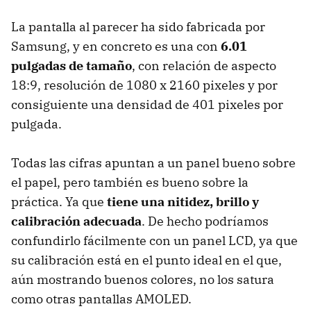
La pantalla al parecer ha sido fabricada por
Samsung, y en concreto es una con
6.01
pulgadas de tamaño
, con relación de aspecto
18:9, resolución de 1080 x 2160 pixeles y por
consiguiente una densidad de 401 pixeles por
pulgada.
Todas las cifras apuntan a un panel bueno sobre
el papel, pero también es bueno sobre la
práctica. Ya que
tiene una nitidez, brillo y
calibración adecuada
. De hecho podríamos
confundirlo fácilmente con un panel LCD, ya que
su calibración está en el punto ideal en el que,
aún mostrando buenos colores, no los satura
como otras pantallas AMOLED.