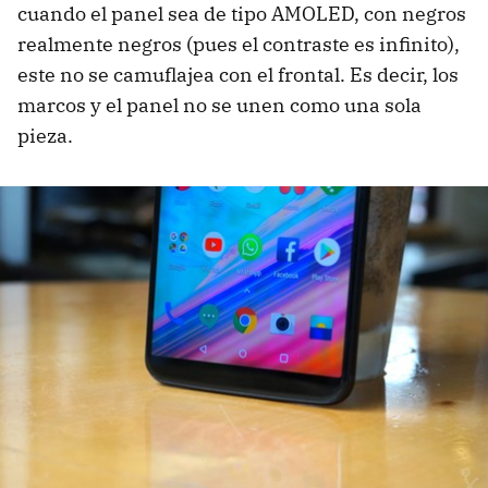
cuando el panel sea de tipo AMOLED, con negros
realmente negros (pues el contraste es infinito),
este no se camuflajea con el frontal. Es decir, los
marcos y el panel no se unen como una sola
pieza.