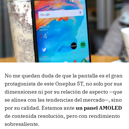
No me quedan duda de que la pantalla es el gran
protagonista de este Oneplus 5T, no solo por sus
dimensiones ni por su relación de aspecto —que
se alínea con las tendencias del mercado—, sino
por su calidad. Estamos ante
un panel AMOLED
de contenida resolución, pero con rendimiento
sobresaliente.