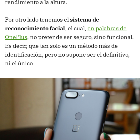
rendimiento a la altura.
Por otro lado tenemos el
sistema de
reconocimiento facial
, el cual,
en palabras de
OnePlus
, no pretende ser seguro, sino funcional.
Es decir, que tan solo es un método más de
identificación, pero no supone ser el definitivo,
ni el único.