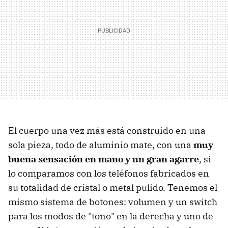
El cuerpo una vez más está construido en una
sola pieza, todo de aluminio mate, con una
muy
buena sensación en mano y un gran agarre
, si
lo comparamos con los teléfonos fabricados en
su totalidad de cristal o metal pulido. Tenemos el
mismo sistema de botones: volumen y un switch
para los modos de "tono" en la derecha y uno de