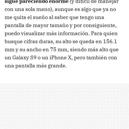
sigue pareciendo enorme
(y difícil de manejar
con una sola mano), aunque es algo que ya no
me quita el sueño al saber que tengo una
pantalla de mayor tamaño y por consiguiente,
puedo visualizar más información. Para quien
busque cifras duras, su alto se queda en 156.1
mm y su ancho en 75 mm, siendo más alto que
un Galaxy S9 o un iPhone X, pero también con
una pantalla más grande.