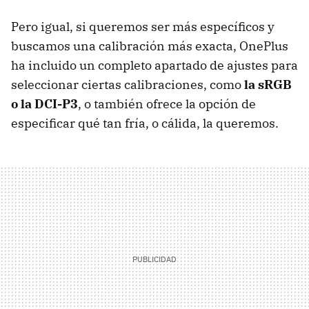
Pero igual, si queremos ser más específicos y
buscamos una calibración más exacta, OnePlus
ha incluido un completo apartado de ajustes para
seleccionar ciertas calibraciones, como
la sRGB
o la DCI-P3
, o también ofrece la opción de
especificar qué tan fría, o cálida, la queremos.