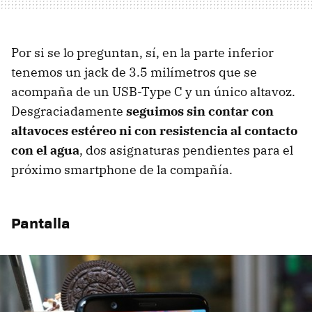
Por si se lo preguntan, sí, en la parte inferior
tenemos un jack de 3.5 milímetros que se
acompaña de un USB-Type C y un único altavoz.
Desgraciadamente
seguimos sin contar con
altavoces estéreo ni con resistencia al contacto
con el agua
, dos asignaturas pendientes para el
próximo smartphone de la compañía.
Pantalla