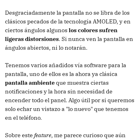
Desgraciadamente la pantalla no se libra de los
clásicos pecados de la tecnología AMOLED, y en
ciertos ángulos algunos
los colores sufren
ligeras distorsiones
. Si nunca ven la pantalla en
ángulos abiertos, ni lo notarán.
Tenemos varios añadidos vía software para la
pantalla, uno de ellos es la ahora ya clásica
pantalla ambiente
que muestra ciertas
notificaciones y la hora sin necesidad de
encender todo el panel. Algo útil por si queremos
solo echar un vistazo a "lo nuevo" que tenemos
en el teléfono.
Sobre este
feature
, me parece curioso que aún