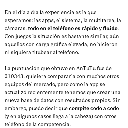
En el día a día la experiencia es la que
esperamos: las apps, el sistema, la multitarea, la
cámaras,
todo en el teléfono es rápido y fluido
.
Con juegos la situación es bastante similar, aún
aquellos con carga gráfica elevada, no hicieron
ni siquiera titubear al teléfono.
La puntuación que obtuvo en AnTuTu fue de
210343, quisiera compararla con muchos otros
equipos del mercado, pero como la app se
actualizó recientemente tenemos que crear una
nueva base de datos con resultados propios. Sin
embargo, puedo decir que
compite codo a codo
(y en algunos casos llega a la cabeza) con otros
teléfono de la competencia.