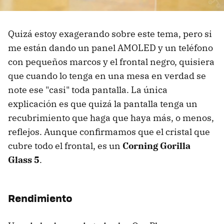
Quizá estoy exagerando sobre este tema, pero si
me están dando un panel AMOLED y un teléfono
con pequeños marcos y el frontal negro, quisiera
que cuando lo tenga en una mesa en verdad se
note ese "casi" toda pantalla. La única
explicación es que quizá la pantalla tenga un
recubrimiento que haga que haya más, o menos,
reflejos. Aunque confirmamos que el cristal que
cubre todo el frontal, es un
Corning Gorilla
Glass 5
.
Rendimiento