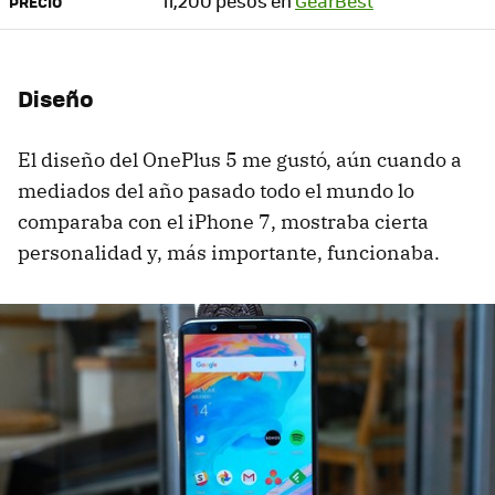
11,200 pesos en
GearBest
PRECIO
Diseño
El diseño del OnePlus 5 me gustó, aún cuando a
mediados del año pasado todo el mundo lo
comparaba con el iPhone 7, mostraba cierta
personalidad y, más importante, funcionaba.