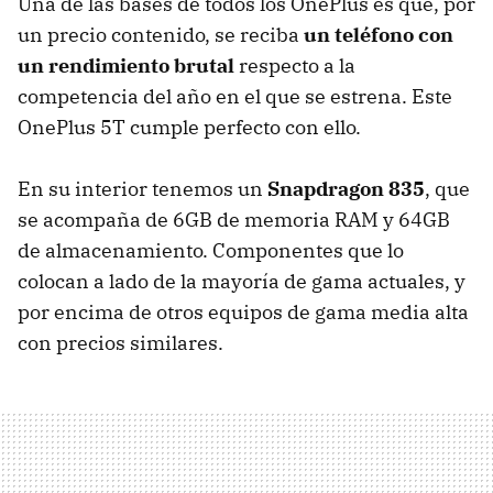
Una de las bases de todos los OnePlus es que, por
un precio contenido, se reciba
un teléfono con
un rendimiento brutal
respecto a la
competencia del año en el que se estrena. Este
OnePlus 5T cumple perfecto con ello.
En su interior tenemos un
Snapdragon 835
, que
se acompaña de 6GB de memoria RAM y 64GB
de almacenamiento. Componentes que lo
colocan a lado de la mayoría de gama actuales, y
por encima de otros equipos de gama media alta
con precios similares.