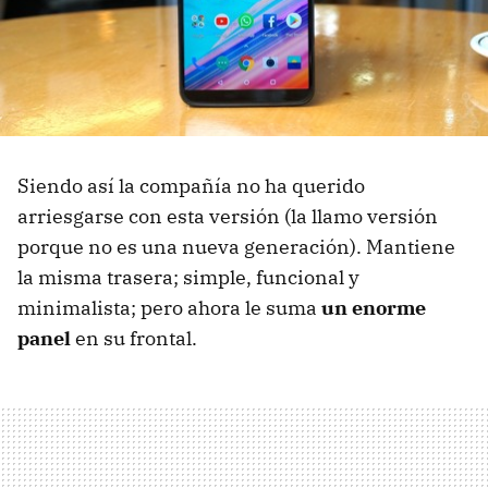
Siendo así la compañía no ha querido
arriesgarse con esta versión (la llamo versión
porque no es una nueva generación). Mantiene
la misma trasera; simple, funcional y
minimalista; pero ahora le suma
un enorme
panel
en su frontal.