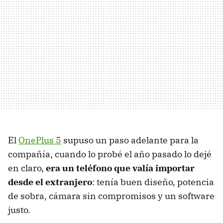
El
OnePlus 5
supuso un paso adelante para la
compañía, cuando lo probé el año pasado lo dejé
en claro,
era un teléfono que valía importar
desde el extranjero
: tenía buen diseño, potencia
de sobra, cámara sin compromisos y un software
justo.