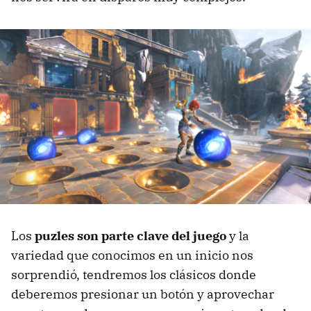
Los
puzles son parte clave del juego
y la
variedad que conocimos en un inicio nos
sorprendió, tendremos los clásicos donde
deberemos presionar un botón y aprovechar