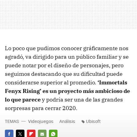
Lo poco que pudimos conocer gráficamente nos
agradó, va dirigido para un público familiar y se
puede notar por el diseño de personajes, pero
seguimos destacando que su dificultad puede
considerarse superior al promedio.
‘Immortals
Fenyx Rising’ es un proyecto más ambicioso de
lo que parece
y podría ser una de las grandes
sorpresas para cerrar 2020.
TEMAS
Videojuegos
Análisis
Ubisoft