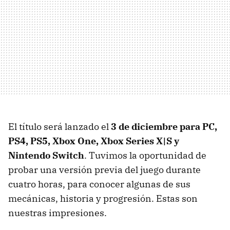
El título será lanzado el
3 de diciembre para PC,
PS4, PS5, Xbox One, Xbox Series X|S y
Nintendo Switch
. Tuvimos la oportunidad de
probar una versión previa del juego durante
cuatro horas, para conocer algunas de sus
mecánicas, historia y progresión. Estas son
nuestras impresiones.