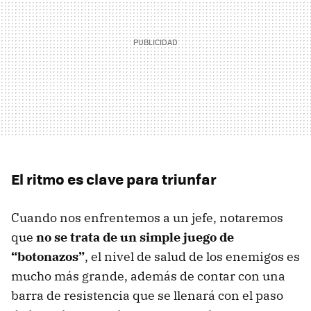
El ritmo es clave para triunfar
Cuando nos enfrentemos a un jefe, notaremos
que
no se trata de un simple juego de
“botonazos”
, el nivel de salud de los enemigos es
mucho más grande, además de contar con una
barra de resistencia que se llenará con el paso