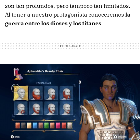
son tan profundos, pero tampoco tan limitados.
Al tener a nuestro protagonista conoceremos
la
guerra entre los dioses y los titanes
.