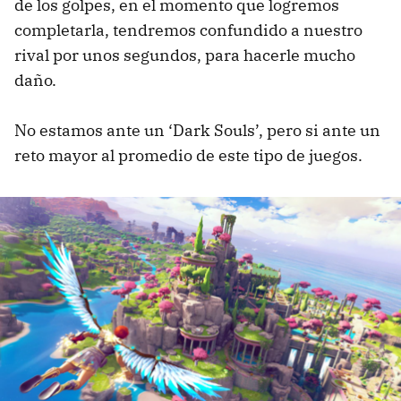
de los golpes, en el momento que logremos
completarla, tendremos confundido a nuestro
rival por unos segundos, para hacerle mucho
daño.
No estamos ante un ‘Dark Souls’, pero si ante un
reto mayor al promedio de este tipo de juegos.