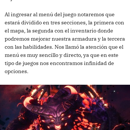
Al ingresar al menú del juego notaremos que
estará dividido en tres secciones, la primera con
el mapa, la segunda con el inventario donde
podremos mejorar nuestra armadura y la tercera
con las habilidades. Nos llamó la atención que el
menú es muy sencillo y directo, ya que en este
tipo de juegos nos encontramos infinidad de
opciones.