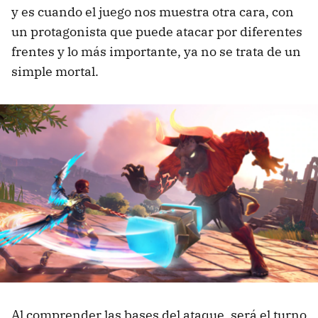
y es cuando el juego nos muestra otra cara, con
un protagonista que puede atacar por diferentes
frentes y lo más importante, ya no se trata de un
simple mortal.
Al comprender las bases del ataque, será el turno