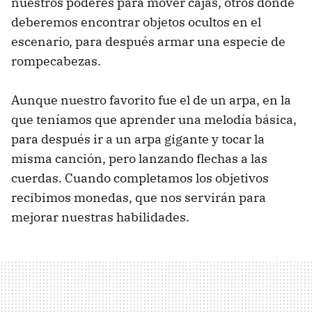
nuestros poderes para mover cajas, otros donde
deberemos encontrar objetos ocultos en el
escenario, para después armar una especie de
rompecabezas.
Aunque nuestro favorito fue el de un arpa, en la
que teníamos que aprender una melodía básica,
para después ir a un arpa gigante y tocar la
misma canción, pero lanzando flechas a las
cuerdas. Cuando completamos los objetivos
recibimos monedas, que nos servirán para
mejorar nuestras habilidades.