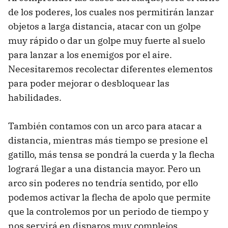
de los poderes, los cuales nos permitirán lanzar
objetos a larga distancia, atacar con un golpe
muy rápido o dar un golpe muy fuerte al suelo
para lanzar a los enemigos por el aire.
Necesitaremos recolectar diferentes elementos
para poder mejorar o desbloquear las
habilidades.
También contamos con un arco para atacar a
distancia, mientras más tiempo se presione el
gatillo, más tensa se pondrá la cuerda y la flecha
logrará llegar a una distancia mayor. Pero un
arco sin poderes no tendría sentido, por ello
podemos activar la flecha de apolo que permite
que la controlemos por un periodo de tiempo y
nos servirá en disparos muy complejos.