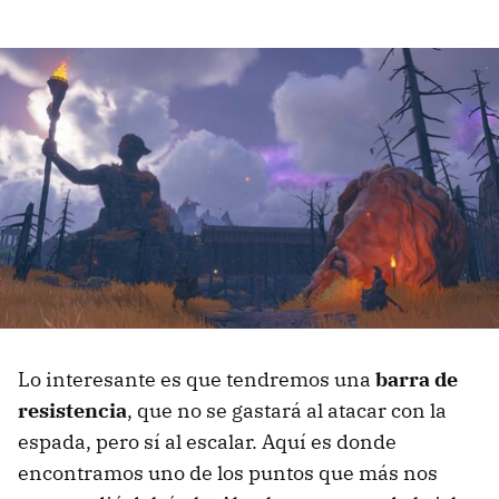
Lo interesante es que tendremos una
barra de
resistencia
, que no se gastará al atacar con la
espada, pero sí al escalar. Aquí es donde
encontramos uno de los puntos que más nos