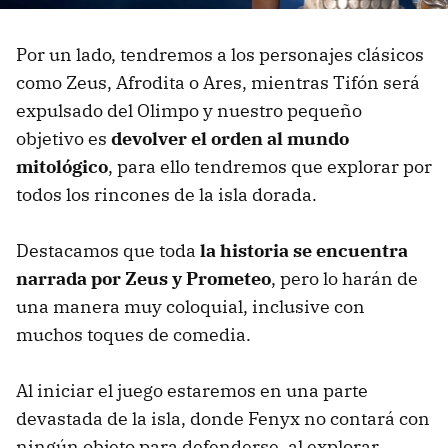
Por un lado, tendremos a los personajes clásicos
como Zeus, Afrodita o Ares, mientras Tifón será
expulsado del Olimpo y nuestro pequeño
objetivo es
devolver el orden al mundo
mitológico
, para ello tendremos que explorar por
todos los rincones de la isla dorada.
Destacamos que toda
la historia se encuentra
narrada por Zeus y Prometeo
, pero lo harán de
una manera muy coloquial, inclusive con
muchos toques de comedia.
Al iniciar el juego estaremos en una parte
devastada de la isla, donde Fenyx no contará con
ningún objeto para defenderse, al explorar