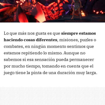
Lo que más nos gusta es que
siempre estamos
haciendo cosas diferentes
, misiones, puzles o
combates, en ningún momento sentimos que
estamos repitiendo lo mismo. Aunque no
sabemos si esa sensación pueda permanecer
por mucho tiempo, tomando en cuenta que el
juego tiene la pinta de una duración muy larga.