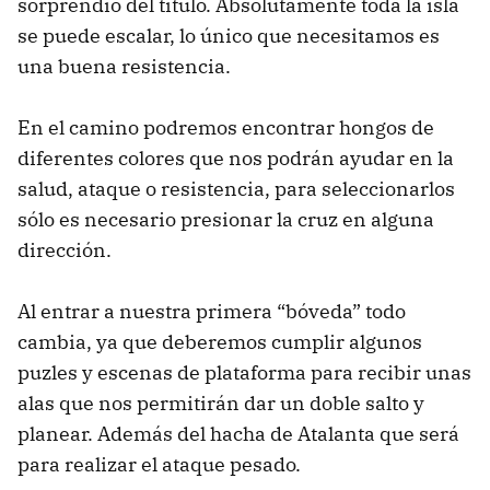
sorprendió del título. Absolutamente toda la isla
se puede escalar, lo único que necesitamos es
una buena resistencia.
En el camino podremos encontrar hongos de
diferentes colores que nos podrán ayudar en la
salud, ataque o resistencia, para seleccionarlos
sólo es necesario presionar la cruz en alguna
dirección.
Al entrar a nuestra primera “bóveda” todo
cambia, ya que deberemos cumplir algunos
puzles y escenas de plataforma para recibir unas
alas que nos permitirán dar un doble salto y
planear. Además del hacha de Atalanta que será
para realizar el ataque pesado.