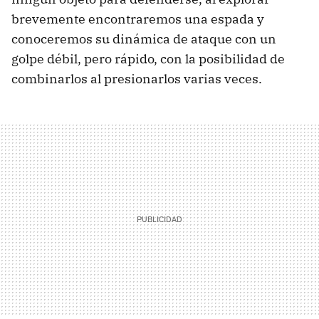
brevemente encontraremos una espada y
conoceremos su dinámica de ataque con un
golpe débil, pero rápido, con la posibilidad de
combinarlos al presionarlos varias veces.