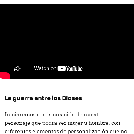
La guerra entre los Dioses
Iniciaremos con la creación de nuestro
personaje que podrá ser mujer u hombre, con
diferentes elementos de personalización que no