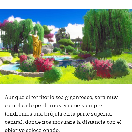
Aunque el territorio sea gigantesco, será muy
complicado perdernos, ya que siempre
tendremos una brújula en la parte superior
central, donde nos mostrará la distancia con el
objetivo seleccionado.