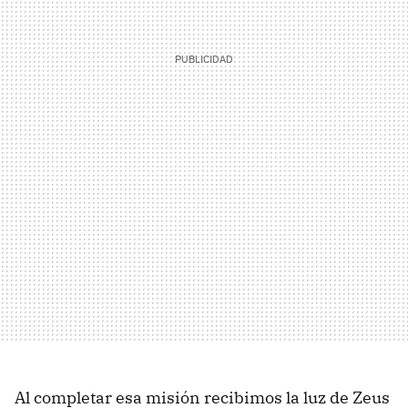
Al completar esa misión recibimos la luz de Zeus