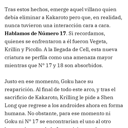
Tras estos hechos, emerge aquel villano quien
debía eliminar a Kakaroto pero que, en realidad,
nunca tuvieron una interacción cara a cara.
Hablamos de Número 17
. Si recordamos,
quienes se enfrentaron a él fueron Vegeta,
Krillin y Picollo. A la llegada de Cell, esta nueva
criatura se perfila como una amenaza mayor
mientras que N° 17 y 18 son absorbidos.
Justo en ese momento, Goku hace su
reaparición. Al final de todo este arco, y tras el
sacrificio de Kakaroto, Krilling le pide a Shen
Long que regrese a los androides ahora en forma
humana. No obstante, para ese momento ni
Goku ni N° 17 se encontrarían el uno al otro