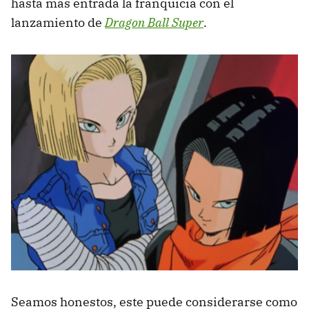
hasta más entrada la franquicia con el
lanzamiento de
Dragon Ball Super
.
Seamos honestos, este puede considerarse como