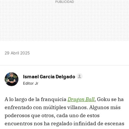
29 Abril 2025
Ismael Garcia Delgado
Editor Jr
A lo largo de la franquicia
Dragon Ball
, Goku se ha
enfrentado con múltiples villanos. Algunos más
poderosos que otros, cada uno de estos
encuentros nos ha regalado infinidad de escenas