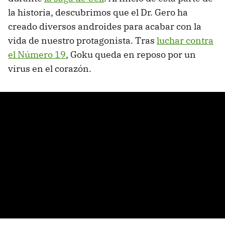
la historia, descubrimos que el Dr. Gero ha
creado diversos androides para acabar con la
vida de nuestro protagonista. Tras
luchar contra
el Número 19
, Goku queda en reposo por un
virus en el corazón.