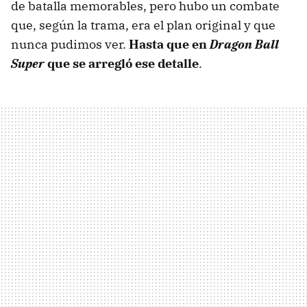
de batalla memorables, pero hubo un combate
que, según la trama, era el plan original y que
nunca pudimos ver.
Hasta que en
Dragon Ball
Super
que se arregló ese detalle
.