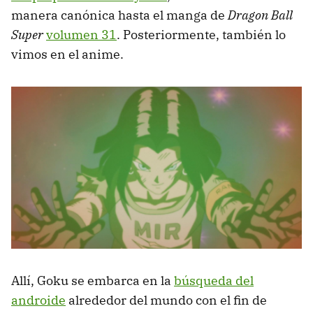
manera canónica hasta el manga de
Dragon Ball
Super
volumen 31
. Posteriormente, también lo
vimos en el anime.
Allí, Goku se embarca en la
búsqueda del
androide
alrededor del mundo con el fin de