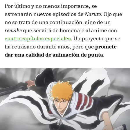
Por último y no menos importante, se
estrenarán nuevos episodios de
Naruto
. Ojo que
no se trata de una continuación, sino de un
remake
que servirá de homenaje al anime con
cuatro capítulos especiales
. Un proyecto que se
ha retrasado durante años, pero que
promete
dar una calidad de animación de punta
.