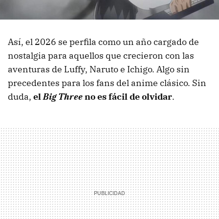
Así, el 2026 se perfila como un año cargado de
nostalgia para aquellos que crecieron con las
aventuras de Luffy, Naruto e Ichigo. Algo sin
precedentes para los fans del anime clásico. Sin
duda,
el
Big Three
no es fácil de olvidar
.