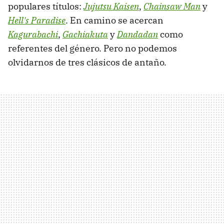
populares títulos:
Jujutsu Kaisen
,
Chainsaw Man
y
Hell's Paradise
. En camino se acercan
Kagurabachi
,
Gachiakuta
y
Dandadan
como
referentes del género. Pero no podemos
olvidarnos de tres clásicos de antaño.