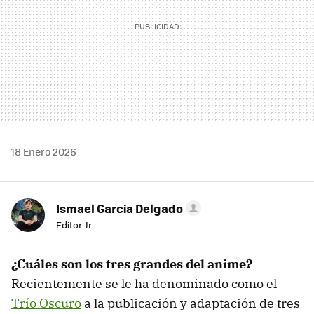
18 Enero 2026
Ismael Garcia Delgado
Editor Jr
¿Cuáles son los tres grandes del anime?
Recientemente se le ha denominado como el
Trío Oscuro
a la publicación y adaptación de tres