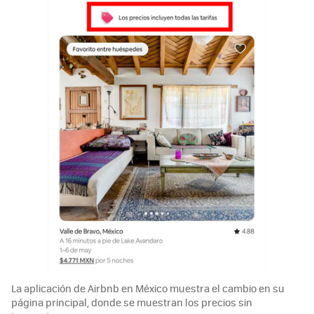
La aplicación de Airbnb en México muestra el cambio en su
página principal, donde se muestran los precios sin