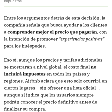
impuestos
Entre los argumentos detrás de esta decisión, la
compañía señala que busca ayudar a los clientes
a
comprender mejor el precio que pagarán
, con
la intención de promover
"experiencias positivas"
para los huéspedes.
Eso sí, aunque los precios y tarifas adicionales
se mostrarán a nivel global, el costo final
no
incluirá impuestos
en todos los países y
regiones. Airbnb aclara que esto solo ocurrirá en
ciertos lugares —sin ofrecer una lista oficial—,
aunque sí indica que los usuarios siempre
podrán conocer el precio definitivo antes de
finalizar su compra.