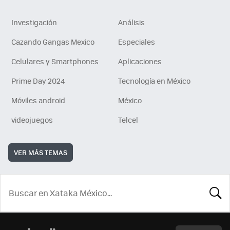
Investigación
Análisis
Cazando Gangas Mexico
Especiales
Celulares y Smartphones
Aplicaciones
Prime Day 2024
Tecnología en México
Móviles android
México
videojuegos
Telcel
VER MÁS TEMAS
BUSCA