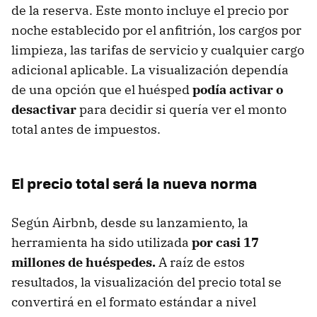
de la reserva. Este monto incluye el precio por
noche establecido por el anfitrión, los cargos por
limpieza, las tarifas de servicio y cualquier cargo
adicional aplicable. La visualización dependía
de una opción que el huésped
podía activar o
desactivar
para decidir si quería ver el monto
total antes de impuestos.
El precio total será la nueva norma
Según Airbnb, desde su lanzamiento, la
herramienta ha sido utilizada
por casi 17
millones de huéspedes.
A raíz de estos
resultados, la visualización del precio total se
convertirá en el formato estándar a nivel