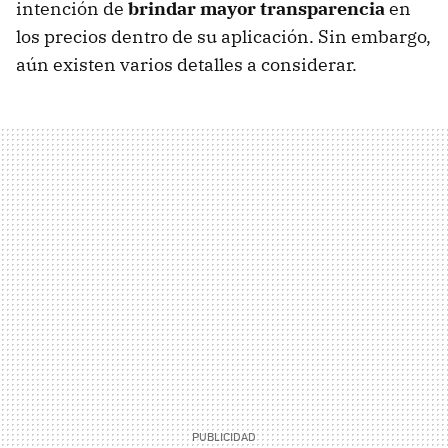
intención de
brindar mayor transparencia
en
los precios dentro de su aplicación. Sin embargo,
aún existen varios detalles a considerar.