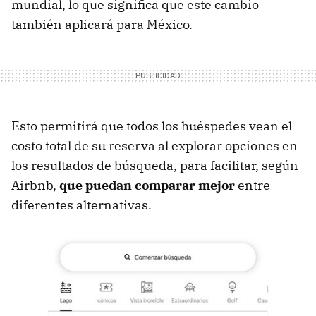
mundial, lo que significa que este cambio
también aplicará para México.
Esto permitirá que todos los huéspedes vean el
costo total de su reserva al explorar opciones en
los resultados de búsqueda, para facilitar, según
Airbnb,
que puedan comparar mejor
entre
diferentes alternativas.