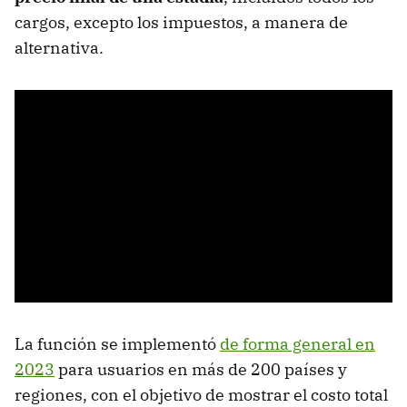
cargos, excepto los impuestos, a manera de
alternativa.
La función se implementó
de forma general en
2023
para usuarios en más de 200 países y
regiones, con el objetivo de mostrar el costo total