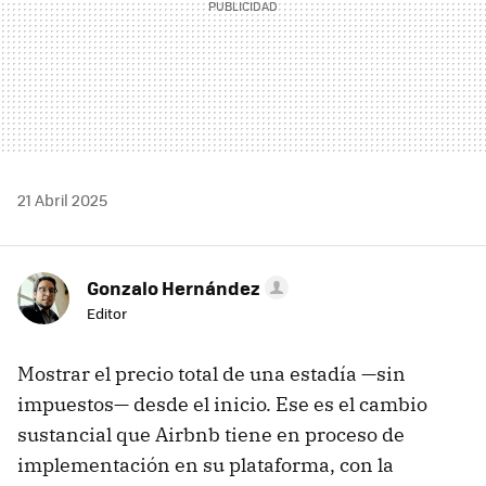
21 Abril 2025
Gonzalo Hernández
Editor
Mostrar el precio total de una estadía —sin
impuestos— desde el inicio. Ese es el cambio
sustancial que Airbnb tiene en proceso de
implementación en su plataforma, con la