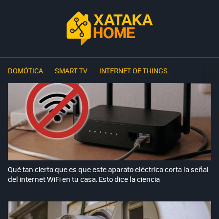
DOMÓTICA
SMART TV
INTERNET OF THINGS
Qué tan cierto que es que este aparato eléctrico corta la señal
del internet WiFi en tu casa. Esto dice la ciencia