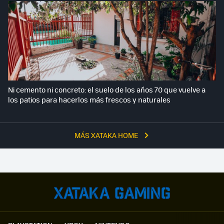
Ni cemento ni concreto: el suelo de los años 70 que vuelve a
los patios para hacerlos más frescos y naturales
MÁS XATAKA HOME