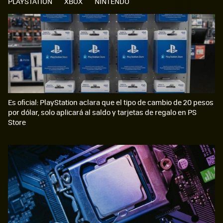
PLAYSTATION
XBOX
NINTENDO
Es oficial: PlayStation aclara que el tipo de cambio de 20 pesos
por dólar, solo aplicará al saldo y tarjetas de regalo en PS
Store