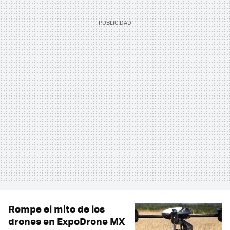
Rompe el mito de los
drones en ExpoDrone MX