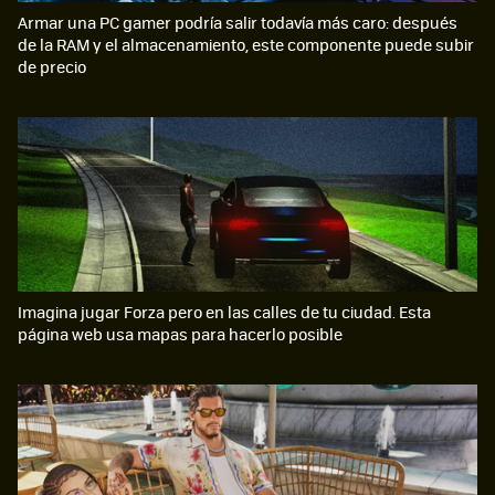
Armar una PC gamer podría salir todavía más caro: después
de la RAM y el almacenamiento, este componente puede subir
de precio
Imagina jugar Forza pero en las calles de tu ciudad. Esta
página web usa mapas para hacerlo posible