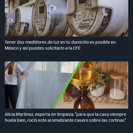
Tener dos medidores de luz en tu domicilio es posible en
México y así puedes solicitarlo a la CFE
Alicia Martínez, experta en limpieza: "para que la casa siempre
huela bien, rocío este aromatizante casero sobre las cortinas"