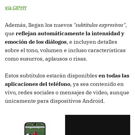
via GIPHY
Además, llegan los nuevos
"subtítulos expresivos"
,
que
reflejan automáticamente la intensidad y
emoción de los diálogos
, e incluyen detalles
sobre el tono, volumen e incluso características
como susurros, aplausos o risas.
Estos subtítulos estarán disponibles
en todas las
aplicaciones del teléfono
, ya sea contenido en
vivo, redes sociales o mensajes de video, aunque
únicamente para dispositivos Android.