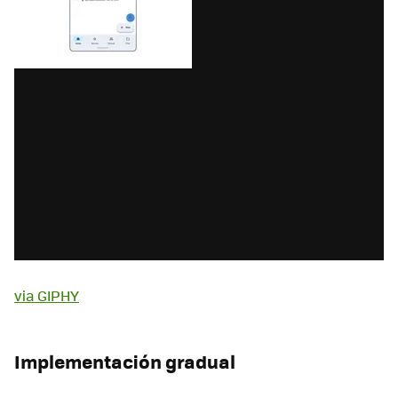
via GIPHY
Implementación gradual