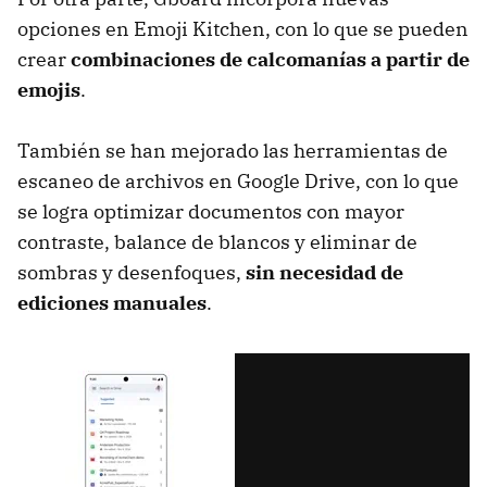
opciones en Emoji Kitchen, con lo que se pueden
crear
combinaciones de calcomanías a partir de
emojis
.
También se han mejorado las herramientas de
escaneo de archivos en Google Drive, con lo que
se logra optimizar documentos con mayor
contraste, balance de blancos y eliminar de
sombras y desenfoques,
sin necesidad de
ediciones manuales
.