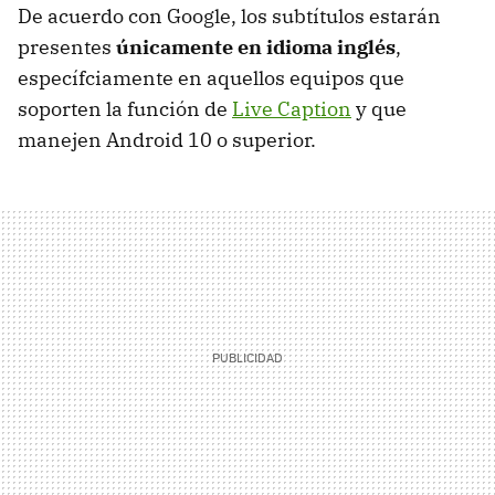
De acuerdo con Google, los subtítulos estarán
presentes
únicamente en idioma inglés
,
específciamente en aquellos equipos que
soporten la función de
Live Caption
y que
manejen Android 10 o superior.