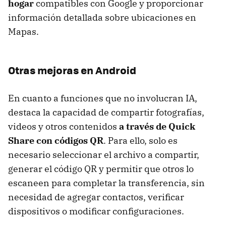
hogar
compatibles con Google y proporcionar
información detallada sobre ubicaciones en
Mapas.
Otras mejoras en Android
En cuanto a funciones que no involucran IA,
destaca la capacidad de compartir fotografías,
videos y otros contenidos
a través de Quick
Share con códigos QR
. Para ello, solo es
necesario seleccionar el archivo a compartir,
generar el código QR y permitir que otros lo
escaneen para completar la transferencia, sin
necesidad de agregar contactos, verificar
dispositivos o modificar configuraciones.