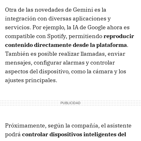
Otra de las novedades de Gemini es la
integración con diversas aplicaciones y
servicios. Por ejemplo, la IA de Google ahora es
compatible con Spotify, permitiendo
reproducir
contenido directamente desde la plataforma
.
También es posible realizar llamadas, enviar
mensajes, configurar alarmas y controlar
aspectos del dispositivo, como la cámara y los
ajustes principales.
Próximamente, según la compañía, el asistente
podrá
controlar dispositivos inteligentes del