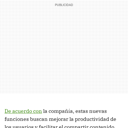
De acuerdo con
la compañía, estas nuevas
funciones buscan mejorar la productividad de
los usuarios y facilitar el compartir contenido,