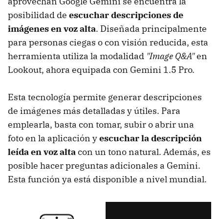
aprovechan Google Gemini se encuentra la
posibilidad de
escuchar descripciones de
imágenes en voz alta
. Diseñada principalmente
para personas ciegas o con visión reducida, esta
herramienta utiliza la modalidad
"Image Q&A"
en
Lookout, ahora equipada con Gemini 1.5 Pro.
Esta tecnología permite generar descripciones
de imágenes más detalladas y útiles. Para
emplearla, basta con tomar, subir o abrir una
foto en la aplicación y
escuchar la descripción
leída en voz alta
con un tono natural. Además, es
posible hacer preguntas adicionales a Gemini.
Esta función ya está disponible a nivel mundial.