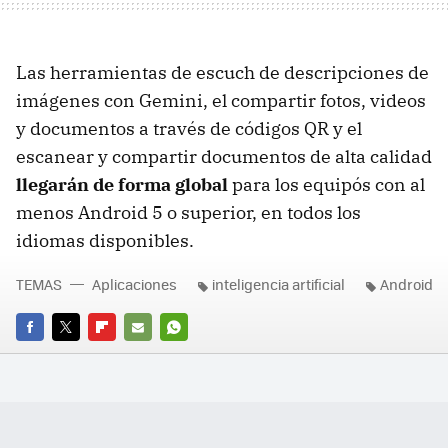
Las herramientas de escuch de descripciones de
imágenes con Gemini, el compartir fotos, videos
y documentos a través de códigos QR y el
escanear y compartir documentos de alta calidad
llegarán de forma global
para los equipós con al
menos Android 5 o superior, en todos los
idiomas disponibles.
TEMAS
Aplicaciones
inteligencia artificial
Android
FACEBOOK
TWITTER
FLIPBOARD
E-
WHATSAPP
MAIL