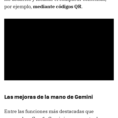
por ejemplo,
mediante códigos QR
.
Las mejoras de la mano de Gemini
Entre las funciones más destacadas que