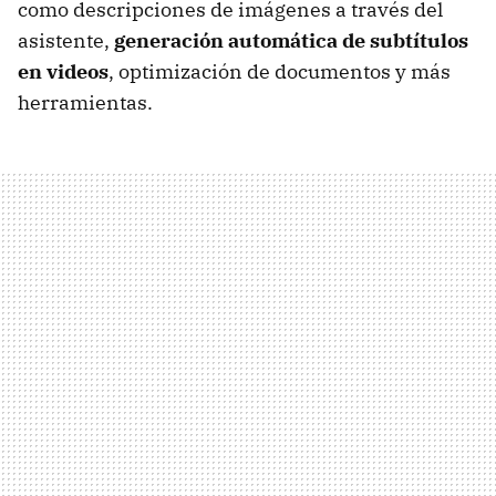
como descripciones de imágenes a través del
asistente,
generación automática de subtítulos
en videos
, optimización de documentos y más
herramientas.