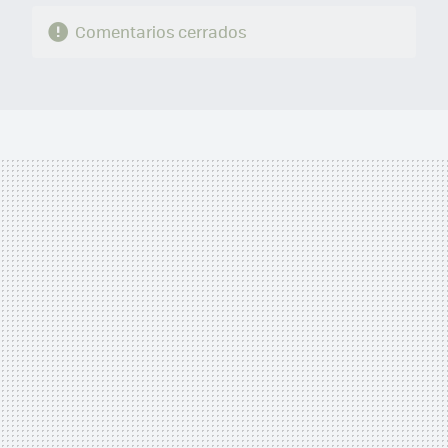
Comentarios cerrados