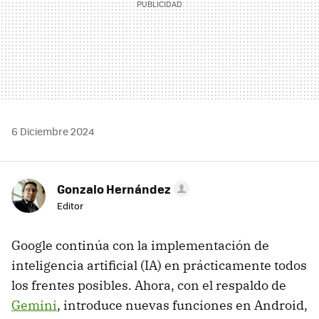
6 Diciembre 2024
Gonzalo Hernández
Editor
Google continúa con la implementación de
inteligencia artificial (IA) en prácticamente todos
los frentes posibles. Ahora, con el respaldo de
Gemini
, introduce nuevas funciones en Android,