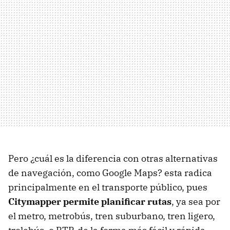
Pero ¿cuál es la diferencia con otras alternativas
de navegación, como Google Maps? esta radica
principalmente en el transporte público, pues
Citymapper permite planificar rutas
, ya sea por
el metro, metrobús, tren suburbano, tren ligero,