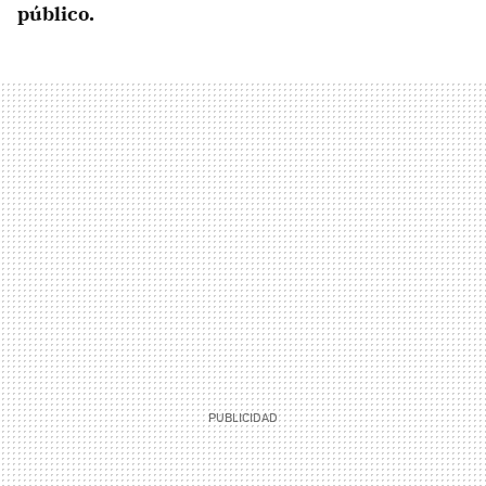
público.