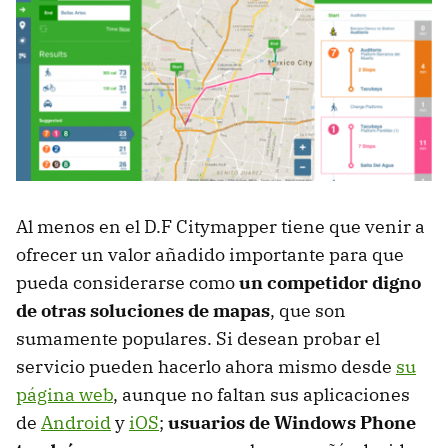
Al menos en el D.F Citymapper tiene que venir a
ofrecer un valor añadido importante para que
pueda considerarse como
un competidor digno
de otras soluciones de mapas
, que son
sumamente populares. Si desean probar el
servicio pueden hacerlo ahora mismo desde
su
página web
, aunque no faltan sus aplicaciones
de
Android
y
iOS
;
usuarios de Windows Phone