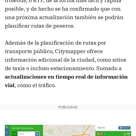
trolebús, o RTP, de la forma más fácil y rápida
posible, y de hecho se ha confirmado que con
una próxima actualización también se podrán
planificar rutas de peseros.
Además de la planificación de rutas por
transporte público, Citymapper ofrece
información adicional de la ciudad, como sitios
de taxis o incluso estacionamiento. Sumado a
actualizaciones en tiempo real de información
vial
, como el tráfico.