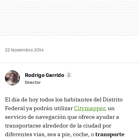
22 Noviembre 2014
Rodrigo Garrido
Director
El día de hoy todos los habitantes del Distrito
Federal ya podrán utilizar
Citymapper
, un
servicio de navegación que ofrece ayudar a
transportarse alrededor de la ciudad por
diferentes vías, sea a pie, coche, o
transporte