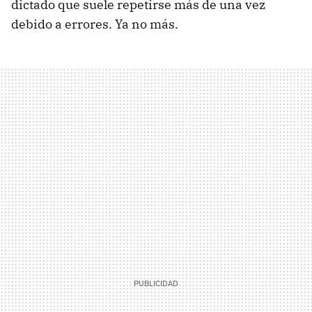
dictado que suele repetirse más de una vez
debido a errores. Ya no más.