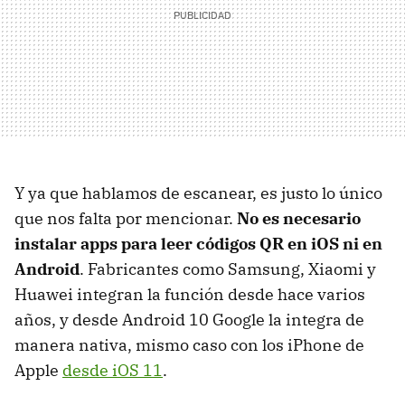
Y ya que hablamos de escanear, es justo lo único
que nos falta por mencionar.
No es necesario
instalar apps para leer códigos QR en iOS ni en
Android
. Fabricantes como Samsung, Xiaomi y
Huawei integran la función desde hace varios
años, y desde Android 10 Google la integra de
manera nativa, mismo caso con los iPhone de
Apple
desde iOS 11
.