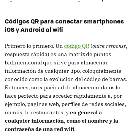
Códigos QR para conectar smartphones
iOS y Android al wifi
Primero lo primero. Un
código QR
(
quick response
,
respuesta rápida) es una matriz de puntos
bidimensional que sirve para almacenar
información de cualquier tipo, coloquialmente
conocido como la evolución del código de barras.
Entonces, su capacidad de almacenar datos lo
hace perfecto para acceder rápidamente a, por
ejemplo, páginas web, perfiles de redes sociales,
menús de restaurantes, y
en general a
cualquier información, como el nombre y la
contraseña de una red wifi
.