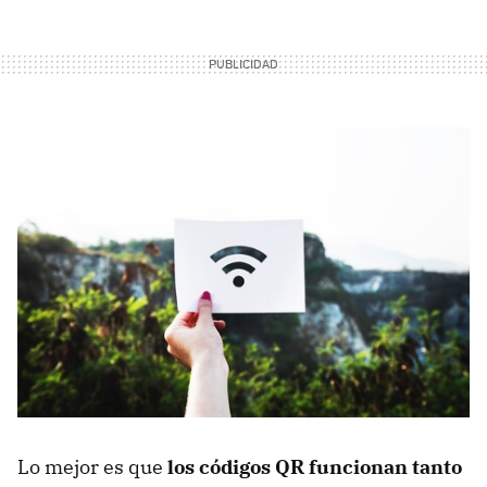
Lo mejor es que
los códigos QR funcionan tanto