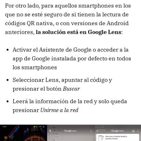
Por otro lado, para aquellos smartphones en los
que no se esté seguro de si tienen la lectura de
códigos QR nativa, o con versiones de Android
anteriores,
la solución está en Google Lens
:
Activar el Asistente de Google o acceder a la
app de Google instalada por defecto en todos
los smartphones
Seleccionar Lens, apuntar al código y
presionar el botón
Buscar
Leerá la información de la red y solo queda
presionar
Unirme a la red