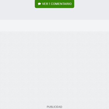
VER
1 COMENTARIO