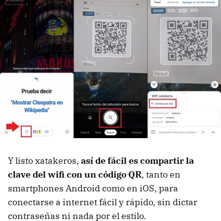
Y listo xatakeros,
así de fácil es compartir la
clave del wifi con un código QR
, tanto en
smartphones Android como en iOS, para
conectarse a internet fácil y rápido, sin dictar
contraseñas ni nada por el estilo.