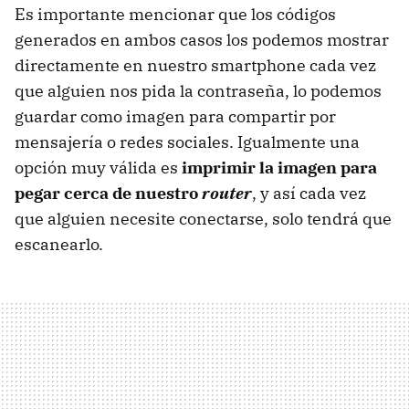
Es importante mencionar que los códigos
generados en ambos casos los podemos mostrar
directamente en nuestro smartphone cada vez
que alguien nos pida la contraseña, lo podemos
guardar como imagen para compartir por
mensajería o redes sociales. Igualmente una
opción muy válida es
imprimir la imagen para
pegar cerca de nuestro
router
, y así cada vez
que alguien necesite conectarse, solo tendrá que
escanearlo.