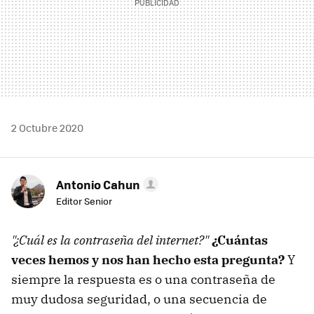
2 Octubre 2020
Antonio Cahun
Editor Senior
"¿Cuál es la contraseña del internet?"
¿Cuántas
veces hemos y nos han hecho esta pregunta?
Y
siempre la respuesta es o una contraseña de
muy dudosa seguridad, o una secuencia de