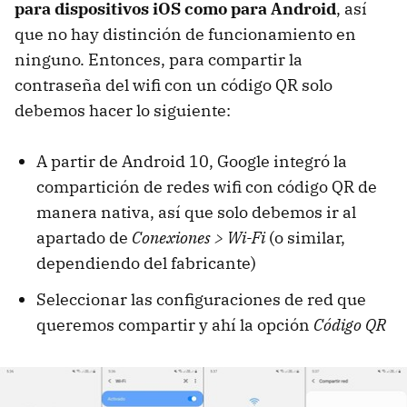
para dispositivos iOS como para Android
, así
que no hay distinción de funcionamiento en
ninguno. Entonces, para compartir la
contraseña del wifi con un código QR solo
debemos hacer lo siguiente:
A partir de Android 10, Google integró la
compartición de redes wifi con código QR de
manera nativa, así que solo debemos ir al
apartado de
Conexiones > Wi-Fi
(o similar,
dependiendo del fabricante)
Seleccionar las configuraciones de red que
queremos compartir y ahí la opción
Código QR