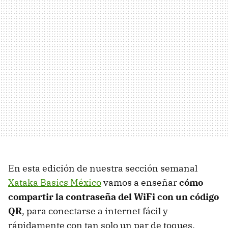
En esta edición de nuestra sección semanal
Xataka Basics México
vamos a enseñar
cómo
compartir la contraseña del WiFi con un código
QR
, para conectarse a internet fácil y
rápidamente con tan solo un par de toques.