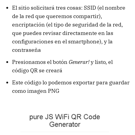
El sitio solicitará tres cosas: SSID (el nombre
de la red que queremos compartir),
encriptación (el tipo de seguridad de la red,
que puedes revisar directamente en las
configuraciones en el smartphone), y la
contraseña
Presionamos el botón
Generar!
y listo, el
código QR se creará
Este código lo podemos exportar para guardar
como imagen PNG