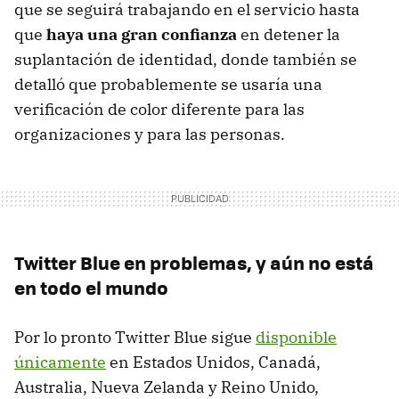
que se seguirá trabajando en el servicio hasta
que
haya una gran confianza
en detener la
suplantación de identidad, donde también se
detalló que probablemente se usaría una
verificación de color diferente para las
organizaciones y para las personas.
Twitter Blue en problemas, y aún no está
en todo el mundo
Por lo pronto Twitter Blue sigue
disponible
únicamente
en Estados Unidos, Canadá,
Australia, Nueva Zelanda y Reino Unido,