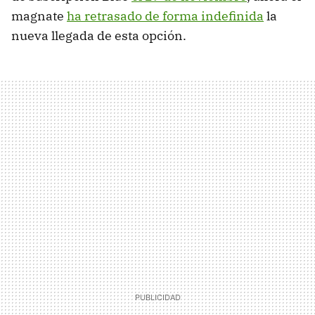
magnate
ha retrasado de forma indefinida
la
nueva llegada de esta opción.