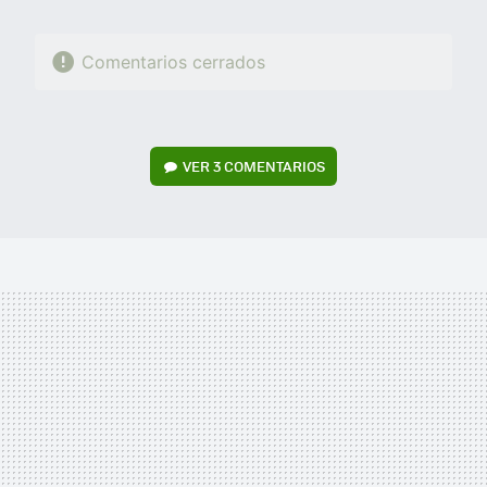
Comentarios cerrados
VER
3 COMENTARIOS