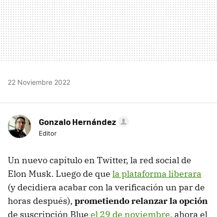
22 Noviembre 2022
Gonzalo Hernández
Editor
Un nuevo capítulo en Twitter, la red social de
Elon Musk. Luego de que
la plataforma liberara
(y decidiera acabar con la verificación un par de
horas después),
prometiendo relanzar la opción
de suscripción Blue
el 29 de noviembre
, ahora el