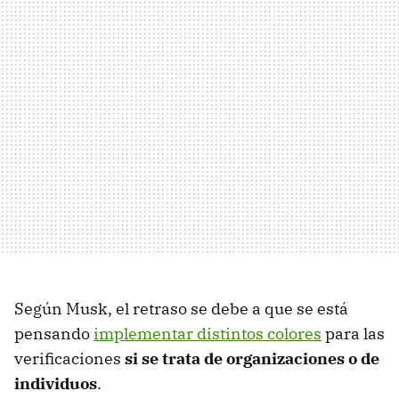
Según Musk, el retraso se debe a que se está
pensando
implementar distintos colores
para las
verificaciones
si se trata de organizaciones o de
individuos
.