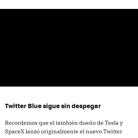
Twitter Blue sigue sin despegar
Recordemos que el también dueño de Tesla y
SpaceX lanzó originalmente el nuevo Twitter