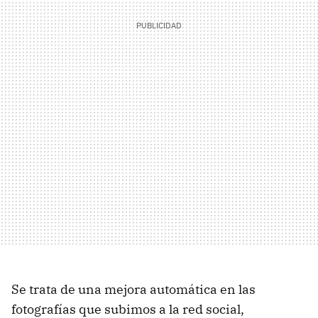
Se trata de una mejora automática en las
fotografías que subimos a la red social,