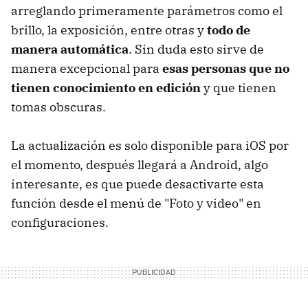
arreglando primeramente parámetros como el
brillo, la exposición, entre otras y
todo de
manera automática
. Sin duda esto sirve de
manera excepcional para
esas personas que no
tienen conocimiento en edición
y que tienen
tomas obscuras.
La actualización es solo disponible para iOS por
el momento, después llegará a Android, algo
interesante, es que puede desactivarte esta
función desde el menú de "Foto y video" en
configuraciones.