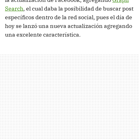
Search
, el cual daba la posibilidad de buscar post
específicos dentro de la red social, pues el día de
hoy se lanzó una nueva actualización agregando
una excelente característica.