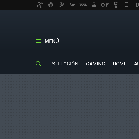
MENÚ
SELECCIÓN
GAMING
HOME
A