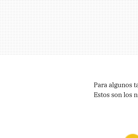
Para algunos 
Estos son los 