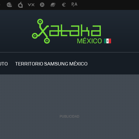
UTO
TERRITORIO SAMSUNG MÉXICO