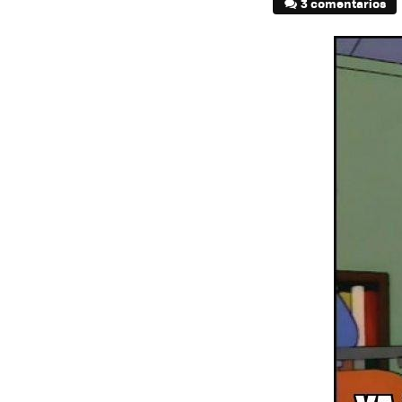
3 comentarios