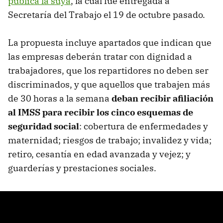
pública la suya
, la cual fue entregada a
Secretaría del Trabajo el 19 de octubre pasado.
La propuesta incluye apartados que indican que
las empresas deberán tratar con dignidad a
trabajadores, que los repartidores no deben ser
discriminados, y que aquellos que trabajen más
de 30 horas a la semana
deban recibir afiliación
al IMSS para recibir los cinco esquemas de
seguridad social
: cobertura de enfermedades y
maternidad; riesgos de trabajo; invalidez y vida;
retiro, cesantía en edad avanzada y vejez; y
guarderías y prestaciones sociales.