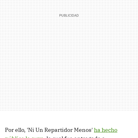
Por ello, 'Ni Un Repartidor Menos'
ha hecho