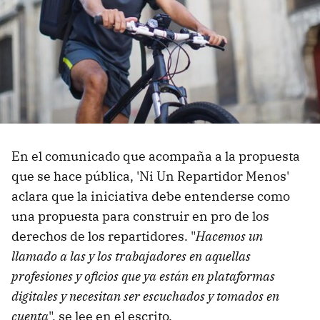
En el comunicado que acompaña a la propuesta
que se hace pública, 'Ni Un Repartidor Menos'
aclara que la iniciativa debe entenderse como
una propuesta para construir en pro de los
derechos de los repartidores. "
Hacemos un
llamado a las y los trabajadores en aquellas
profesiones y oficios que ya están en plataformas
digitales y necesitan ser escuchados y tomados en
cuenta
", se lee en el escrito.