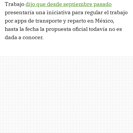
Trabajo
dijo que desde septiembre pasado
presentaría una iniciativa para regular el trabajo
por apps de transporte y reparto en México,
hasta la fecha la propuesta oficial todavía no es
dada a conocer.