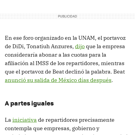
En ese foro organizado en la UNAM, el portavoz
de DiDi, Tonatiuh Anzures,
dijo
que la empresa
consideraría abonar a las cuotas para la
afiliación al IMSS de los repartidores, mientras
que el portavoz de Beat declinó la palabra. Beat
anunció su salida de México días después
.
A partes iguales
La
iniciativa
de repartidores precisamente
contempla que empresas, gobierno y