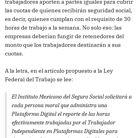
trabajadores aporten a partes iguales para cubrir
las cuotas de quienes recibirán seguridad social,
es decir, quienes cumplan con el requisito de 30
horas de trabajo a la semana. No solo eso: las
empresas deberían fungir de retenedores del
monto que los trabajadores destinarán a sus
cuotas.
A la letra, en el artículo propuesto a la Ley
Federal del Trabajo se lee:
El Instituto Mexicano del Seguro Social solicitará a
cada persona moral que administra una
Plataforma Digital el reporte de las horas
efectivamente trabajadas por el Trabajador
Independiente en Plataformas Digitales para