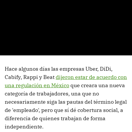
Hace algunos días las empresas Uber, DiDi,
Cabify, Rappi y Beat
dijeron estar de acuerdo con
una regulación en México
que creara una nueva
categoría de trabajadores, una que no
necesariamente siga las pautas del término legal
de 'empleado', pero que sí dé cobertura social, a
diferencia de quienes trabajan de forma
independiente.