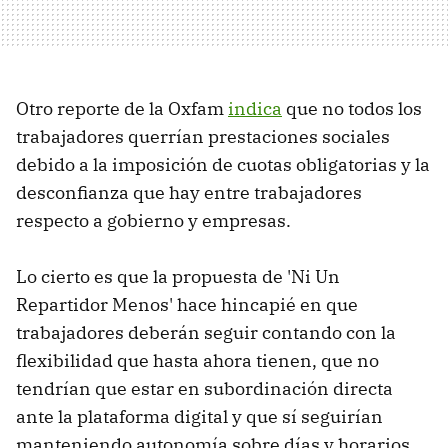
Otro reporte de la Oxfam
indica
que no todos los
trabajadores querrían prestaciones sociales
debido a la imposición de cuotas obligatorias y la
desconfianza que hay entre trabajadores
respecto a gobierno y empresas.
Lo cierto es que la propuesta de 'Ni Un
Repartidor Menos' hace hincapié en que
trabajadores deberán seguir contando con la
flexibilidad que hasta ahora tienen, que no
tendrían que estar en subordinación directa
ante la plataforma digital y que sí seguirían
manteniendo autonomía sobre días y horarios