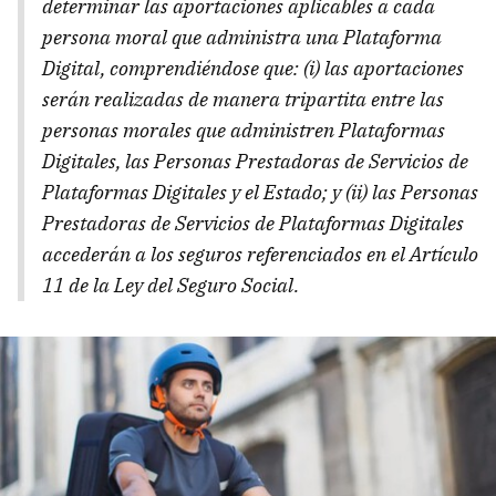
determinar las aportaciones aplicables a cada
persona moral que administra una Plataforma
Digital, comprendiéndose que: (i) las aportaciones
serán realizadas de manera tripartita entre las
personas morales que administren Plataformas
Digitales, las Personas Prestadoras de Servicios de
Plataformas Digitales y el Estado; y (ii) las Personas
Prestadoras de Servicios de Plataformas Digitales
accederán a los seguros referenciados en el Artículo
11 de la Ley del Seguro Social.