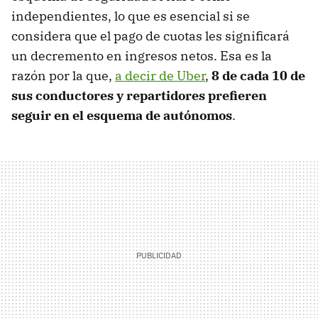
independientes, lo que es esencial si se
considera que el pago de cuotas les significará
un decremento en ingresos netos. Esa es la
razón por la que,
a decir de Uber
,
8 de cada 10 de
sus conductores y repartidores prefieren
seguir en el esquema de autónomos
.