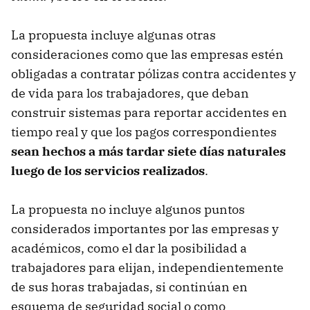
La propuesta incluye algunas otras
consideraciones como que las empresas estén
obligadas a contratar pólizas contra accidentes y
de vida para los trabajadores, que deban
construir sistemas para reportar accidentes en
tiempo real y que los pagos correspondientes
sean hechos a más tardar siete días naturales
luego de los servicios realizados
.
La propuesta no incluye algunos puntos
considerados importantes por las empresas y
académicos, como el dar la posibilidad a
trabajadores para elijan, independientemente
de sus horas trabajadas, si continúan en
esquema de seguridad social o como