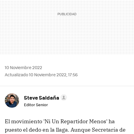
10 Noviembre 2022
Actualizado 10 Noviembre 2022, 17:56
Steve Saldaña
Editor Senior
El movimiento 'Ni Un Repartidor Menos' ha
puesto el dedo en la llaga. Aunque Secretaría de