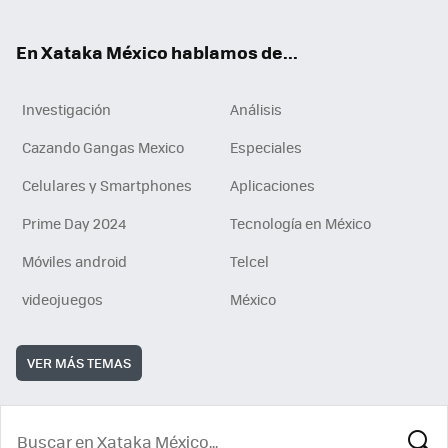
ok
En Xataka México hablamos de...
Investigación
Análisis
Cazando Gangas Mexico
Especiales
Celulares y Smartphones
Aplicaciones
Prime Day 2024
Tecnología en México
Móviles android
Telcel
videojuegos
México
VER MÁS TEMAS