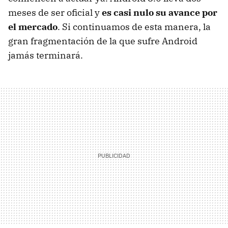
meses de ser oficial y
es casi nulo su avance por
el mercado
. Si continuamos de esta manera, la
gran fragmentación de la que sufre Android
jamás terminará.