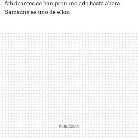
fabricantes se han pronunciado hasta ahora,
Samsung es uno de ellos.