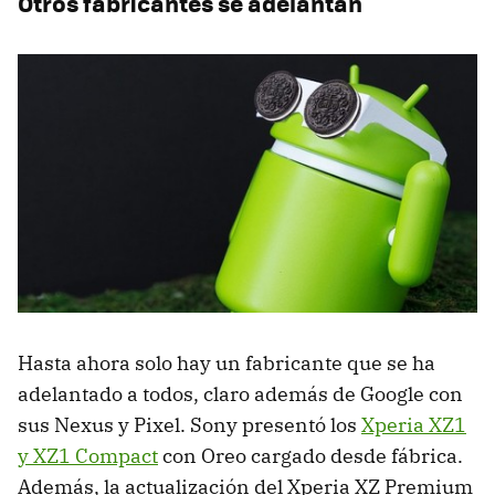
Otros fabricantes se adelantan
Hasta ahora solo hay un fabricante que se ha
adelantado a todos, claro además de Google con
sus Nexus y Pixel. Sony presentó los
Xperia XZ1
y XZ1 Compact
con Oreo cargado desde fábrica.
Además, la actualización del Xperia XZ Premium