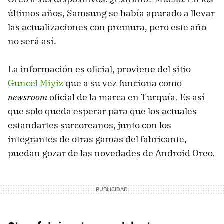
últimos años, Samsung se había apurado a llevar
las actualizaciones con premura, pero este año
no será así.
La información es oficial, proviene del sitio
Guncel Miyiz
que a su vez funciona como
newsroom
oficial de la marca en Turquía. Es así
que solo queda esperar para que los actuales
estandartes surcoreanos, junto con los
integrantes de otras gamas del fabricante,
puedan gozar de las novedades de Android Oreo.