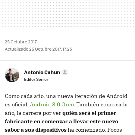
25 Octubre 2017
Actualizado 25 Octubre 2017, 17:23
Antonio Cahun
Editor Senior
Como cada año, una nueva iteración de Android
es oficial,
Android 8.0 Oreo
. También como cada
año, la carrera por ver
quién será el primer
fabricante en comenzar a llevar este nuevo
sabor a sus dispositivos
ha comenzado. Pocos