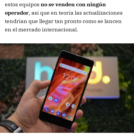
estos equipos
no se venden con ningún
operador
, así que en teoría las actualizaciones
tendrían que llegar tan pronto como se lancen
en el mercado internacional.