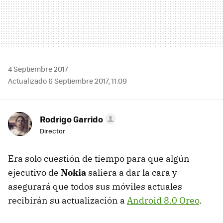
4 Septiembre 2017
Actualizado 6 Septiembre 2017, 11:09
Rodrigo Garrido
Director
Era solo cuestión de tiempo para que algún
ejecutivo de
Nokia
saliera a dar la cara y
asegurará que todos sus móviles actuales
recibirán su actualización a
Android 8.0 Oreo
.