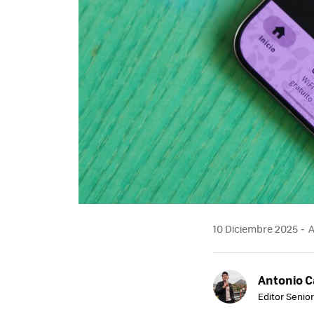
10 Diciembre 2025
A
Antonio 
Editor Senior