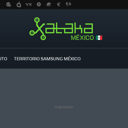
UTO
TERRITORIO SAMSUNG MÉXICO