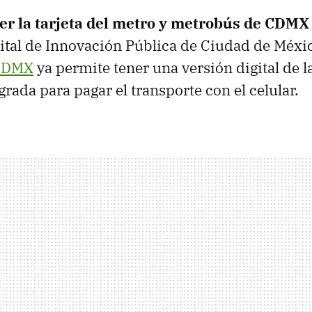
er la tarjeta del metro y metrobús de CDMX 
ital de Innovación Pública de Ciudad de Méx
CDMX
ya permite tener una versión digital de la
rada para pagar el transporte con el celular.