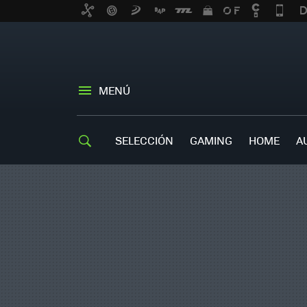
MENÚ
SELECCIÓN
GAMING
HOME
A