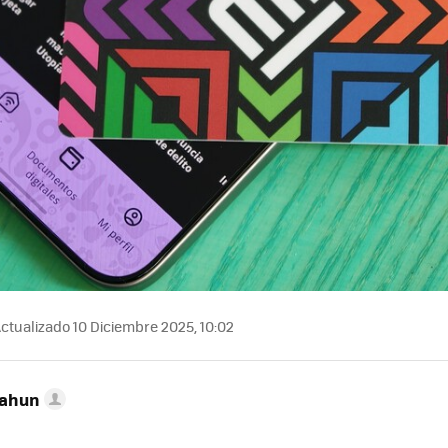
ctualizado 10 Diciembre 2025, 10:02
Cahun