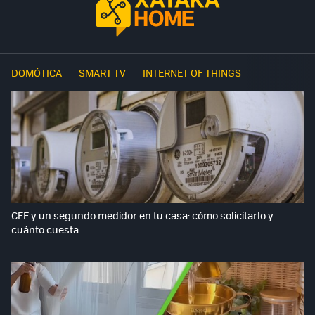
DOMÓTICA
SMART TV
INTERNET OF THINGS
CFE y un segundo medidor en tu casa: cómo solicitarlo y
cuánto cuesta