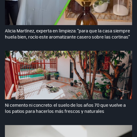
Alicia Martínez, experta en limpieza: "para que la casa siempre
huela bien, rocío este aromatizante casero sobre las cortinas"
Ni cemento ni concreto: el suelo de los años 70 que vuelve a
los patios para hacerlos más frescos y naturales