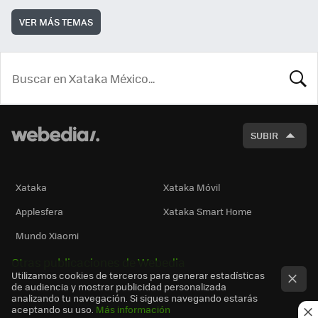
VER MÁS TEMAS
BUSCA
SUBIR
Xataka
Xataka Móvil
Applesfera
Xataka Smart Home
Mundo Xiaomi
Otras publicaciones de Webedia
Utilizamos cookies de terceros para generar estadísticas
de audiencia y mostrar publicidad personalizada
analizando tu navegación. Si sigues navegando estarás
aceptando su uso.
Más información