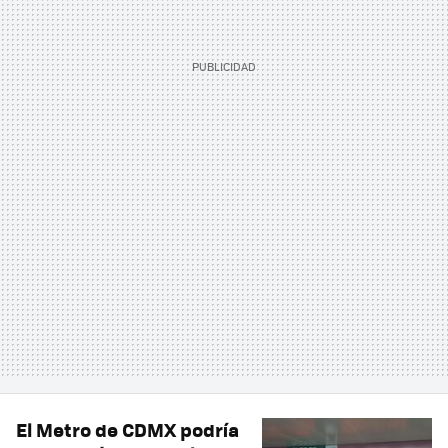
El Metro de CDMX podría