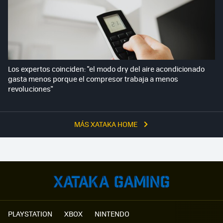
Los expertos coinciden: "el modo dry del aire acondicionado
gasta menos porque el compresor trabaja a menos
revoluciones"
MÁS XATAKA HOME
PLAYSTATION
XBOX
NINTENDO