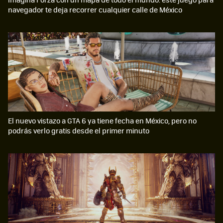
navegador te deja recorrer cualquier calle de México
El nuevo vistazo a GTA 6 ya tiene fecha en México, pero no
podrás verlo gratis desde el primer minuto