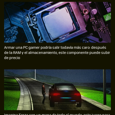
Armar una PC gamer podría salir todavía más caro: después
de la RAM y el almacenamiento, este componente puede subir
de precio
Imagina Forza con un mapa de todo el mundo: este juego para