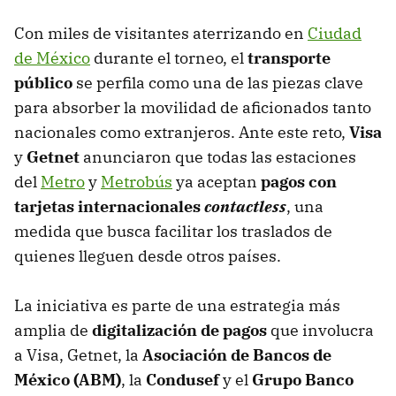
Con miles de visitantes aterrizando en
Ciudad
de México
durante el torneo, el
transporte
público
se perfila como una de las piezas clave
para absorber la movilidad de aficionados tanto
nacionales como extranjeros. Ante este reto,
Visa
y
Getnet
anunciaron que todas las estaciones
del
Metro
y
Metrobús
ya aceptan
pagos con
tarjetas internacionales
contactless
, una
medida que busca facilitar los traslados de
quienes lleguen desde otros países.
La iniciativa es parte de una estrategia más
amplia de
digitalización de pagos
que involucra
a Visa, Getnet, la
Asociación de Bancos de
México (ABM)
, la
Condusef
y el
Grupo Banco