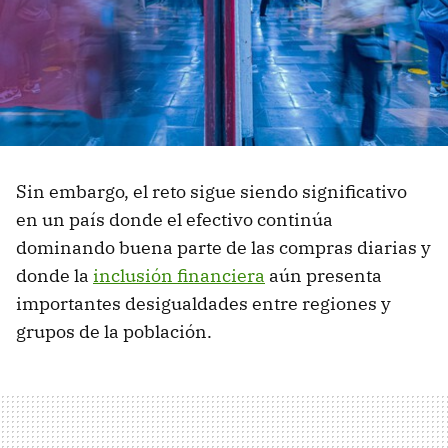
Sin embargo, el reto sigue siendo significativo
en un país donde el efectivo continúa
dominando buena parte de las compras diarias y
donde la
inclusión financiera
aún presenta
importantes desigualdades entre regiones y
grupos de la población.