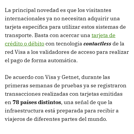
La principal novedad es que los visitantes
internacionales ya no necesitan adquirir una
tarjeta específica para utilizar estos sistemas de
transporte. Basta con acercar una
tarjeta de
crédito o débito
con tecnología
contactless
de la
red Visa a los validadores de acceso para realizar
el pago de forma automática.
De acuerdo con Visa y Getnet, durante las
primeras semanas de pruebas ya se registraron
transacciones realizadas con tarjetas emitidas
en
78 países distintos
, una señal de que la
infraestructura está preparada para recibir a
viajeros de diferentes partes del mundo.