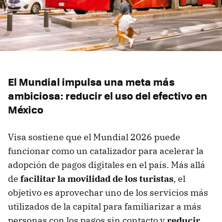
El Mundial impulsa una meta más
ambiciosa: reducir el uso del efectivo en
México
Visa sostiene que el Mundial 2026 puede
funcionar como un catalizador para acelerar la
adopción de pagos digitales en el país. Más allá
de
facilitar la movilidad de los turistas
, el
objetivo es aprovechar uno de los servicios más
utilizados de la capital para familiarizar a más
personas con los pagos sin contacto y
reducir