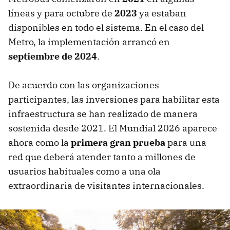
líneas y para octubre de
2023
ya estaban
disponibles en todo el sistema. En el caso del
Metro, la implementación arrancó en
septiembre de 2024
.
De acuerdo con las organizaciones
participantes, las inversiones para habilitar esta
infraestructura se han realizado de manera
sostenida desde 2021. El Mundial 2026 aparece
ahora como la
primera gran prueba
para una
red que deberá atender tanto a millones de
usuarios habituales como a una ola
extraordinaria de visitantes internacionales.