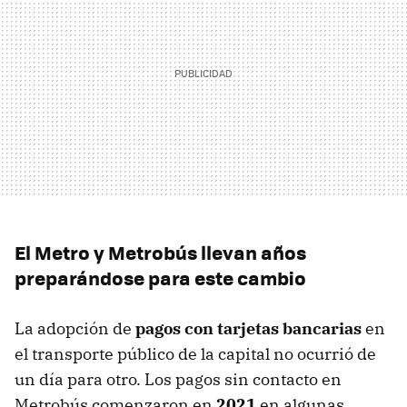
El Metro y Metrobús llevan años
preparándose para este cambio
La adopción de
pagos con tarjetas bancarias
en
el transporte público de la capital no ocurrió de
un día para otro. Los pagos sin contacto en
Metrobús comenzaron en
2021
en algunas