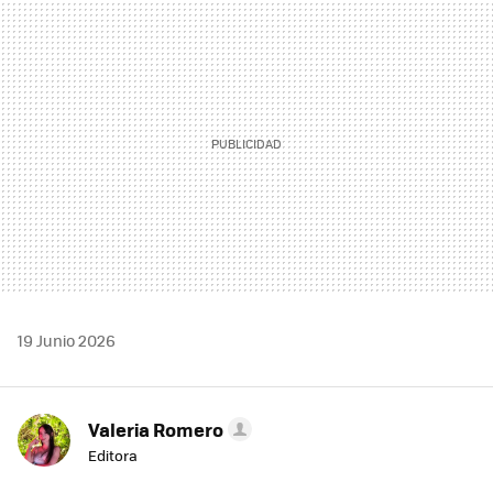
MAIL
19 Junio 2026
Valeria Romero
Editora