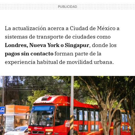
La actualización acerca a Ciudad de México a
sistemas de transporte de ciudades como
Londres, Nueva York o Singapur
, donde los
pagos sin contacto
forman parte de la
experiencia habitual de movilidad urbana.