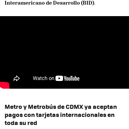
Interamericano de Desarrollo (BID)
.
Metro y Metrobús de CDMX ya aceptan
pagos con tarjetas internacionales en
toda su red