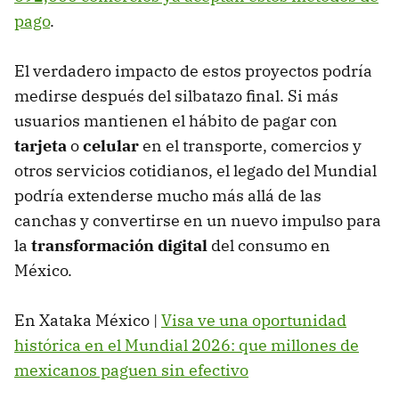
pago
.
El verdadero impacto de estos proyectos podría
medirse después del silbatazo final. Si más
usuarios mantienen el hábito de pagar con
tarjeta
o
celular
en el transporte, comercios y
otros servicios cotidianos, el legado del Mundial
podría extenderse mucho más allá de las
canchas y convertirse en un nuevo impulso para
la
transformación digital
del consumo en
México.
En Xataka México |
Visa ve una oportunidad
histórica en el Mundial 2026: que millones de
mexicanos paguen sin efectivo