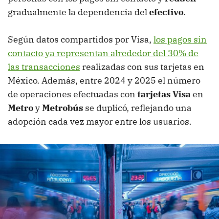
gradualmente la dependencia del
efectivo
.
Según datos compartidos por Visa,
los pagos sin
contacto ya representan alrededor del 30% de
las transacciones
realizadas con sus tarjetas en
México. Además, entre 2024 y 2025 el número
de operaciones efectuadas con
tarjetas Visa
en
Metro
y
Metrobús
se duplicó, reflejando una
adopción cada vez mayor entre los usuarios.