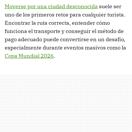
Moverse por una ciudad desconocida
suele ser
uno de los primeros retos para cualquier turista.
Encontrar la ruta correcta, entender cómo
funciona el transporte y conseguir el método de
pago adecuado puede convertirse en un desafío,
especialmente durante eventos masivos como la
Copa Mundial 2026
.