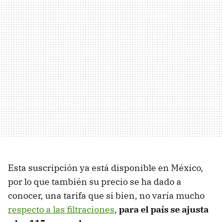
Esta suscripción ya está disponible en México,
por lo que también su precio se ha dado a
conocer, una tarifa que si bien, no varía mucho
respecto a las filtraciones
,
para el país se ajusta