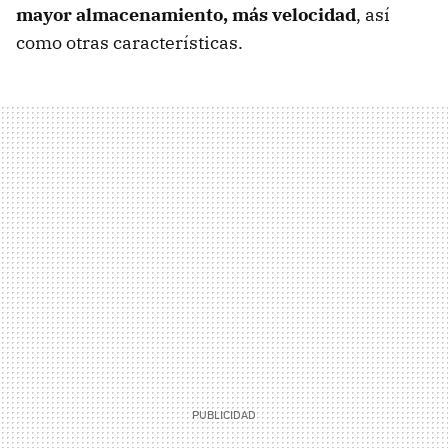
mayor almacenamiento, más velocidad
, así
como otras características.