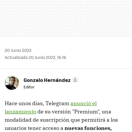
20 Junio 2022
Actualizado 20 Junio 2022, 16:16
Gonzalo Hernández
Editor
Hace unos días, Telegram
anunció el
lanzamiento
de su versión "Premium", una
modalidad de suscripción que permitirá a los
usuarios tener acceso a
nuevas funciones,