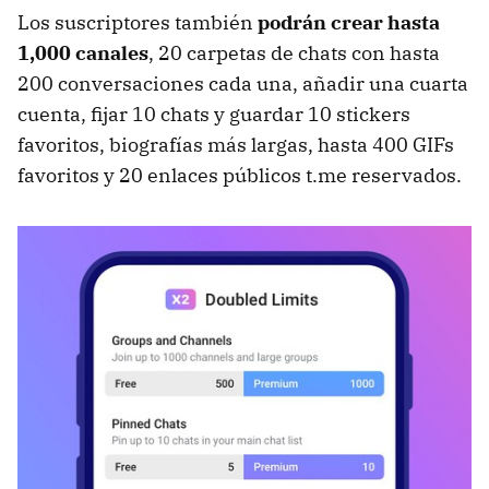
Los suscriptores también
podrán crear hasta
1,000 canales
, 20 carpetas de chats con hasta
200 conversaciones cada una, añadir una cuarta
cuenta, fijar 10 chats y guardar 10 stickers
favoritos, biografías más largas, hasta 400 GIFs
favoritos y 20 enlaces públicos t.me reservados.