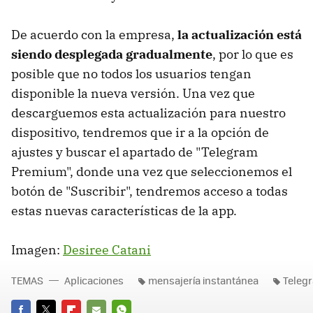
De acuerdo con la empresa,
la actualización está
siendo desplegada gradualmente
, por lo que es
posible que no todos los usuarios tengan
disponible la nueva versión. Una vez que
descarguemos esta actualización para nuestro
dispositivo, tendremos que ir a la opción de
ajustes y buscar el apartado de "Telegram
Premium", donde una vez que seleccionemos el
botón de "Suscribir", tendremos acceso a todas
estas nuevas características de la app.
Imagen:
Desiree Catani
TEMAS
Aplicaciones
mensajería instantánea
Teleg