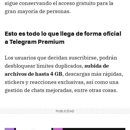
sigue conservando el acceso gratuito para la
gran mayoría de personas.
Esto es todo lo que llega de forma oficial
a Telegram Premium
Los usuarios que decidan suscribirse, podrán
desbloquear límites duplicados,
subida de
archivos de hasta 4 GB
, descargas más rápidas,
stickers y reacciones exclusivas, así como una
gestión de chats mejoradas, entre otras cosas.