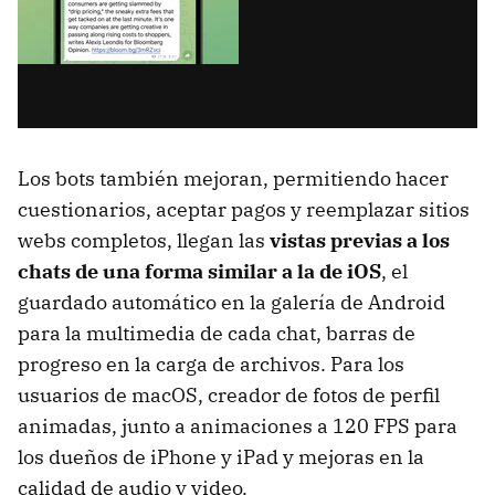
Los bots también mejoran, permitiendo hacer
cuestionarios, aceptar pagos y reemplazar sitios
webs completos, llegan las
vistas previas a los
chats de una forma similar a la de iOS
, el
guardado automático en la galería de Android
para la multimedia de cada chat, barras de
progreso en la carga de archivos. Para los
usuarios de macOS, creador de fotos de perfil
animadas, junto a animaciones a 120 FPS para
los dueños de iPhone y iPad y mejoras en la
calidad de audio y video.