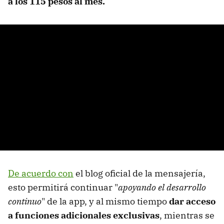
a los 115 pesos al mes.
De acuerdo con
el blog oficial de la mensajería,
esto permitirá continuar "
apoyando el desarrollo
continuo
" de la app, y al mismo tiempo
dar acceso
a funciones adicionales exclusivas
, mientras se