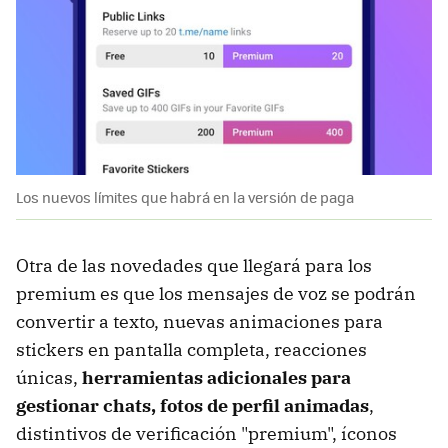
Los nuevos límites que habrá en la versión de paga
Otra de las novedades que llegará para los
premium es que los mensajes de voz se podrán
convertir a texto, nuevas animaciones para
stickers en pantalla completa, reacciones
únicas,
herramientas adicionales para
gestionar chats, fotos de perfil animadas
,
distintivos de verificación "premium", íconos