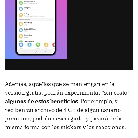
Además, aquellos que se mantengan en la
versión gratis, podrán experimentar "sin costo"
algunos de estos beneficios
. Por ejemplo, si
reciben un archivo de 4 GB de algún usuario
premium, podrán descargarlo, y pasará de la
misma forma con los stickers y las reacciones.