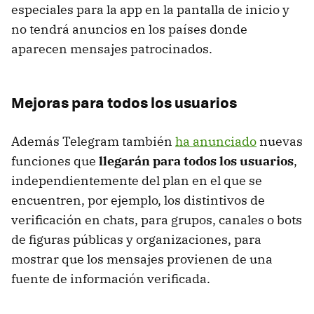
especiales para la app en la pantalla de inicio y
no tendrá anuncios en los países donde
aparecen mensajes patrocinados.
Mejoras para todos los usuarios
Además Telegram también
ha anunciado
nuevas
funciones que
llegarán para todos los usuarios
,
independientemente del plan en el que se
encuentren, por ejemplo, los distintivos de
verificación en chats, para grupos, canales o bots
de figuras públicas y organizaciones, para
mostrar que los mensajes provienen de una
fuente de información verificada.