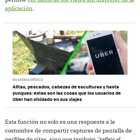
aplicación
.
EN XATAKA MÉXICO
Alitas, pescados, cabezas de esculturas y hasta
yunques: estas son las cosas que los usuarios de
Uber han olvidado en sus viajes
Esta función no solo es una respuesta a la
costumbre de compartir capturas de pantalla de
perfiles de citas, sino que también
"refleja el