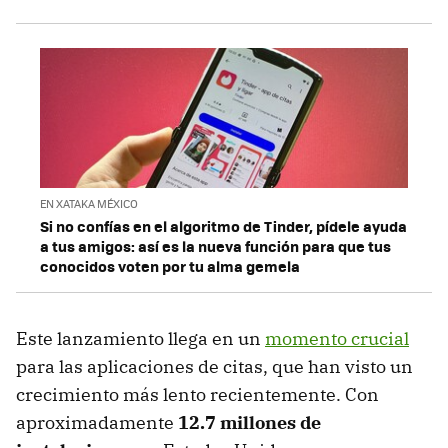
EN XATAKA MÉXICO
Si no confías en el algoritmo de Tinder, pídele ayuda
a tus amigos: así es la nueva función para que tus
conocidos voten por tu alma gemela
Este lanzamiento llega en un
momento crucial
para las aplicaciones de citas, que han visto un
crecimiento más lento recientemente. Con
aproximadamente
12.7 millones de