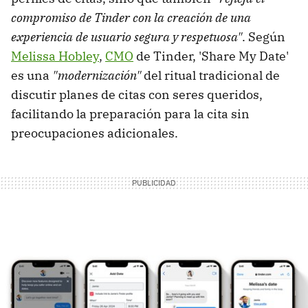
compromiso de Tinder con la creación de una
experiencia de usuario segura y respetuosa"
. Según
Melissa Hobley
,
CMO
de Tinder, 'Share My Date'
es una
"modernización"
del ritual tradicional de
discutir planes de citas con seres queridos,
facilitando la preparación para la cita sin
preocupaciones adicionales.