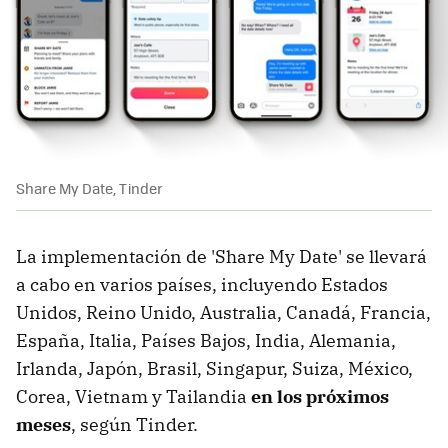
Share My Date, Tinder
La implementación de 'Share My Date' se llevará
a cabo en varios países, incluyendo Estados
Unidos, Reino Unido, Australia, Canadá, Francia,
España, Italia, Países Bajos, India, Alemania,
Irlanda, Japón, Brasil, Singapur, Suiza, México,
Corea, Vietnam y Tailandia
en los próximos
meses
, según Tinder.