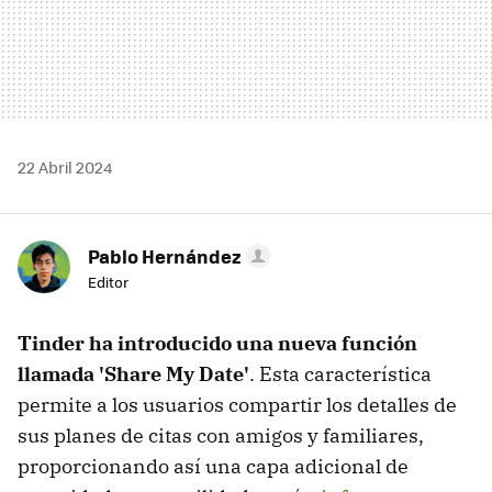
22 Abril 2024
Pablo Hernández
Editor
Tinder ha introducido una nueva función
llamada 'Share My Date'
. Esta característica
permite a los usuarios compartir los detalles de
sus planes de citas con amigos y familiares,
proporcionando así una capa adicional de