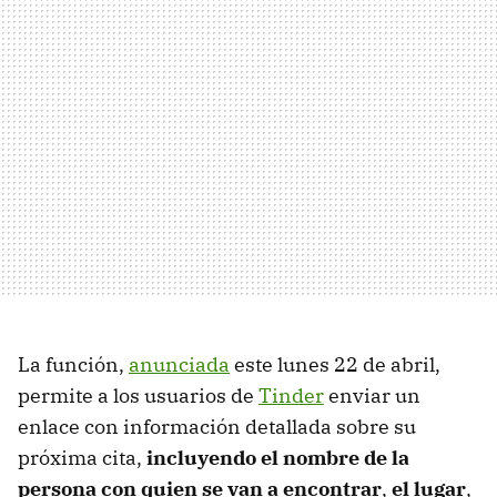
La función,
anunciada
este lunes 22 de abril,
permite a los usuarios de
Tinder
enviar un
enlace con información detallada sobre su
próxima cita,
incluyendo el nombre de la
persona con quien se van a encontrar
,
el lugar
,