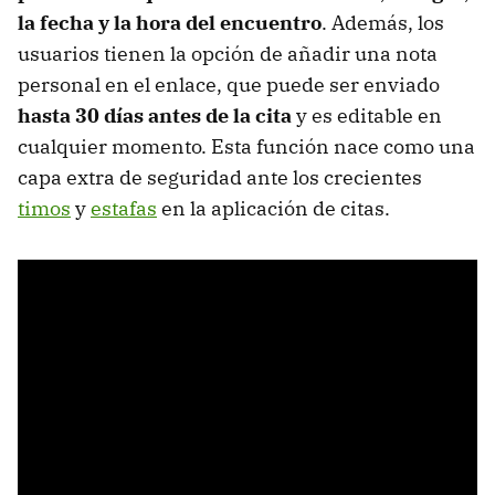
la fecha y la hora del encuentro
. Además, los
usuarios tienen la opción de añadir una nota
personal en el enlace, que puede ser enviado
hasta 30 días antes de la cita
y es editable en
cualquier momento. Esta función nace como una
capa extra de seguridad ante los crecientes
timos
y
estafas
en la aplicación de citas.