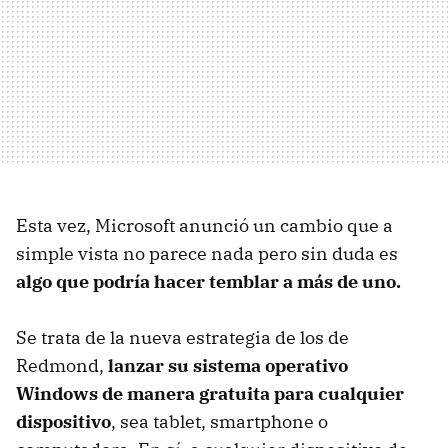
Esta vez, Microsoft anunció un cambio que a
simple vista no parece nada pero sin duda es
algo que podría hacer temblar a más de uno.
Se trata de la nueva estrategia de los de
Redmond,
lanzar su sistema operativo
Windows de manera gratuita para cualquier
dispositivo
, sea tablet, smartphone o