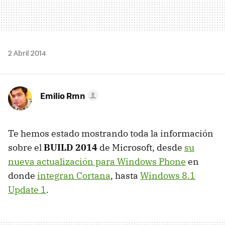
2 Abril 2014
Emilio Rmn
Te hemos estado mostrando toda la información
sobre el
BUILD 2014
de Microsoft, desde
su
nueva actualización para Windows Phone
en
donde
integran Cortana
, hasta
Windows 8.1
Update 1
.