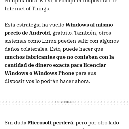
computadora. En sí, a cualquier dispositivo de
Internet of Things.
Esta estrategia ha vuelto
Windows al mismo
precio de Android
, gratuito. También, otros
sistemas como Linux pueden salir con algunos
daños colaterales. Esto, puede hacer que
muchos fabricantes que no contaban con la
cantidad de dinero exacta para licenciar
Windows o Windows Phone
para sus
dispositivos lo podrán hacer ahora.
Sin duda
Microsoft perderá
, pero por otro lado