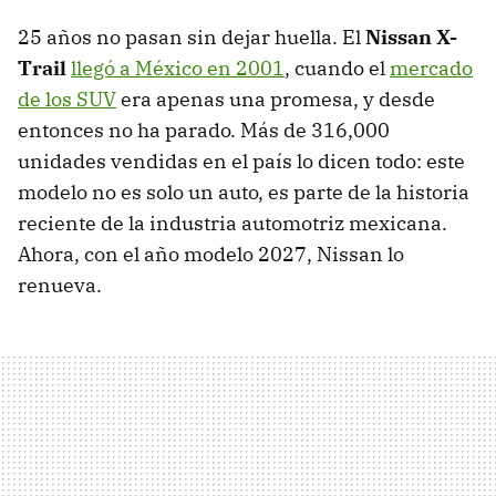
25 años no pasan sin dejar huella. El
Nissan X-
Trail
llegó a México en 2001
, cuando el
mercado
de los SUV
era apenas una promesa, y desde
entonces no ha parado. Más de 316,000
unidades vendidas en el país lo dicen todo: este
modelo no es solo un auto, es parte de la historia
reciente de la industria automotriz mexicana.
Ahora, con el año modelo 2027, Nissan lo
renueva.