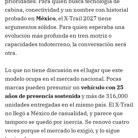
prioridades. Para quien busca tecnología de
cabina, conectividad y un nombre con historial
probado en
México
, el X-Trail 2027 tiene
argumentos sólidos. Para quien esperaba una
evolución más profunda en tren motriz o
capacidades todoterreno, la conversación será
otra.
Lo que no tiene discusión es el lugar que este
modelo ocupa en el mercado nacional. Pocas
marcas pueden presumir un
vehículo con 25
años de presencia sostenida
y más de 316,000
unidades entregadas en el mismo país. El X-Trail
no llegó a México de casualidad, y parece que
tampoco se quedó por inercia. Se renovó cuatro
veces porque el mercado lo exigió, y lo sigue