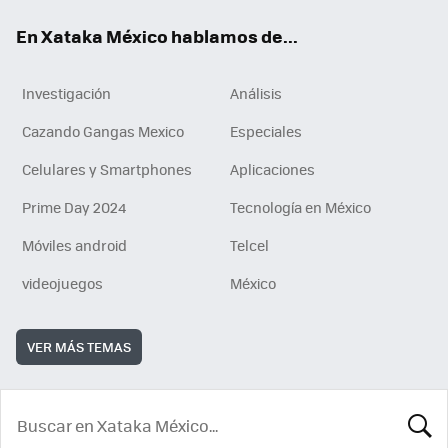
En Xataka México hablamos de...
Investigación
Análisis
Cazando Gangas Mexico
Especiales
Celulares y Smartphones
Aplicaciones
Prime Day 2024
Tecnología en México
Móviles android
Telcel
videojuegos
México
VER MÁS TEMAS