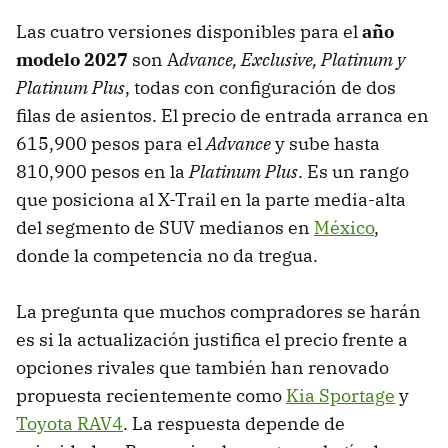
Las cuatro versiones disponibles para el
año
modelo 2027
son A
dvance, Exclusive, Platinum y
Platinum Plus
, todas con configuración de dos
filas de asientos. El precio de entrada arranca en
615,900 pesos para el
Advance
y sube hasta
810,900 pesos en la
Platinum Plus
. Es un rango
que posiciona al X-Trail en la parte media-alta
del segmento de SUV medianos en
México
,
donde la competencia no da tregua.
La pregunta que muchos compradores se harán
es si la actualización justifica el precio frente a
opciones rivales que también han renovado
propuesta recientemente como
Kia Sportage
y
Toyota RAV4
. La respuesta depende de