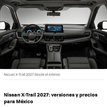
Nissan X-Trail 2027 desde el interior.
Nissan X-Trail 2027: versiones y precios
para México