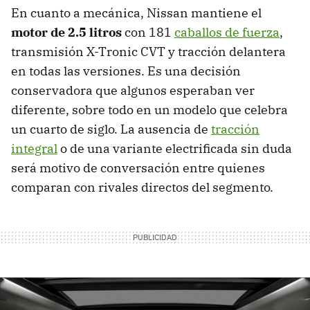
En cuanto a mecánica, Nissan mantiene el
motor de 2.5 litros
con 181
caballos de fuerza
,
transmisión X-Tronic CVT y tracción delantera
en todas las versiones. Es una decisión
conservadora que algunos esperaban ver
diferente, sobre todo en un modelo que celebra
un cuarto de siglo. La ausencia de
tracción
integral
o de una variante electrificada sin duda
será motivo de conversación entre quienes
comparan con rivales directos del segmento.