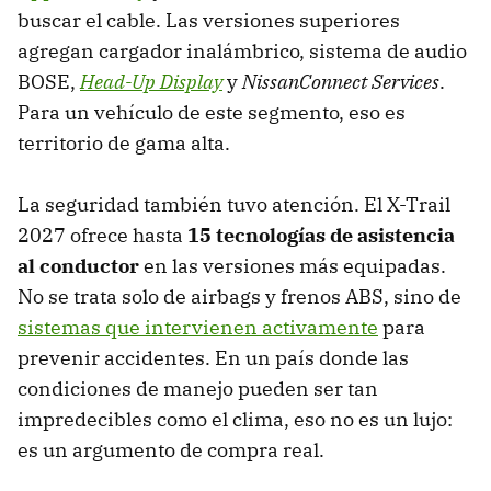
buscar el cable. Las versiones superiores
agregan cargador inalámbrico, sistema de audio
BOSE,
Head-Up Display
y
NissanConnect Services
.
Para un vehículo de este segmento, eso es
territorio de gama alta.
La seguridad también tuvo atención. El X-Trail
2027 ofrece hasta
15 tecnologías de asistencia
al conductor
en las versiones más equipadas.
No se trata solo de airbags y frenos ABS, sino de
sistemas que intervienen activamente
para
prevenir accidentes. En un país donde las
condiciones de manejo pueden ser tan
impredecibles como el clima, eso no es un lujo:
es un argumento de compra real.