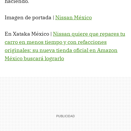
haciendo.
Imagen de portada |
Nissan México
En Xataka México |
Nissan quiere que repares tu
carro en menos tiempo y con refacciones
originales: su nueva tienda oficial en Amazon
México buscará lograrlo