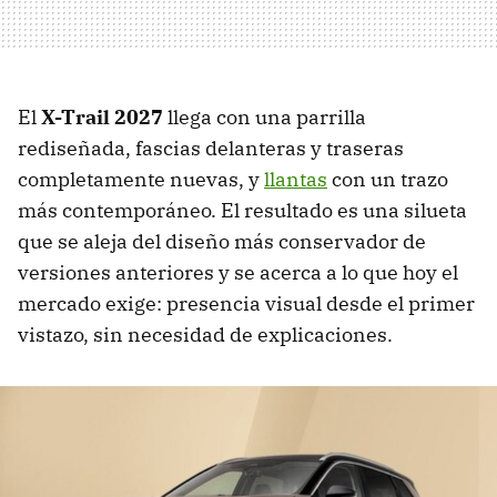
El
X-Trail 2027
llega con una parrilla
rediseñada, fascias delanteras y traseras
completamente nuevas, y
llantas
con un trazo
más contemporáneo. El resultado es una silueta
que se aleja del diseño más conservador de
versiones anteriores y se acerca a lo que hoy el
mercado exige: presencia visual desde el primer
vistazo, sin necesidad de explicaciones.