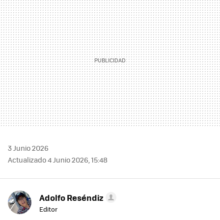
MAIL
3 Junio 2026
Actualizado 4 Junio 2026, 15:48
Adolfo Reséndiz
Editor