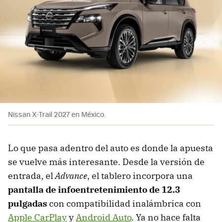
Nissan X-Trail 2027 en México.
Lo que pasa adentro del auto es donde la apuesta
se vuelve más interesante. Desde la versión de
entrada, el
Advance
, el tablero incorpora una
pantalla de infoentretenimiento de 12.3
pulgadas
con compatibilidad inalámbrica con
Apple CarPlay
y
Android Auto
. Ya no hace falta