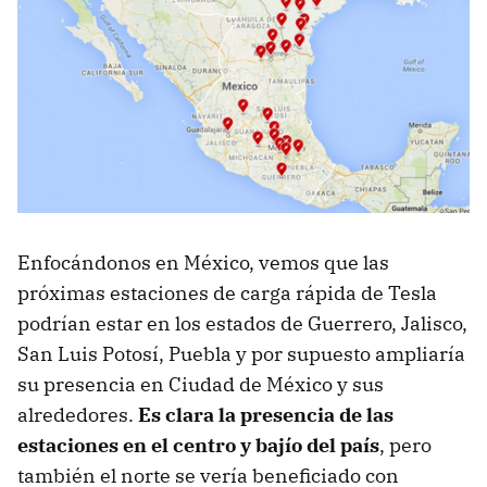
Enfocándonos en México, vemos que las
próximas estaciones de carga rápida de Tesla
podrían estar en los estados de Guerrero, Jalisco,
San Luis Potosí, Puebla y por supuesto ampliaría
su presencia en Ciudad de México y sus
alrededores.
Es clara la presencia de las
estaciones en el centro y bajío del país
, pero
también el norte se vería beneficiado con