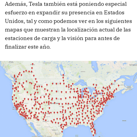
Además, Tesla también está poniendo especial
esfuerzo en expandir su presencia en Estados
Unidos, tal y como podemos ver en los siguientes
mapas que muestran la localización actual de las
estaciones de carga y la visión para antes de
finalizar este año.