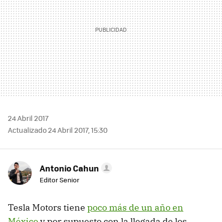
24 Abril 2017
Actualizado 24 Abril 2017, 15:30
Antonio Cahun
Editor Senior
Tesla Motors tiene
poco más de un año en
México
y por supuesto con la llegada de los