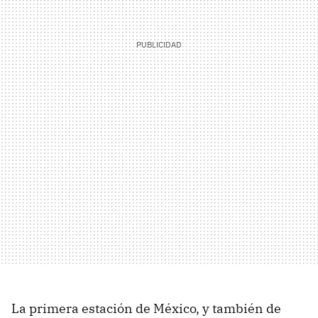
La primera estación de México, y también de