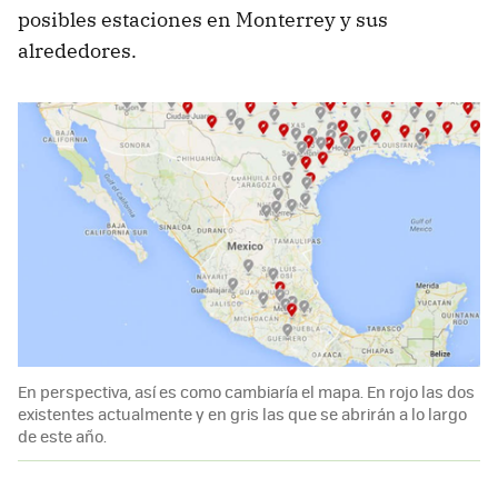
posibles estaciones en Monterrey y sus
alrededores.
En perspectiva, así es como cambiaría el mapa. En rojo las dos
existentes actualmente y en gris las que se abrirán a lo largo
de este año.