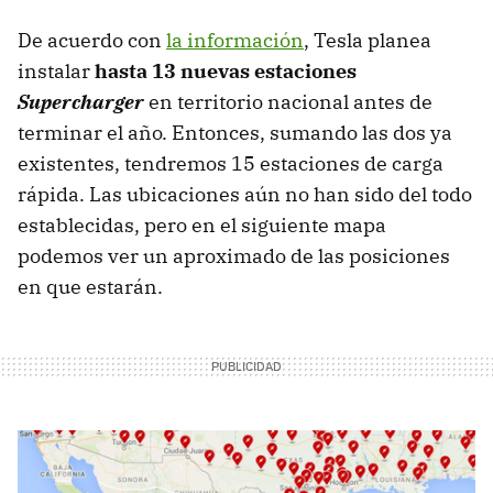
De acuerdo con
la información
, Tesla planea
instalar
hasta 13 nuevas estaciones
Supercharger
en territorio nacional antes de
terminar el año. Entonces, sumando las dos ya
existentes, tendremos 15 estaciones de carga
rápida. Las ubicaciones aún no han sido del todo
establecidas, pero en el siguiente mapa
podemos ver un aproximado de las posiciones
en que estarán.