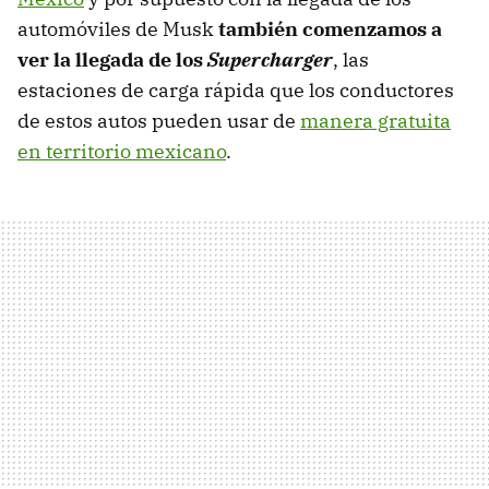
automóviles de Musk
también comenzamos a
ver la llegada de los
Supercharger
, las
estaciones de carga rápida que los conductores
de estos autos pueden usar de
manera gratuita
en territorio mexicano
.