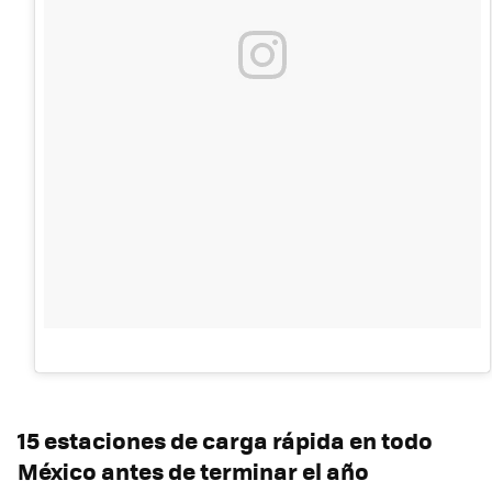
15 estaciones de carga rápida en todo
México antes de terminar el año