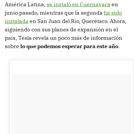
América Latina,
se instaló en Cuernavaca
en
junio pasado, mientras que la segunda
ha sido
instalada
en San Juan del Río, Querétaro. Ahora,
siguiendo con sus planes de expansión en el
país, Tesla revela un poco más de información
sobre
lo que podemos esperar para este año
.