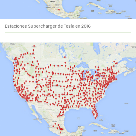
Estaciones Supercharger de Tesla en 2016