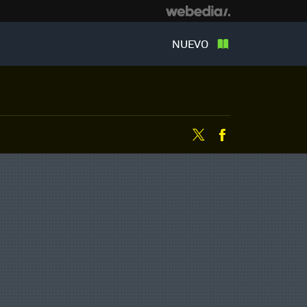
NUEVO
Twitter
Facebook