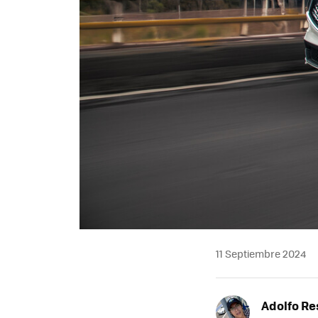
11 Septiembre 2024
Adolfo Re