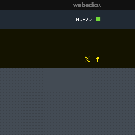
NUEVO
Twitter
Facebook