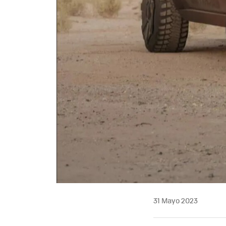
31 Mayo 2023