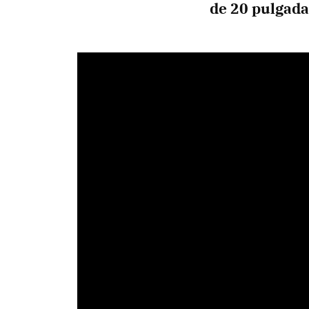
de 20 pulgada