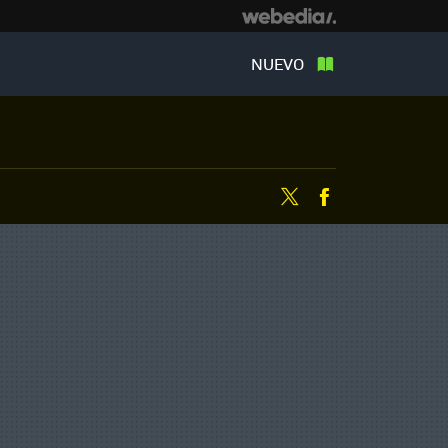
NUEVO
Twitter
Facebook