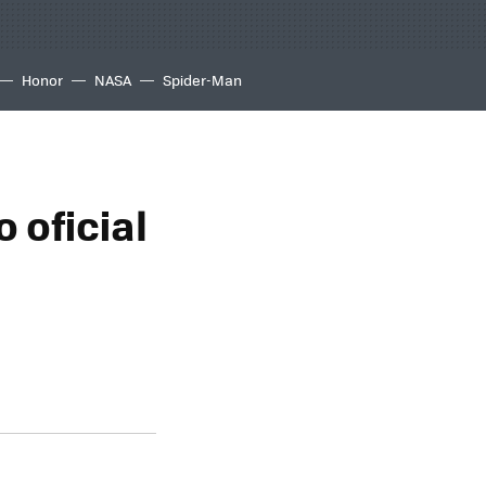
Honor
NASA
Spider-Man
 oficial
o